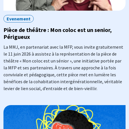
Evenement
Pièce de théâtre : Mon coloc est un senior,
Périgueux
La MMJ, en partenariat avec la MFP, vous invite gratuitement
le 11 juin 2026 à assistez à la représentation de la pièce de
théâtre « Mon coloc est un sénior », une initiative portée par
la MFP et ses partenaires. À travers une approche à la fois
conviviale et pédagogique, cette pièce met en lumière les
bénéfices de la cohabitation intergénérationnelle, véritable
levier de lien social, d’entraide et de bien-vieillir.
Image