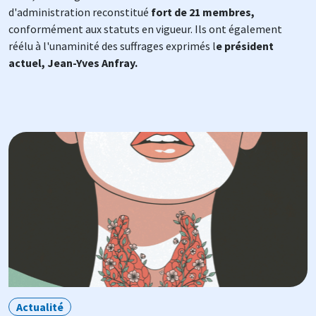
d'administration reconstitué
fort de 21 membres,
conformément aux statuts en vigueur. Ils ont également
réélu à l'unaminité des suffrages exprimés l
e président
actuel, Jean-Yves Anfray.
Image
Actualité