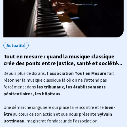
Actualité
Tout en mesure : quand la musique classique
crée des ponts entre justice, santé et société...
Depuis plus de dix ans,
l’association Tout en Mesure
fait
résonner la musique classique là où on ne l’attend pas
forcément : dans
les tribunaux, les établissements
pénitentiaires, les hôpitaux
…
Une démarche singulière qui place la rencontre et le
bien-
être
au cœur de son action et que nous présente
Sylvain
Bottineau
, magistrat fondateur de l’association.