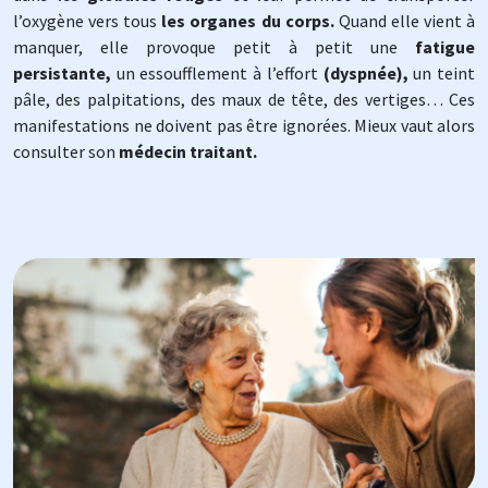
l’oxygène vers tous
les organes du corps.
Quand elle vient à
manquer, elle provoque petit à petit une
fatigue
persistante,
un essoufflement à l’effort
(dyspnée),
un teint
pâle, des palpitations, des maux de tête, des vertiges… Ces
manifestations ne doivent pas être ignorées. Mieux vaut alors
consulter son
médecin traitant.
Image