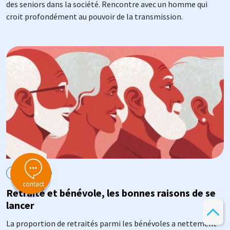
des seniors dans la société. Rencontre avec un homme qui
croit profondément au pouvoir de la transmission.
Image
Actualité
contact
Retraité et bénévole, les bonnes raisons de se
lancer
La proportion de retraités parmi les bénévoles a nettement