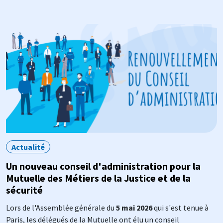
Image
Actualité
Un nouveau conseil d'administration pour la
Mutuelle des Métiers de la Justice et de la
sécurité
Lors de l'Assemblée générale du
5 mai 2026
qui s'est tenue à
Paris, les délégués de la Mutuelle ont élu un conseil