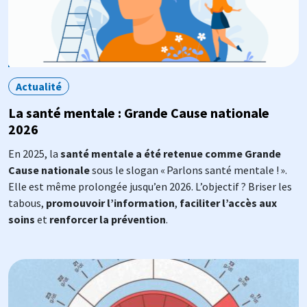
Actualité
La santé mentale : Grande Cause nationale
2026
En 2025, la
santé mentale a été retenue comme Grande
Cause nationale
sous le slogan « Parlons santé mentale ! ».
Elle est même prolongée jusqu’en 2026. L’objectif ? Briser les
tabous,
promouvoir l’information
,
faciliter l’accès aux
soins
et
renforcer la prévention
.
Image