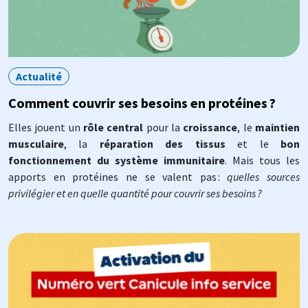
Actualité
Comment couvrir ses besoins en protéines ?
Elles jouent un
rôle central
pour la
croissance
, le
maintien
musculaire
, la
réparation des tissus
et le
bon
fonctionnement du système immunitaire
. Mais tous les
apports en protéines ne se valent pas :
quelles sources
privilégier et en quelle quantité pour couvrir ses besoins ?
Image