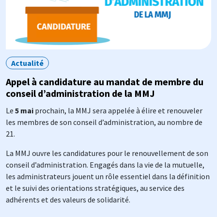
Actualité
Appel à candidature au mandat de membre du
conseil d’administration de la MMJ
Le
5 mai
prochain, la MMJ sera appelée à élire et renouveler
les membres de son conseil d’administration, au nombre de
21.
La MMJ ouvre les candidatures pour le renouvellement de son
conseil d’administration. Engagés dans la vie de la mutuelle,
les administrateurs jouent un rôle essentiel dans la définition
et le suivi des orientations stratégiques, au service des
adhérents et des valeurs de solidarité.