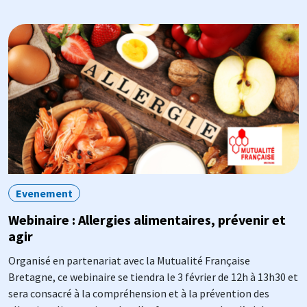
Image
Evenement
Webinaire : Allergies alimentaires, prévenir et
agir
Organisé en partenariat avec la Mutualité Française
Bretagne, ce webinaire se tiendra le 3 février de 12h à 13h30 et
sera consacré à la compréhension et à la prévention des