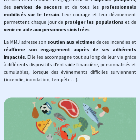
des
services de secours
et de tous les
professionnels
mobilisés sur le terrain
. Leur courage et leur dévouement
permettent chaque jour de
protéger les populations
et de
venir en aide aux personnes sinistrées
.
La MMJ adresse son
soutien aux victimes
de ces incendies et
réaffirme son engagement auprès de ses adhérents
impactés
. Elle les accompagne tout au long de leur vie grâce
à différents dispositifs d’entraide financière, personnalisés et
cumulables, lorsque des événements difficiles surviennent
(incendie, inondation, tempête…).
Image