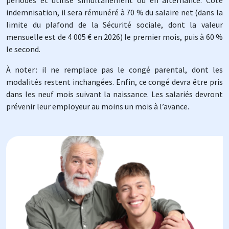
indemnisation, il sera rémunéré à 70 % du salaire net (dans la
limite du plafond de la Sécurité sociale, dont la valeur
mensuelle est de 4 005 € en 2026) le premier mois, puis à 60 %
le second.
À noter : il ne remplace pas le congé parental, dont les
modalités restent inchangées. Enfin, ce congé devra être pris
dans les neuf mois suivant la naissance. Les salariés devront
prévenir leur employeur au moins un mois à l’avance.
Image