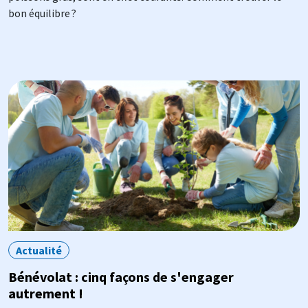
bon équilibre ?
Image
Actualité
Bénévolat : cinq façons de s'engager
autrement !