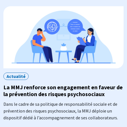
Image
Actualité
La MMJ renforce son engagement en faveur de
la prévention des risques psychosociaux
Dans le cadre de sa politique de responsabilité sociale et de
prévention des risques psychosociaux, la MMJ déploie un
dispositif dédié à l’accompagnement de ses collaborateurs.