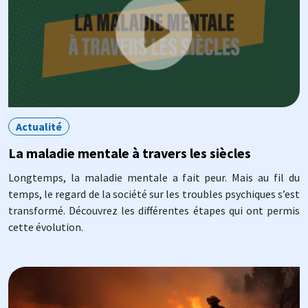
Actualité
La maladie mentale à travers les siècles
Longtemps, la maladie mentale a fait peur. Mais au fil du
temps, le regard de la société sur les troubles psychiques s’est
transformé. Découvrez les différentes étapes qui ont permis
cette évolution.
Image