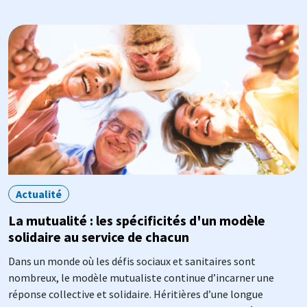
Image
Actualité
La mutualité : les spécificités d'un modèle
solidaire au service de chacun
Dans un monde où les défis sociaux et sanitaires sont
nombreux, le modèle mutualiste continue d’incarner une
réponse collective et solidaire. Héritières d’une longue