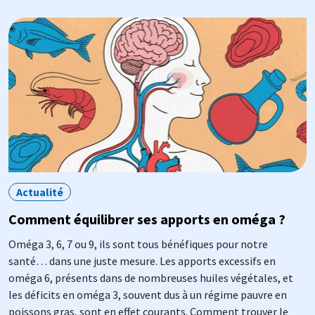
Image
Actualité
Comment équilibrer ses apports en oméga ?
Oméga 3, 6, 7 ou 9, ils sont tous bénéfiques pour notre
santé… dans une juste mesure. Les apports excessifs en
oméga 6, présents dans de nombreuses huiles végétales, et
les déficits en oméga 3, souvent dus à un régime pauvre en
poissons gras, sont en effet courants. Comment trouver le