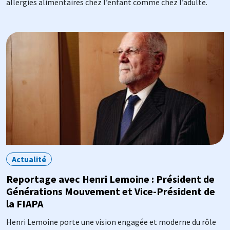
allergies alimentaires chez l’enfant comme chez l’adulte.
Image
Actualité
Reportage avec Henri Lemoine : Président de
Générations Mouvement et Vice-Président de
la FIAPA
Henri Lemoine porte une vision engagée et moderne du rôle