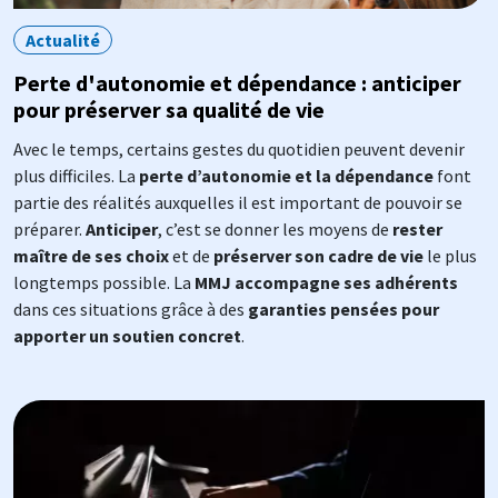
Actualité
Perte d'autonomie et dépendance : anticiper
pour préserver sa qualité de vie
Avec le temps, certains gestes du quotidien peuvent devenir
plus difficiles. La
perte d’autonomie et la dépendance
font
partie des réalités auxquelles il est important de pouvoir se
préparer.
Anticiper
, c’est se donner les moyens de
rester
maître de ses choix
et de
préserver son cadre de vie
le plus
longtemps possible. La
MMJ accompagne ses adhérents
dans ces situations grâce à des
garanties pensées pour
apporter un soutien concret
.
Image