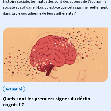
histoire sociale, les mutuelles sont des acteurs de l’économie
sociale et solidaire. Mais qu’est-ce que cela signifie réellement
dans la vie quotidienne de leurs adhérents ?
Image
Actualité
Quels sont les premiers signes du déclin
cognitif ?