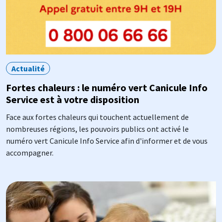
Actualité
Fortes chaleurs : le numéro vert Canicule Info
Service est à votre disposition
Face aux fortes chaleurs qui touchent actuellement de
nombreuses régions, les pouvoirs publics ont activé le
numéro vert Canicule Info Service afin d'informer et de vous
accompagner.
Image