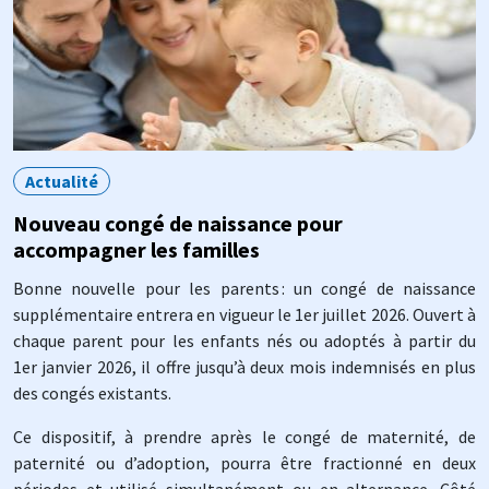
Actualité
Nouveau congé de naissance pour
accompagner les familles
Bonne nouvelle pour les parents : un congé de naissance
supplémentaire entrera en vigueur le 1er juillet 2026. Ouvert à
chaque parent pour les enfants nés ou adoptés à partir du
1er janvier 2026, il offre jusqu’à deux mois indemnisés en plus
des congés existants.
Ce dispositif, à prendre après le congé de maternité, de
paternité ou d’adoption, pourra être fractionné en deux
périodes et utilisé simultanément ou en alternance. Côté