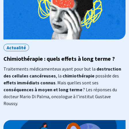
Actualité
Chimiothérapie : quels effets à long terme ?
Traitements médicamenteux ayant pour but la
destruction
des cellules cancéreuses
, la
chimiothérapie
possède des
effets immédiats connus
. Mais quelles sont ses
conséquences à moyen et long terme
? Les réponses du
docteur Mario Di Palma, oncologue à l’institut Gustave
Roussy.
Image