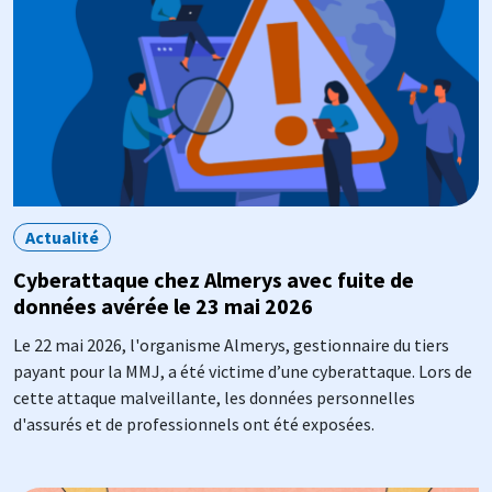
Actualité
Cyberattaque chez Almerys avec fuite de
données avérée le 23 mai 2026
Le 22 mai 2026, l'organisme Almerys, gestionnaire du tiers
payant pour la MMJ, a été victime d’une cyberattaque. Lors de
cette attaque malveillante, les données personnelles
d'assurés et de professionnels ont été exposées.