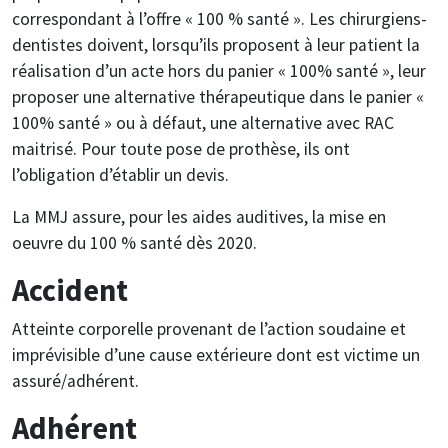
correspondant à l’offre « 100 % santé ». Les chirurgiens-
dentistes doivent, lorsqu’ils proposent à leur patient la
réalisation d’un acte hors du panier « 100% santé », leur
proposer une alternative thérapeutique dans le panier «
100% santé » ou à défaut, une alternative avec RAC
maitrisé. Pour toute pose de prothèse, ils ont
l’obligation d’établir un devis.
La MMJ assure, pour les aides auditives, la mise en
oeuvre du 100 % santé dès 2020.
Accident
Atteinte corporelle provenant de l’action soudaine et
imprévisible d’une cause extérieure dont est victime un
assuré/adhérent.
Adhérent