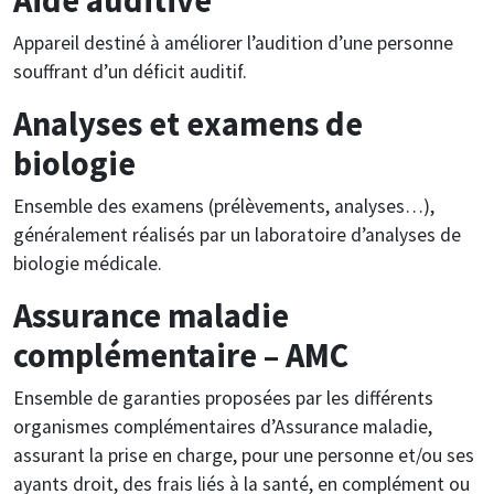
Appareil destiné à améliorer l’audition d’une personne
souffrant d’un déficit auditif.
Analyses et examens de
biologie
Ensemble des examens (prélèvements, analyses…),
généralement réalisés par un laboratoire d’analyses de
biologie médicale.
Assurance maladie
complémentaire – AMC
Ensemble de garanties proposées par les différents
organismes complémentaires d’Assurance maladie,
assurant la prise en charge, pour une personne et/ou ses
ayants droit, des frais liés à la santé, en complément ou