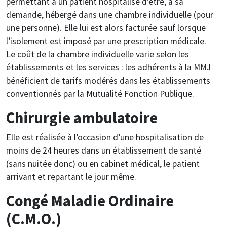
permettant à un patient hospitalisé d’être, à sa
demande, hébergé dans une chambre individuelle (pour
une personne). Elle lui est alors facturée sauf lorsque
l’isolement est imposé par une prescription médicale.
Le coût de la chambre individuelle varie selon les
établissements et les services : les adhérents à la MMJ
bénéficient de tarifs modérés dans les établissements
conventionnés par la Mutualité Fonction Publique.
Chirurgie ambulatoire
Elle est réalisée à l’occasion d’une hospitalisation de
moins de 24 heures dans un établissement de santé
(sans nuitée donc) ou en cabinet médical, le patient
arrivant et repartant le jour même.
Congé Maladie Ordinaire
(C.M.O.)