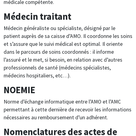
médicale compétente.
Médecin traitant
Médecin généraliste ou spécialiste, désigné par le
patient auprès de sa caisse d’AMO. Il coordonne les soins
et s’assure que le suivi médical est optimal. Il oriente
dans le parcours de soins coordonnés : il informe
l’assuré et le met, si besoin, en relation avec d’autres
professionnels de santé (médecins spécialistes,
médecins hospitaliers, etc…).
NOEMIE
Norme d’échange informatique entre l’AMO et l’AMC
permettant à cette dernière de recevoir les informations
nécessaires au remboursement d’un adhérent.
Nomenclatures des actes de