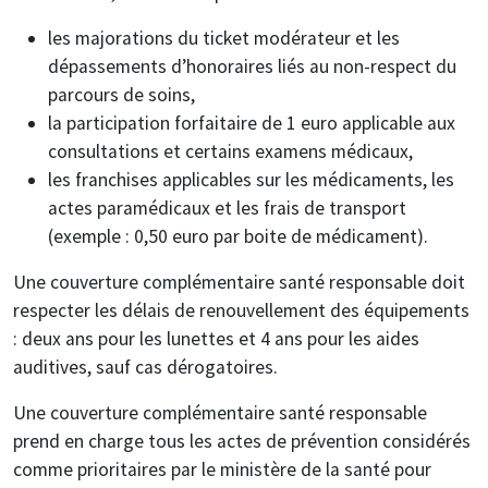
les majorations du ticket modérateur et les
dépassements d’honoraires liés au non-respect du
parcours de soins,
la participation forfaitaire de 1 euro applicable aux
consultations et certains examens médicaux,
les franchises applicables sur les médicaments, les
actes paramédicaux et les frais de transport
(exemple : 0,50 euro par boite de médicament).
Une couverture complémentaire santé responsable doit
respecter les délais de renouvellement des équipements
: deux ans pour les lunettes et 4 ans pour les aides
auditives, sauf cas dérogatoires.
Une couverture complémentaire santé responsable
prend en charge tous les actes de prévention considérés
comme prioritaires par le ministère de la santé pour