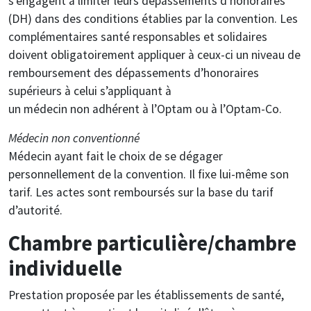
s’engagent à limiter leurs dépassements d’honoraires
(DH) dans des conditions établies par la convention. Les
complémentaires santé responsables et solidaires
doivent obligatoirement appliquer à ceux-ci un niveau de
remboursement des dépassements d’honoraires
supérieurs à celui s’appliquant à
un médecin non adhérent à l’Optam ou à l’Optam-Co.
Médecin non conventionné
Médecin ayant fait le choix de se dégager
personnellement de la convention. Il fixe lui-même son
tarif. Les actes sont remboursés sur la base du tarif
d’autorité.
Chambre particulière/chambre
individuelle
Prestation proposée par les établissements de santé,