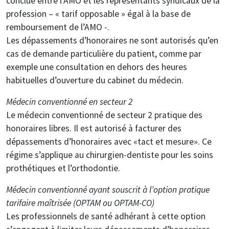
conclue entre l’AMO et les représentants syndicaux de la
profession – « tarif opposable » égal à la base de
remboursement de l’AMO -.
Les dépassements d’honoraires ne sont autorisés qu’en
cas de demande particulière du patient, comme par
exemple une consultation en dehors des heures
habituelles d’ouverture du cabinet du médecin.
Médecin conventionné en secteur 2
Le médecin conventionné de secteur 2 pratique des
honoraires libres. Il est autorisé à facturer des
dépassements d’honoraires avec «tact et mesure». Ce
régime s’applique au chirurgien-dentiste pour les soins
prothétiques et l’orthodontie.
Médecin conventionné ayant souscrit à l’option pratique
tarifaire maîtrisée (OPTAM ou OPTAM-CO)
Les professionnels de santé adhérant à cette option