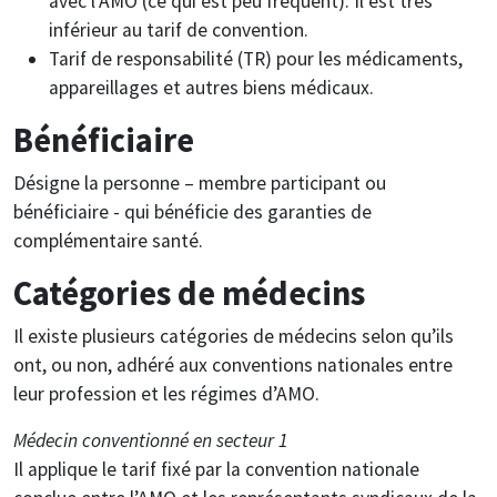
avec l’AMO (ce qui est peu fréquent). Il est très
inférieur au tarif de convention.
Tarif de responsabilité (TR) pour les médicaments,
appareillages et autres biens médicaux.
Bénéficiaire
Désigne la personne – membre participant ou
bénéficiaire - qui bénéficie des garanties de
complémentaire santé.
Catégories de médecins
Il existe plusieurs catégories de médecins selon qu’ils
ont, ou non, adhéré aux conventions nationales entre
leur profession et les régimes d’AMO.
Médecin conventionné en secteur 1
Il applique le tarif fixé par la convention nationale