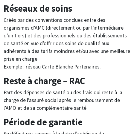
Réseaux de soins
Créés par des conventions conclues entre des
organismes d’AMC (directement ou par l’intermédiaire
d’un tiers) et des professionnels ou des établissements
de santé en vue d’offrir des soins de qualité aux
adhérents à des tarifs moindres et/ou avec une meilleure
prise en charge.
Exemple : réseau Carte Blanche Partenaires.
Reste à charge – RAC
Part des dépenses de santé ou des frais qui reste à la
charge de l’assuré social après le remboursement de
l’AMO et de sa complémentaire santé.
Période de garantie
Se définit par rapport à la date d’adhésion du