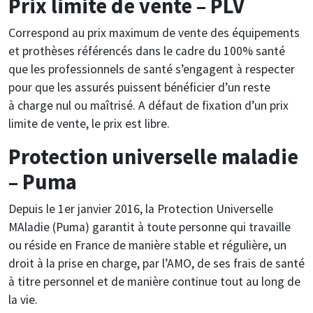
Prix limite de vente – PLV
Correspond au prix maximum de vente des équipements
et prothèses référencés dans le cadre du 100% santé
que les professionnels de santé s’engagent à respecter
pour que les assurés puissent bénéficier d’un reste
à charge nul ou maîtrisé. A défaut de fixation d’un prix
limite de vente, le prix est libre.
Protection universelle maladie
– Puma
Depuis le 1er janvier 2016, la Protection Universelle
MAladie (Puma) garantit à toute personne qui travaille
ou réside en France de manière stable et régulière, un
droit à la prise en charge, par l’AMO, de ses frais de santé
à titre personnel et de manière continue tout au long de
la vie.