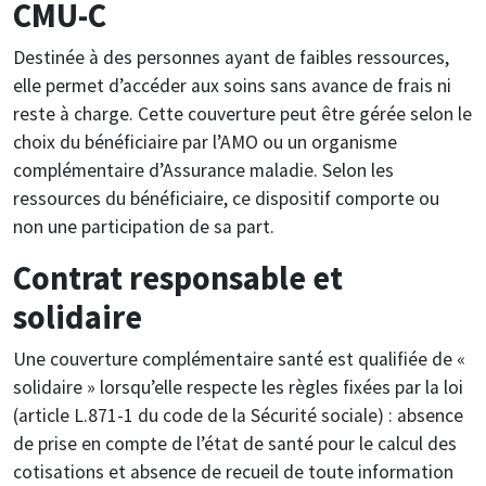
CMU-C
Destinée à des personnes ayant de faibles ressources,
elle permet d’accéder aux soins sans avance de frais ni
reste à charge. Cette couverture peut être gérée selon le
choix du bénéficiaire par l’AMO ou un organisme
complémentaire d’Assurance maladie. Selon les
ressources du bénéficiaire, ce dispositif comporte ou
non une participation de sa part.
Contrat responsable et
solidaire
Une couverture complémentaire santé est qualifiée de «
solidaire » lorsqu’elle respecte les règles fixées par la loi
(article L.871-1 du code de la Sécurité sociale) : absence
de prise en compte de l’état de santé pour le calcul des
cotisations et absence de recueil de toute information