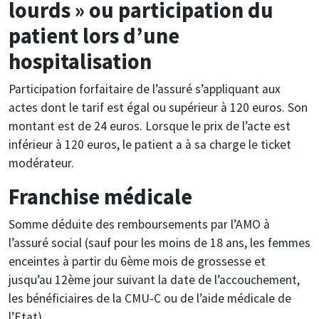
lourds » ou participation du
patient lors d’une
hospitalisation
Participation forfaitaire de l’assuré s’appliquant aux
actes dont le tarif est égal ou supérieur à 120 euros. Son
montant est de 24 euros. Lorsque le prix de l’acte est
inférieur à 120 euros, le patient a à sa charge le ticket
modérateur.
Franchise médicale
Somme déduite des remboursements par l’AMO à
l’assuré social (sauf pour les moins de 18 ans, les femmes
enceintes à partir du 6ème mois de grossesse et
jusqu’au 12ème jour suivant la date de l’accouchement,
les bénéficiaires de la CMU-C ou de l’aide médicale de
l’Etat).