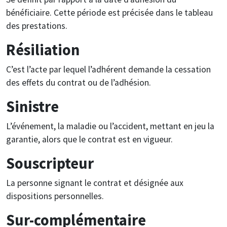
bénéficiaire. Cette période est précisée dans le tableau
des prestations.
Résiliation
C’est l’acte par lequel l’adhérent demande la cessation
des effets du contrat ou de l’adhésion.
Sinistre
L’événement, la maladie ou l’accident, mettant en jeu la
garantie, alors que le contrat est en vigueur.
Souscripteur
La personne signant le contrat et désignée aux
dispositions personnelles.
Sur-complémentaire