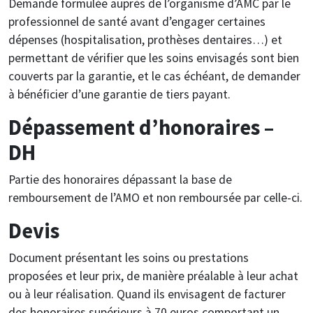
Demande formulée auprès de l’organisme d’AMC par le
professionnel de santé avant d’engager certaines
dépenses (hospitalisation, prothèses dentaires…) et
permettant de vérifier que les soins envisagés sont bien
couverts par la garantie, et le cas échéant, de demander
à bénéficier d’une garantie de tiers payant.
Dépassement d’honoraires –
DH
Partie des honoraires dépassant la base de
remboursement de l’AMO et non remboursée par celle-ci.
Devis
Document présentant les soins ou prestations
proposées et leur prix, de manière préalable à leur achat
ou à leur réalisation. Quand ils envisagent de facturer
des honoraires supérieurs à 70 euros comportant un