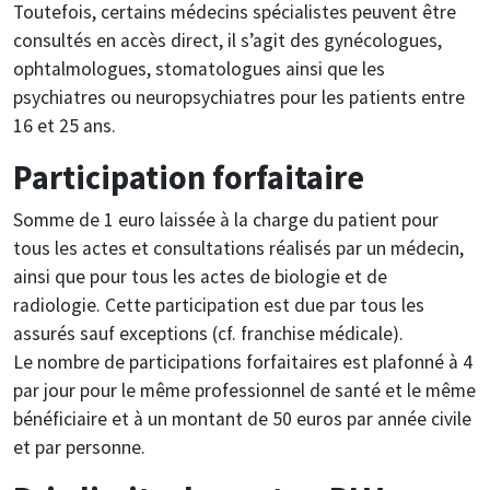
Toutefois, certains médecins spécialistes peuvent être
consultés en accès direct, il s’agit des gynécologues,
ophtalmologues, stomatologues ainsi que les
psychiatres ou neuropsychiatres pour les patients entre
16 et 25 ans.
Participation forfaitaire
Somme de 1 euro laissée à la charge du patient pour
tous les actes et consultations réalisés par un médecin,
ainsi que pour tous les actes de biologie et de
radiologie. Cette participation est due par tous les
assurés sauf exceptions (cf. franchise médicale).
Le nombre de participations forfaitaires est plafonné à 4
par jour pour le même professionnel de santé et le même
bénéficiaire et à un montant de 50 euros par année civile
et par personne.