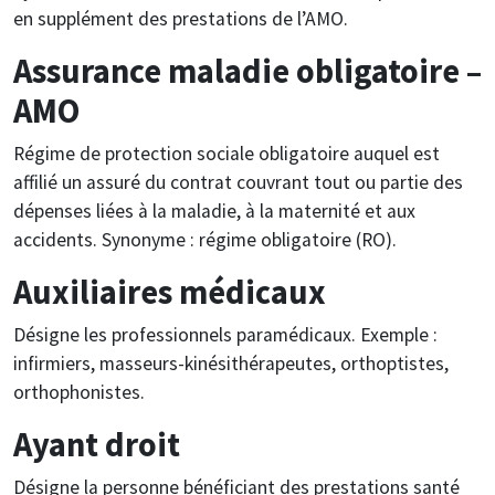
en supplément des prestations de l’AMO.
Assurance maladie obligatoire –
AMO
Régime de protection sociale obligatoire auquel est
affilié un assuré du contrat couvrant tout ou partie des
dépenses liées à la maladie, à la maternité et aux
accidents. Synonyme : régime obligatoire (RO).
Auxiliaires médicaux
Désigne les professionnels paramédicaux. Exemple :
infirmiers, masseurs-kinésithérapeutes, orthoptistes,
orthophonistes.
Ayant droit
Désigne la personne bénéficiant des prestations santé