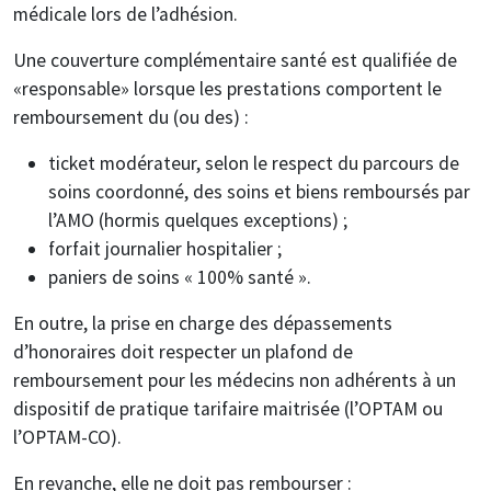
médicale lors de l’adhésion.
Une couverture complémentaire santé est qualifiée de
«responsable» lorsque les prestations comportent le
remboursement du (ou des) :
ticket modérateur, selon le respect du parcours de
soins coordonné, des soins et biens remboursés par
l’AMO (hormis quelques exceptions) ;
forfait journalier hospitalier ;
paniers de soins « 100% santé ».
En outre, la prise en charge des dépassements
d’honoraires doit respecter un plafond de
remboursement pour les médecins non adhérents à un
dispositif de pratique tarifaire maitrisée (l’OPTAM ou
l’OPTAM-CO).
En revanche, elle ne doit pas rembourser :