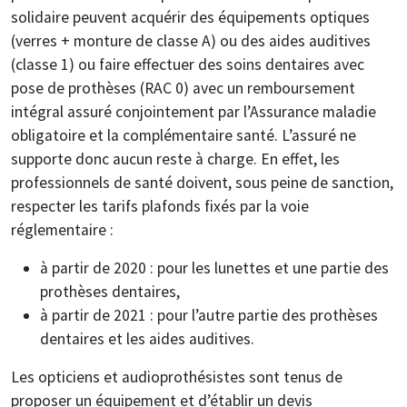
solidaire peuvent acquérir des équipements optiques
(verres + monture de classe A) ou des aides auditives
(classe 1) ou faire effectuer des soins dentaires avec
pose de prothèses (RAC 0) avec un remboursement
intégral assuré conjointement par l’Assurance maladie
obligatoire et la complémentaire santé. L’assuré ne
supporte donc aucun reste à charge. En effet, les
professionnels de santé doivent, sous peine de sanction,
respecter les tarifs plafonds fixés par la voie
réglementaire :
à partir de 2020 : pour les lunettes et une partie des
prothèses dentaires,
à partir de 2021 : pour l’autre partie des prothèses
dentaires et les aides auditives.
Les opticiens et audioprothésistes sont tenus de
proposer un équipement et d’établir un devis