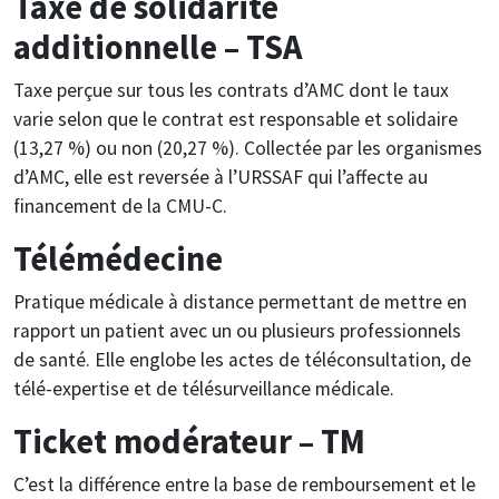
Taxe de solidarité
additionnelle – TSA
Taxe perçue sur tous les contrats d’AMC dont le taux
varie selon que le contrat est responsable et solidaire
(13,27 %) ou non (20,27 %). Collectée par les organismes
d’AMC, elle est reversée à l’URSSAF qui l’affecte au
financement de la CMU-C.
Télémédecine
Pratique médicale à distance permettant de mettre en
rapport un patient avec un ou plusieurs professionnels
de santé. Elle englobe les actes de téléconsultation, de
télé-expertise et de télésurveillance médicale.
Ticket modérateur – TM
C’est la différence entre la base de remboursement et le