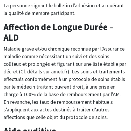
La personne signant le bulletin d’adhésion et acquérant
la qualité de membre participant.
Affection de Longue Durée –
ALD
Maladie grave et/ou chronique reconnue par l’Assurance
maladie comme nécessitant un suivi et des soins
coûteux et prolongés et figurant sur une liste établie par
décret (Cf. détails sur ameli.fr). Les soins et traitements
effectués conformément à un protocole de soins établis
par le médecin traitant ouvrent droit, à une prise en
charge à 100% de la base de remboursement par l’AM.
En revanche, les taux de remboursement habituels
s’appliquent aux actes destinés à traiter d’autres
affections que celle objet du protocole de soins.
Aide auditive