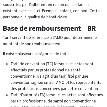
souscrites par l’adhérent en raison du lien familial
existant avec celui-ci. Exemple : enfant, conjoint. Cette
personne a la qualité de bénéficiaire.
Base de remboursement – BR
Tarif servant de référence à l’AMO pour déterminer le
montant de son remboursement.
Il existe plusieurs catégories de tarifs :
Tarif de convention (TC) lorsque les actes sont
effectués par un professionnel de santé
conventionné. Il s’agit d’un tarif fixé par une
convention signée entre l’AMO et les représentants
des professions concernées par cette convention.
Tarif d’autorité (TA) lorsque les actes sont effectués
par un professionnel de santé non conventionné