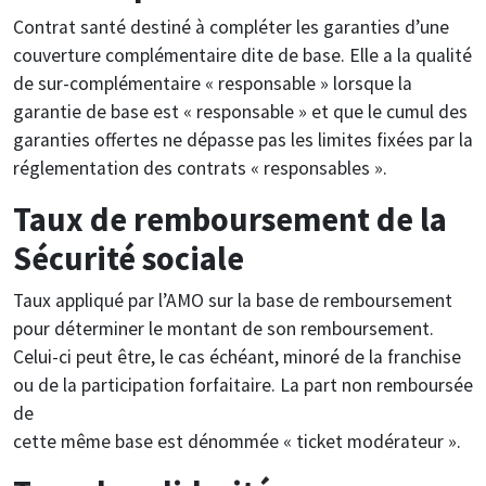
Contrat santé destiné à compléter les garanties d’une
couverture complémentaire dite de base. Elle a la qualité
de sur-complémentaire « responsable » lorsque la
garantie de base est « responsable » et que le cumul des
garanties offertes ne dépasse pas les limites fixées par la
réglementation des contrats « responsables ».
Taux de remboursement de la
Sécurité sociale
Taux appliqué par l’AMO sur la base de remboursement
pour déterminer le montant de son remboursement.
Celui-ci peut être, le cas échéant, minoré de la franchise
ou de la participation forfaitaire. La part non remboursée
de
cette même base est dénommée « ticket modérateur ».