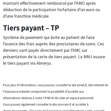
montant effectivement remboursé par l’AMO après
déduction de la participation forfaitaire d’un euro ou
d’une franchise médicale.
Tiers payant – TP
Système de paiement qui évite au patient de faire
l’avance des frais auprès des prestataires de soins. Ces
derniers sont payés directement par l’AMC sur
présentation de la carte de tiers payant. La MMJ assure
le tiers payant via Almerys.
Pour plus d’information, vous pouvez consulter le site ameli.fr, Site internet de
l’Assurance maladie comportant la possibilité d’accéder aux
informations relatives à votre CPAM et de créer un espace personnel.
Vous pouvez également consulter le site unocam.fr et accéder à
divers documents : Glossaire de l’assurance complémentaire santé, conseils