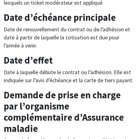
lesquels un ticket modérateur est appliqué.
Date d’échéance principale
Date de renouvellement du contrat ou de l’adhésion et
date à partir de laquelle la cotisation est due pour
l’année à venir.
Date d’effet
Date à laquelle débute le contrat ou l’adhésion. Elle est
indiquée sur l’avis d’échéance et la carte de tiers payant.
Demande de prise en charge
par l’organisme
complémentaire d’Assurance
maladie