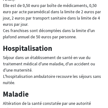
Elle est de 0,50 euro par boîte de médicaments, 0,50
euro par acte paramédical dans la limite de 2 euros par
jour, 2 euros par transport sanitaire dans la limite de 4
euros par jour.
Ces franchises sont décomptées dans la limite d’un
plafond annuel de 50 euros par personne.
Hospitalisation
Séjour dans un établissement de santé en vue du
traitement médical d’une maladie, d’un accident ou
d’une maternité.
L’hospitalisation ambulatoire recouvre les séjours sans
nuitée.
Maladie
Altération de la santé constatée par une autorité