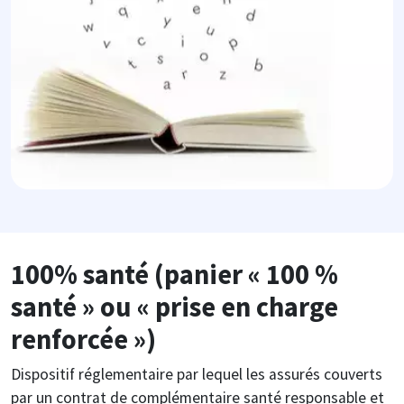
100% santé (panier « 100 %
santé » ou « prise en charge
renforcée »)
Dispositif réglementaire par lequel les assurés couverts
par un contrat de complémentaire santé responsable et