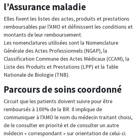
l’Assurance maladie
Elles fixent les listes des actes, produits et prestations
remboursables par l’AMO et définissent les conditions et
montants de leur remboursement.
Les nomenclatures utilisées sont la Nomenclature
Générale des Actes Professionnels (NGAP), la
Classification Commune des Actes Médicaux (CCAM), la
Liste des Produits et Prestations (LPP) et la Table
Nationale de Biologie (TNB).
Parcours de soins coordonné
Circuit que les patients doivent suivre pour être
remboursés à 100% de la BR. Il implique de
communiquer à l’AMO le nom du médecin traitant choisi,
de le consulter en priorité et de consulter un autre
médecin « correspondant » sur orientation de celui-ci.