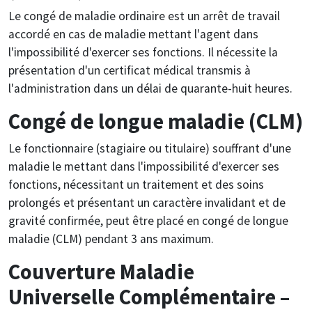
Le congé de maladie ordinaire est un arrêt de travail
accordé en cas de maladie mettant l'agent dans
l'impossibilité d'exercer ses fonctions. Il nécessite la
présentation d'un certificat médical transmis à
l'administration dans un délai de quarante-huit heures.
Congé de longue maladie (CLM)
Le fonctionnaire (stagiaire ou titulaire) souffrant d'une
maladie le mettant dans l'impossibilité d'exercer ses
fonctions, nécessitant un traitement et des soins
prolongés et présentant un caractère invalidant et de
gravité confirmée, peut être placé en congé de longue
maladie (CLM) pendant 3 ans maximum.
Couverture Maladie
Universelle Complémentaire –