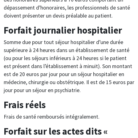
dépassement d’honoraires, les professionnels de santé
doivent présenter un devis préalable au patient.
Forfait journalier hospitalier
Somme due pour tout séjour hospitalier d’une durée
supérieure à 24 heures dans un établissement de santé
(ou pour les séjours inférieurs à 24 heures si le patient
est présent dans l’établissement à minuit). Son montant
est de 20 euros par jour pour un séjour hospitalier en
médecine, chirurgie ou obstétrique. Il est de 15 euros par
jour pour un séjour en psychiatrie.
Frais réels
Frais de santé remboursés intégralement.
Forfait sur les actes dits «