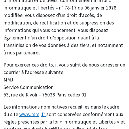
d’information et de devis. Conformément à la loi «
informatique et libertés » n° 78-17 du 06 janvier 1978
modifiée, vous disposez d’un droit d’accès, de
modification, de rectification et de suppression des
informations qui vous concernent. Vous disposez
également d’un droit d’opposition quant à la
transmission de vos données à des tiers, et notamment
à nos partenaires.
Pour exercer ces droits, il vous suffit de nous adresser un
courrier à l’adresse suivante :
MMJ
Service Communication
53, rue de Rivoli – 75038 Paris cedex 01
Les informations nominatives recueillies dans le cadre
du site
www.mmj.fr
sont conservées conformément aux
règles prescrites par la loi « Informatique et Libertés » et