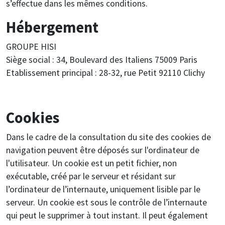
s’effectue dans les mêmes conditions.
Hébergement
GROUPE HISI
Siège social : 34, Boulevard des Italiens 75009 Paris
Etablissement principal : 28-32, rue Petit 92110 Clichy
Cookies
Dans le cadre de la consultation du site des cookies de
navigation peuvent être déposés sur l'ordinateur de
l'utilisateur. Un cookie est un petit fichier, non
exécutable, créé par le serveur et résidant sur
l’ordinateur de l’internaute, uniquement lisible par le
serveur. Un cookie est sous le contrôle de l’internaute
qui peut le supprimer à tout instant. Il peut également