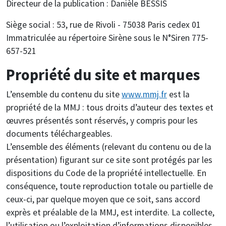
Directeur de la publication : Danièle BESSIS
Siège social : 53, rue de Rivoli - 75038 Paris cedex 01
Immatriculée au répertoire Sirène sous le N°Siren 775-
657-521
Propriété du site et marques
L’ensemble du contenu du site
www.mmj.fr
est la
propriété de la MMJ : tous droits d’auteur des textes et
œuvres présentés sont réservés, y compris pour les
documents téléchargeables.
L’ensemble des éléments (relevant du contenu ou de la
présentation) figurant sur ce site sont protégés par les
dispositions du Code de la propriété intellectuelle. En
conséquence, toute reproduction totale ou partielle de
ceux-ci, par quelque moyen que ce soit, sans accord
exprès et préalable de la MMJ, est interdite. La collecte,
l’utilisation ou l’exploitation d’informations disponibles