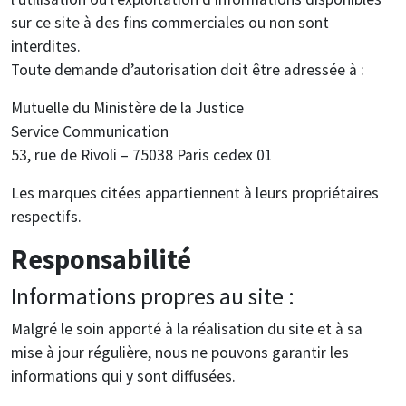
sur ce site à des fins commerciales ou non sont
interdites.
Toute demande d’autorisation doit être adressée à :
Mutuelle du Ministère de la Justice
Service Communication
53, rue de Rivoli – 75038 Paris cedex 01
Les marques citées appartiennent à leurs propriétaires
respectifs.
Responsabilité
Informations propres au site :
Malgré le soin apporté à la réalisation du site et à sa
mise à jour régulière, nous ne pouvons garantir les
informations qui y sont diffusées.