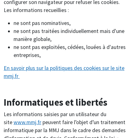
configurer son navigateur pour refuser les cookies.
Les informations recueillies :
ne sont pas nominatives,
ne sont pas traitées individuellement mais d'une
manière globale,
ne sont pas exploitées, cédées, louées à d'autres
entreprises,
En savoir plus sur la politiques des cookies sur le site
mmj.fr
Informatiques et libertés
Les informations saisies par un utilisateur du
site
www.mmj.fr
peuvent faire l’objet d’un traitement
informatique par la MMJ dans le cadre des demandes