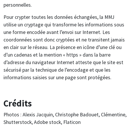
personnelles.
Pour crypter toutes les données échangées, la MMJ
utilise un cryptage qui transforme les informations sous
une forme encodée avant l’envoi sur Internet. Les
coordonnées sont donc cryptées et ne transitent jamais
en clair sur le réseau. La présence en icône d’une clé ou
d’un cadenas et la mention « https » dans la barre
d’adresse du navigateur Internet atteste que le site est
sécurisé par la technique de l’encodage et que les
informations saisies sur une page sont protégées.
Crédits
Photos : Alexis Jacquin, Christophe Badouet, Clémentine,
Shutterstock, Adobe stock, Flaticon