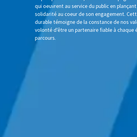
qui oeuvrent au service du public en plançant 
solidarité au coeur de son engagement. Cett
durable témoigne de la constance de nos vale
volonté d'être un partenaire fiable à chaque
parcours.