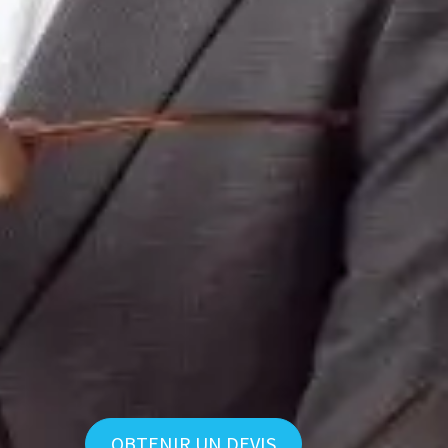
OBTENIR UN DEVIS