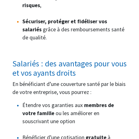
risques
,
Sécuriser, protéger et fidéliser vos
salariés
grâce à des remboursements santé
de qualité.
Salariés : des avantages pour vous
et vos ayants droits
En bénéficiant d’une couverture santé par le biais
de votre entreprise, vous pourrez :
Étendre vos garanties aux
membres de
votre famille
ou les améliorer en
souscrivant une option
Bénéficier d’une cotisation
gratuite
à