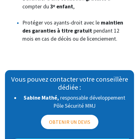
compter du
3ᵉ enfant
,
Protéger vos ayants-droit avec le
maintien
des garanties à titre gratuit
pendant 12
mois en cas de décès ou de licenciement.
Vous pouvez contacter votre conseillère
dédiée :
Sabine Mathé,
responsable développement
Pôle Sécurité MMJ
OBTENIR UN DEVIS