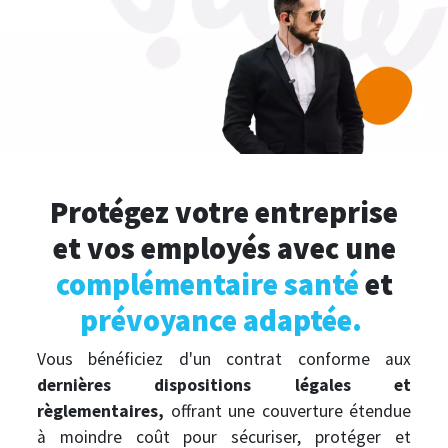
Protégez votre entreprise
et vos employés avec une
complémentaire santé
et
prévoyance adaptée.
Vous bénéficiez d'un contrat conforme aux
dernières dispositions légales et
règlementaires,
offrant une couverture étendue
à moindre coût pour sécuriser, protéger et