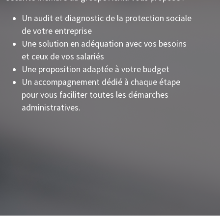
Un audit et diagnostic de la protection sociale
de votre entreprise
Une solution en adéquation avec vos besoins
et ceux de vos salariés
Une proposition adaptée à votre budget
Un accompagnement dédié à chaque étape
pour vous faciliter toutes les démarches
administratives.