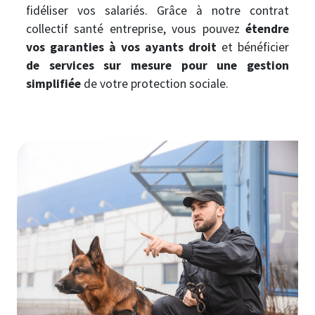
fidéliser vos salariés. Grâce à notre contrat
collectif santé entreprise, vous pouvez
étendre
vos garanties à vos ayants droit
et bénéficier
de services sur mesure pour une gestion
simplifiée
de votre protection sociale.
Image