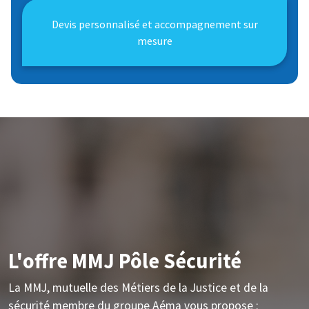
Devis personnalisé et accompagnement sur
mesure
L'offre MMJ Pôle Sécurité
La MMJ, mutuelle des Métiers de la Justice et de la
sécurité membre du groupe Aéma vous propose :