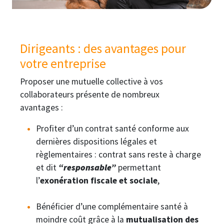
Dirigeants : des avantages pour
votre entreprise
Proposer une mutuelle collective à vos
collaborateurs présente de nombreux
avantages :
Profiter d’un contrat santé conforme aux
dernières dispositions légales et
règlementaires : contrat sans reste à charge
et dit
“responsable”
permettant
l’
exonération fiscale et sociale
,
Bénéficier d’une complémentaire santé à
moindre coût grâce à la
mutualisation des