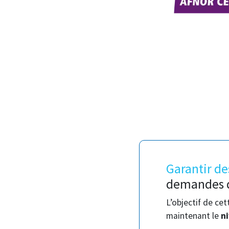
Garantir de
demandes d
L’objectif de cet
maintenant le
ni