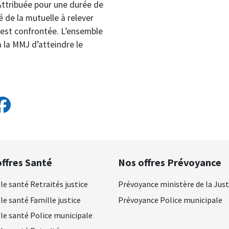
Attribuée pour une durée de
é de la mutuelle à relever
 est confrontée. L’ensemble
la MMJ d’atteindre le
ffres Santé
Nos offres Prévoyance
le santé Retraités justice
Prévoyance ministère de la Just
le santé Famille justice
Prévoyance Police municipale
le santé Police municipale