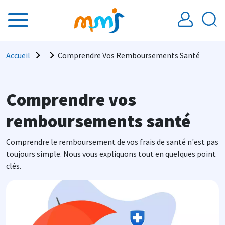
Aller au contenu principal
Fil d'Ariane
Accueil
Comprendre Vos Remboursements Santé
Comprendre vos
remboursements santé
Comprendre le remboursement de vos frais de santé n'est pas
toujours simple. Nous vous expliquons tout en quelques point
clés.
Image