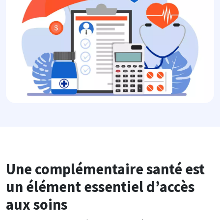
Une complémentaire santé est
un élément essentiel d’accès
aux soins