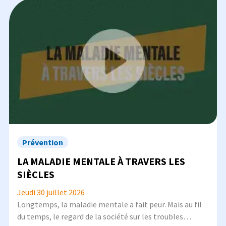
Image
Prévention
LA MALADIE MENTALE À TRAVERS LES
SIÈCLES
Jeudi 30 juillet 2026
Longtemps, la maladie mentale a fait peur. Mais au fil
du temps, le regard de la société sur les troubles