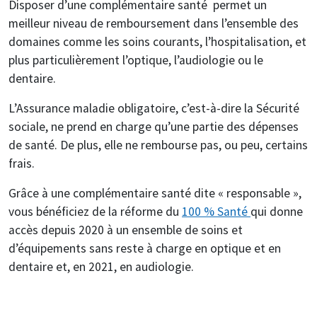
Disposer d’une complémentaire santé permet un
meilleur niveau de remboursement dans l’ensemble des
domaines comme les soins courants, l’hospitalisation, et
plus particulièrement l’optique, l’audiologie ou le
dentaire.
L’Assurance maladie obligatoire, c’est-à-dire la Sécurité
sociale, ne prend en charge qu’une partie des dépenses
de santé. De plus, elle ne rembourse pas, ou peu, certains
frais.
Grâce à une complémentaire santé dite « responsable »,
vous bénéficiez de la réforme du
100 % Santé
qui donne
accès depuis 2020 à un ensemble de soins et
d’équipements sans reste à charge en optique et en
dentaire et, en 2021, en audiologie.