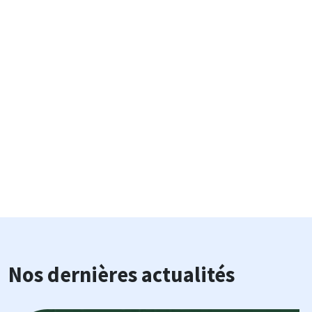
Nos dernières actualités