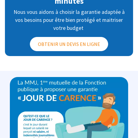
minutes
Nous vous aidons à choisir la garantie adaptée à
vos besoins pour être bien protégé et maitriser
votre budget
OBTENIR UN DEVIS EN LIGNE
Image
Image