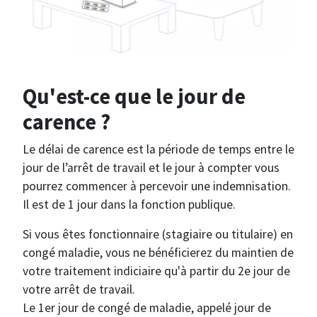
Qu'est-ce que le jour de
carence ?
Le délai de carence est la période de temps entre le
jour de l’arrêt de travail et le jour à compter vous
pourrez commencer à percevoir une indemnisation.
Il est de 1 jour dans la fonction publique.
Si vous êtes fonctionnaire (stagiaire ou titulaire) en
congé maladie, vous ne bénéficierez du maintien de
votre traitement indiciaire qu'à partir du 2e jour de
votre arrêt de travail.
Le 1er jour de congé de maladie, appelé jour de