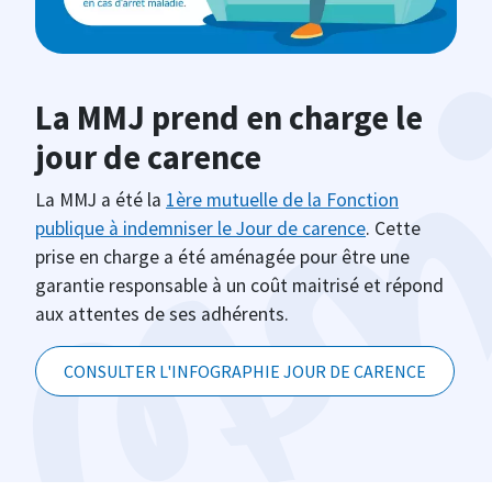
La MMJ prend en charge le
jour de carence
La MMJ a été la
1ère mutuelle de la Fonction
publique à indemniser le Jour de carence
. Cette
prise en charge a été aménagée pour être une
garantie responsable à un coût maitrisé et répond
aux attentes de ses adhérents.
CONSULTER L'INFOGRAPHIE JOUR DE CARENCE