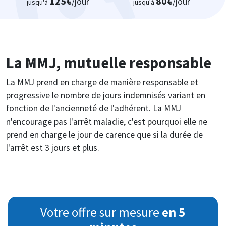
125€
80€
/jour
/jour
jusqu'à
jusqu'à
La MMJ, mutuelle responsable
La MMJ prend en charge de manière responsable et
progressive le nombre de jours indemnisés variant en
fonction de l'ancienneté de l'adhérent. La MMJ
n'encourage pas l'arrêt maladie, c'est pourquoi elle ne
prend en charge le jour de carence que si la durée de
l'arrêt est 3 jours et plus.
Votre offre sur mesure
en 5