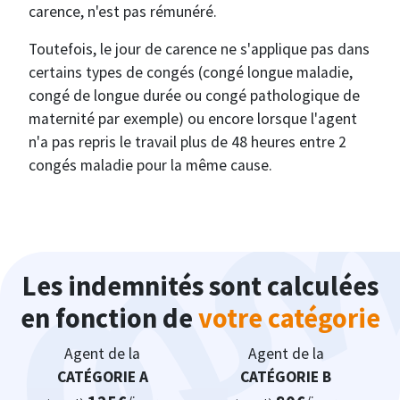
carence, n'est pas rémunéré.
Toutefois, le jour de carence ne s'applique pas dans
certains types de congés (congé longue maladie,
congé de longue durée ou congé pathologique de
maternité par exemple) ou encore lorsque l'agent
n'a pas repris le travail plus de 48 heures entre 2
congés maladie pour la même cause.
Les indemnités sont calculées
en fonction de
votre catégorie
Agent de la
Agent de la
CATÉGORIE A
CATÉGORIE B