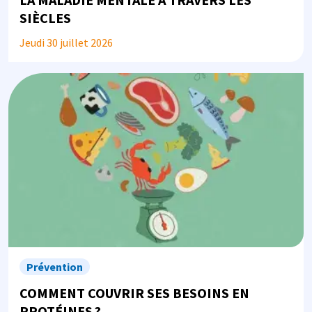
SIÈCLES
Jeudi 30 juillet 2026
Image
Prévention
COMMENT COUVRIR SES BESOINS EN
PROTÉINES ?