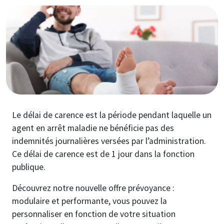
Image
Le délai de carence est la période pendant laquelle un
agent en arrêt maladie ne bénéficie pas des
indemnités journalières versées par l’administration.
Ce délai de carence est de 1 jour dans la fonction
publique.
Découvrez notre nouvelle offre prévoyance :
modulaire et performante, vous pouvez la
personnaliser en fonction de votre situation