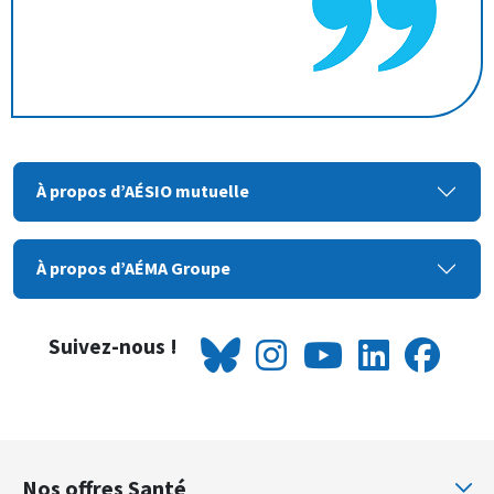
À propos d’AÉSIO mutuelle
À propos d’AÉMA Groupe
Suivez-nous !
Nos offres Santé