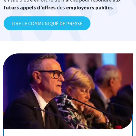
futurs appels d’offres
des
employeurs publics
.
LIRE LE COMMUNIQUÉ DE PRESSE
Image