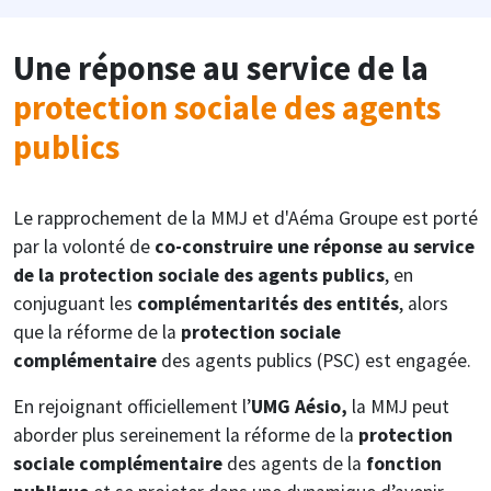
Une réponse au service de la
protection sociale des agents
publics
Le rapprochement de la MMJ et d'Aéma Groupe est porté
par la volonté de
co-construire une réponse au service
de la protection sociale des agents publics
, en
conjuguant les
complémentarités des entités
, alors
que la réforme de la
protection sociale
complémentaire
des agents publics (PSC) est engagée.
En rejoignant officiellement l’
UMG Aésio,
la MMJ peut
aborder plus sereinement la réforme de la
protection
sociale complémentaire
des agents de la
fonction