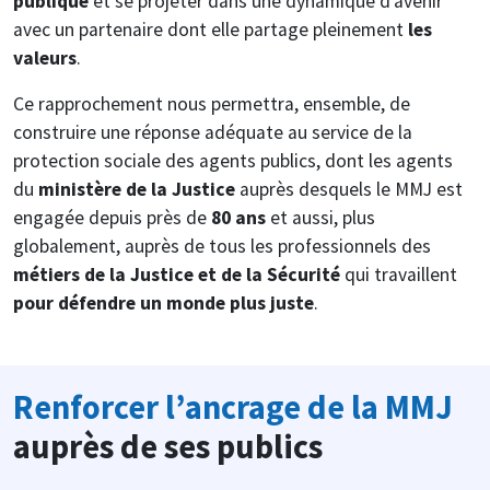
publique
et se projeter dans une dynamique d’avenir
avec un partenaire dont elle partage pleinement
les
valeurs
.
Ce rapprochement nous permettra, ensemble, de
construire une réponse adéquate au service de la
protection sociale des agents publics, dont les agents
du
ministère de la Justice
auprès desquels le MMJ est
engagée depuis près de
80 ans
et aussi, plus
globalement, auprès de tous les professionnels des
métiers de la Justice et de la Sécurité
qui travaillent
pour défendre un monde plus juste
.
Renforcer l’ancrage de la MMJ
auprès de ses publics