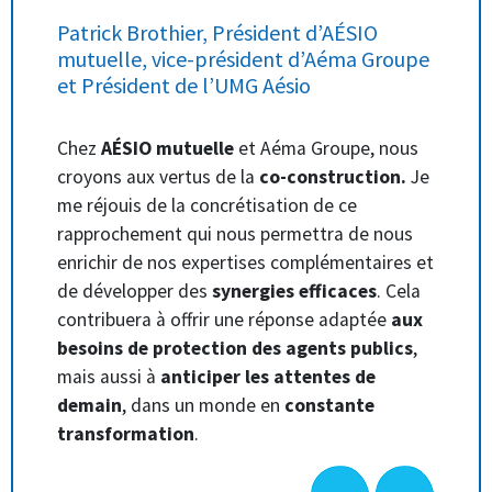
Patrick Brothier, Président d’AÉSIO
mutuelle, vice-président d’Aéma Groupe
et Président de l’UMG Aésio
Chez
AÉSIO mutuelle
et Aéma Groupe, nous
croyons aux vertus de la
co-construction.
Je
me réjouis de la concrétisation de ce
rapprochement qui nous permettra de nous
enrichir de nos expertises complémentaires et
de développer des
synergies efficaces
. Cela
contribuera à offrir une réponse adaptée
aux
besoins de protection des agents publics
,
mais aussi à
anticiper les attentes de
demain
, dans un monde en
constante
transformation
.