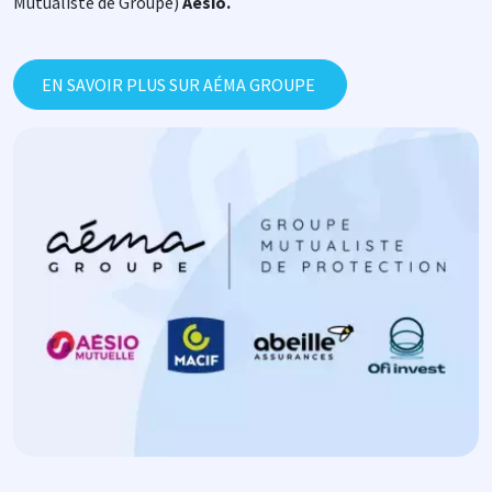
Mutualiste de Groupe)
Aésio.
EN SAVOIR PLUS SUR AÉMA GROUPE
Image