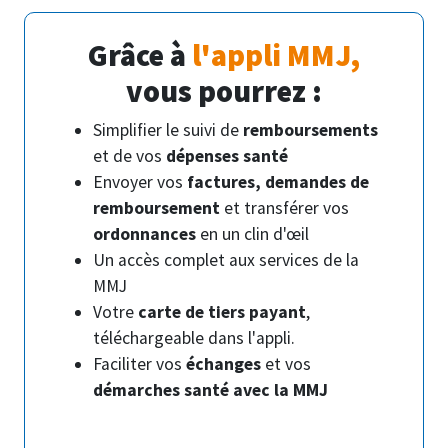
Grâce à
l'appli MMJ,
vous pourrez :
Simplifier le suivi de
remboursements
et de vos
dépenses santé
Envoyer vos
factures, demandes de
remboursement
et transférer vos
ordonnances
en un clin d'œil
Un accès complet aux services de la
MMJ
Votre
carte de tiers payant
,
téléchargeable dans l'appli.
Faciliter vos
échanges
et vos
démarches santé avec la MMJ