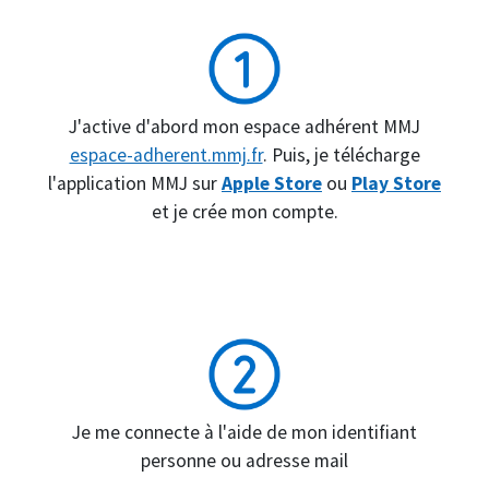
J'active d'abord mon espace adhérent MMJ
espace-adherent.mmj.fr
. Puis, je télécharge
l'application MMJ sur
Apple Store
ou
Play Store
et je crée mon compte.
Je me connecte à l'aide de mon identifiant
personne ou adresse mail