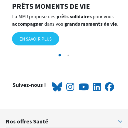
PRÊTS MOMENTS DE VIE
La MMJ propose des
prêts solidaires
pour vous
accompagner
dans vos
grands moments de vie
.
EN SAVOIR PLUS
Suivez-nous !
Nos offres Santé