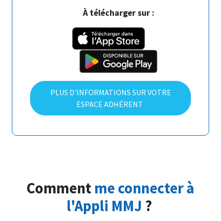
À télécharger sur :
PLUS D'INFORMATIONS SUR VOTRE
ESPACE ADHÉRENT
Comment
me connecter à
l'Appli MMJ
?