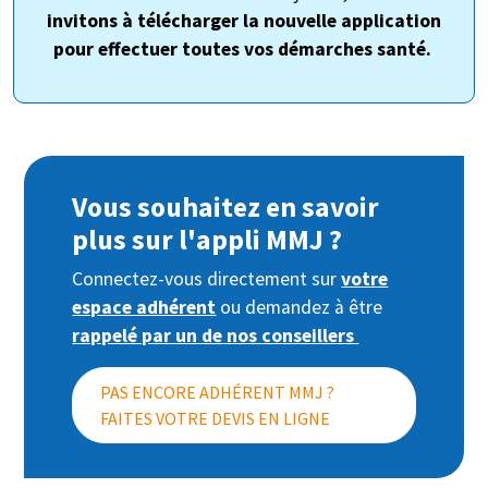
invitons à télécharger la nouvelle application
pour effectuer toutes vos démarches santé.
Vous souhaitez en savoir
plus sur l'appli MMJ ?
Connectez-vous directement sur
votre
espace adhérent
ou
demandez à être
rappelé par un de nos conseillers
PAS ENCORE ADHÉRENT MMJ ?
FAITES VOTRE DEVIS EN LIGNE