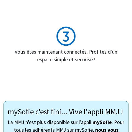
Vous êtes maintenant connectés. Profitez d'un
espace simple et sécurisé !
mySofie c'est fini... Vive l'appli MMJ !
La MMJ n'est plus disponible sur l'appli
mySofie
. Pour
tous les adhérents MMJ sur mySofie,
nous vous