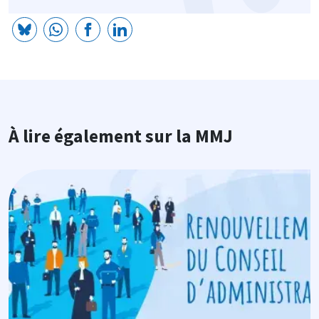
À lire également sur la MMJ
Image