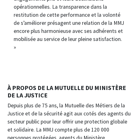
opérationnelles. La transparence dans la
restitution de cette performance et la volonté
de s’améliorer présagent une relation de la MMJ
encore plus harmonieuse avec ses adhérents et
mobilisée au service de leur pleine satisfaction.
»
À PROPOS DE LA MUTUELLE DU MINISTÈRE
DE LA JUSTICE
Depuis plus de 75 ans, la Mutuelle des Métiers de la
Justice et de la sécurité agit aux cotés des agents du
secteur public pour leur offrir une protection globale
et solidaire. La MMJ compte plus de 120 000
personnes protégées, agents du Ministère,