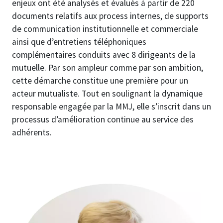
enjeux ont été analysés et évalués à partir de 220
documents relatifs aux process internes, de supports
de communication institutionnelle et commerciale
ainsi que d’entretiens téléphoniques
complémentaires conduits avec 8 dirigeants de la
mutuelle. Par son ampleur comme par son ambition,
cette démarche constitue une première pour un
acteur mutualiste. Tout en soulignant la dynamique
responsable engagée par la MMJ, elle s’inscrit dans un
processus d’amélioration continue au service des
adhérents.
Image