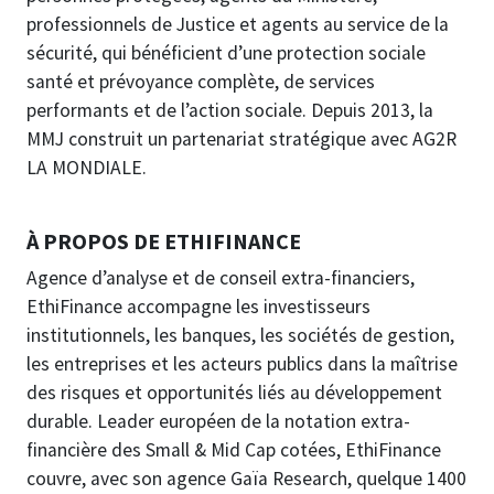
professionnels de Justice et agents au service de la
sécurité, qui bénéficient d’une protection sociale
santé et prévoyance complète, de services
performants et de l’action sociale. Depuis 2013, la
MMJ construit un partenariat stratégique avec AG2R
LA MONDIALE.
À PROPOS DE ETHIFINANCE
Agence d’analyse et de conseil extra-financiers,
EthiFinance accompagne les investisseurs
institutionnels, les banques, les sociétés de gestion,
les entreprises et les acteurs publics dans la maîtrise
des risques et opportunités liés au développement
durable. Leader européen de la notation extra-
financière des Small & Mid Cap cotées, EthiFinance
couvre, avec son agence Gaïa Research, quelque 1400