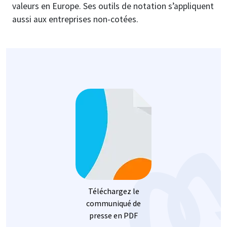
valeurs en Europe. Ses outils de notation s’appliquent
aussi aux entreprises non-cotées.
Image
Téléchargez le
communiqué de
presse en PDF