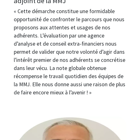
adjoint de la MMJ
« Cette démarche constitue une formidable
opportunité de confronter le parcours que nous
proposons aux attentes et usages de nos
adhérents. L’évaluation par une agence
d’analyse et de conseil extra-financiers nous
permet de valider que notre volonté d’agir dans
l’intérêt premier de nos adhérents se concrétise
dans leur vécu. La note globale obtenue
récompense le travail quotidien des équipes de
la MMJ. Elle nous donne aussi une raison de plus
de faire encore mieux à l’avenir ! »
Image