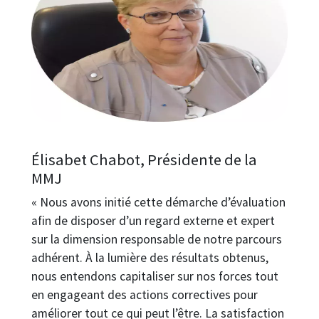
Élisabet Chabot, Présidente de la
MMJ
« Nous avons initié cette démarche d’évaluation
afin de disposer d’un regard externe et expert
sur la dimension responsable de notre parcours
adhérent. À la lumière des résultats obtenus,
nous entendons capitaliser sur nos forces tout
en engageant des actions correctives pour
améliorer tout ce qui peut l’être. La satisfaction