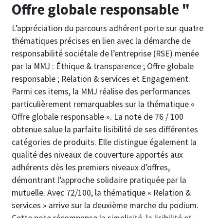
Offre globale responsable "
L’appréciation du parcours adhérent porte sur quatre
thématiques précises en lien avec la démarche de
responsabilité sociétale de l’entreprise (RSE) menée
par la MMJ : Éthique & transparence ; Offre globale
responsable ; Relation & services et Engagement.
Parmi ces items, la MMJ réalise des performances
particulièrement remarquables sur la thématique «
Offre globale responsable ». La note de 76 / 100
obtenue salue la parfaite lisibilité de ses différentes
catégories de produits. Elle distingue également la
qualité des niveaux de couverture apportés aux
adhérents dès les premiers niveaux d’offres,
démontrant l’approche solidaire pratiquée par la
mutuelle. Avec 72/100, la thématique « Relation &
services » arrive sur la deuxième marche du podium.