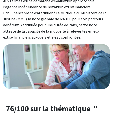
Aux termes d’une démarche d’évaluation approfondie,
l’agence indépendante de notation extrafinancière
EthiFinance vient d’attribuer à la Mutuelle du Ministère de la
Justice (MMJ) la note globale de 69/100 pour son parcours
adhérent. Attribuée pour une durée de 2ans, cette note
atteste de la capacité de la mutuelle à relever les enjeux
extra-financiers auxquels elle est confrontée.
Image
76/100 sur la thématique "