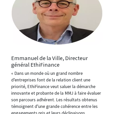
Emmanuel de la Ville, Directeur
général EthiFinance
« Dans un monde où un grand nombre
d’entreprises font de la relation client une
priorité, EthiFinance veut saluer la démarche
innovante et probante de la MMJ à faire évaluer
son parcours adhérent. Les résultats obtenus
témoignent d’une grande cohérence entre les
engagements pris et leurs déclinaisons