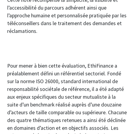
Cette note récompense la simplicité, la lisibilité et
l’accessibilité du parcours adhérent ainsi que
l’approche humaine et personnalisée pratiquée par les
téléconseillers dans le traitement des demandes et
réclamations.
Pour mener à bien cette évaluation, EthiFinance a
préalablement défini un référentiel sectoriel. Fondé
sur la norme ISO 26000, standard international de
responsabilité sociétale de référence, il a été adapté
aux enjeux spécifiques du secteur mutualiste à la
suite d’un benchmark réalisé auprès d’une douzaine
d’acteurs de taille comparable ou supérieure. Chacune
des quatre thématiques retenues a ainsi été déclinée
en domaines d’action et en objectifs associés. Les