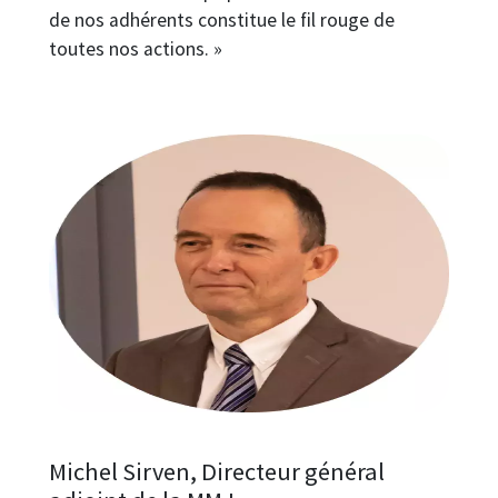
de nos adhérents constitue le fil rouge de
toutes nos actions. »
Image
Michel Sirven, Directeur général