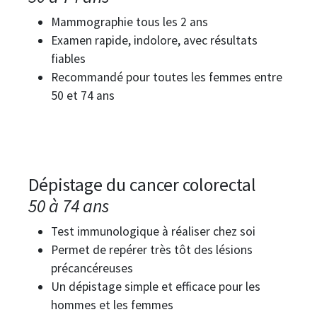
Mammographie tous les 2 ans
Examen rapide, indolore, avec résultats
fiables
Recommandé pour toutes les femmes entre
50 et 74 ans
Dépistage du cancer colorectal
50 à 74 ans
Test immunologique à réaliser chez soi
Permet de repérer très tôt des lésions
précancéreuses
Un dépistage simple et efficace pour les
hommes et les femmes