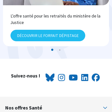
L'offre santé pour les retraités du ministère de la
Justice
DÉCOUVRIR LE FORFAIT DÉPISTAGE
Suivez-nous !
Nos offres Santé