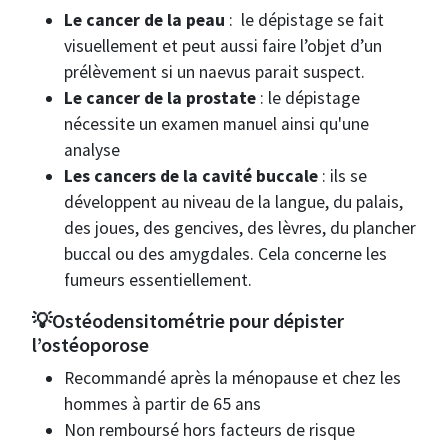
Le cancer de la peau
: le dépistage se fait
visuellement et peut aussi faire l’objet d’un
prélèvement si un naevus parait suspect.
Le cancer de la prostate
: le dépistage
nécessite un examen manuel ainsi qu'une
analyse
Les cancers de la cavité buccale
: ils se
développent au niveau de la langue, du palais,
des joues, des gencives, des lèvres, du plancher
buccal ou des amygdales. Cela concerne les
fumeurs essentiellement.
💡Ostéodensitométrie pour dépister
l’ostéoporose
Recommandé après la ménopause et chez les
hommes à partir de 65 ans
Non remboursé hors facteurs de risque