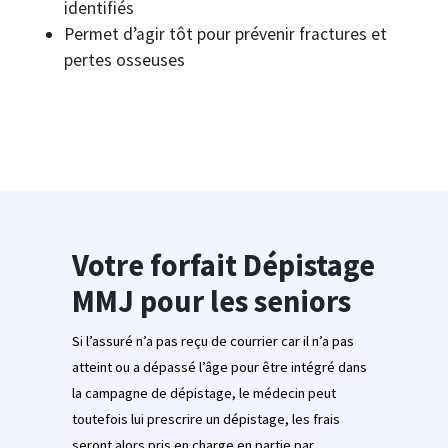
identifiés
Permet d’agir tôt pour prévenir fractures et
pertes osseuses
Votre forfait Dépistage
MMJ pour les seniors
Si l’assuré n’a pas reçu de courrier car il n’a pas
atteint ou a dépassé l’âge pour être intégré dans
la campagne de dépistage, le médecin peut
toutefois lui prescrire un dépistage, les frais
seront alors pris en charge en partie par