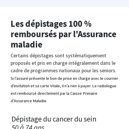
Les dépistages 100 %
remboursés par l'Assurance
maladie
Certains dépistages sont systématiquement
proposés et pris en charge intégralement dans le
cadre de programmes nationaux pour les seniors.
Si l’assuré présente le bon de prise en charge avec le courrier
d'invitation et sa carte Vitale, il n’a rien à payer. Le radiologue
est remboursé directement par la Caisse Primaire
d’Assurance Maladie.
Dépistage du cancer du sein
50 à 74 ans