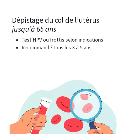
Dépistage du col de l’utérus
jusqu’à 65 ans
Test HPV ou frottis selon indications
Recommandé tous les 3 à 5 ans
Image