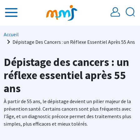
Aller au contenu principal
Fil d'Ariane
Accueil
Dépistage Des Cancers : un Réflexe Essentiel Après 55 Ans
Dépistage des cancers : un
réflexe essentiel après 55
ans
À partir de 55 ans, le dépistage devient un pilier majeur de la
prévention santé. Certains cancers sont plus fréquents avec
l’âge, et un diagnostic précoce permet des traitements plus
simples, plus efficaces et mieux tolérés.