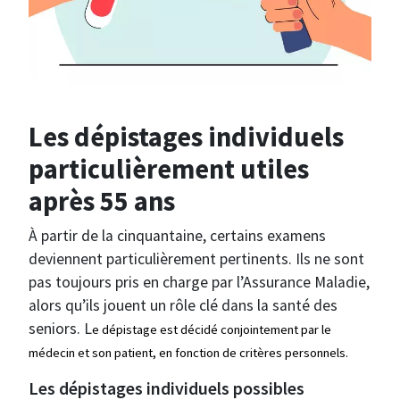
Les dépistages individuels
particulièrement utiles
après 55 ans
À partir de la cinquantaine, certains examens
deviennent particulièrement pertinents. Ils ne sont
pas toujours pris en charge par l’Assurance Maladie,
alors qu’ils jouent un rôle clé dans la santé des
seniors. L
e dépistage est décidé conjointement par le
médecin et son patient, en fonction de critères personnels.
Les dépistages individuels possibles