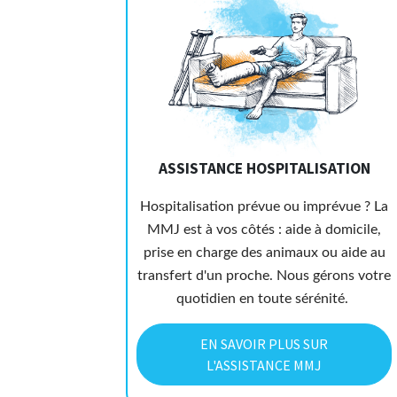
ASSISTANCE HOSPITALISATION
Hospitalisation prévue ou imprévue ? La
MMJ est à vos côtés : aide à domicile,
prise en charge des animaux ou aide au
transfert d'un proche. Nous gérons votre
quotidien en toute sérénité.
EN SAVOIR PLUS SUR
L'ASSISTANCE MMJ