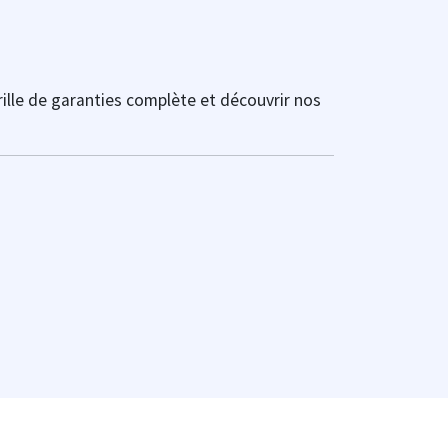
rille de garanties complète et découvrir nos