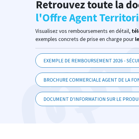
Retrouvez toute la d
l'Offre Agent Territori
Visualisez vos remboursements en détail,
té
exemples concrets de prise en charge pour
l
EXEMPLE DE REMBOURSEMENT 2026 - SÉCUR
BROCHURE COMMERCIALE AGENT DE LA FON
DOCUMENT D'INFORMATION SUR LE PRODUI