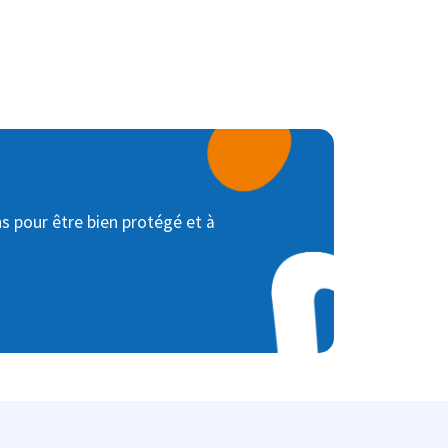
ns pour être bien protégé et à