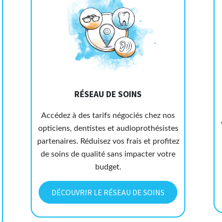
RÉSEAU DE SOINS
Accédez à des tarifs négociés chez nos
opticiens, dentistes et audioprothésistes
partenaires. Réduisez vos frais et profitez
de soins de qualité sans impacter votre
budget.
DÉCOUVRIR LE RÉSEAU DE SOINS