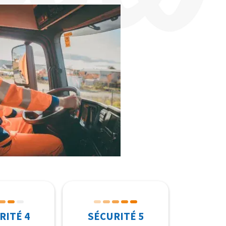
RITÉ 4
SÉCURITÉ 5