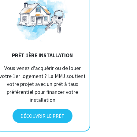
PRÊT 1ÈRE INSTALLATION
Vous venez d'acquérir ou de louer
votre 1er logement ? La MMJ soutient
votre projet avec un prêt à taux
préférentiel pour financer votre
installation
DÉCOUVRIR LE PRÊT