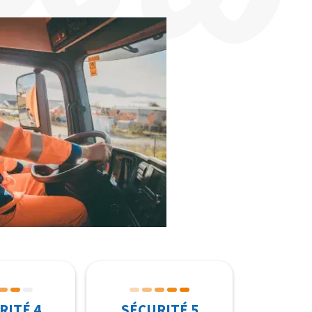
RITÉ 4
SÉCURITÉ 5