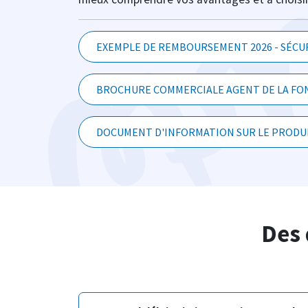
EXEMPLE DE REMBOURSEMENT 2026 - SÉCUR
BROCHURE COMMERCIALE AGENT DE LA FON
DOCUMENT D'INFORMATION SUR LE PRODUI
Des 