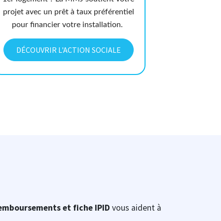
projet avec un prêt à taux préférentiel
pour financier votre installation.
DÉCOUVRIR L'ACTION SOCIALE
emboursements et fiche IPID
vous aident à