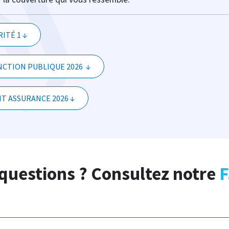
ITÉ 1 ↓
CTION PUBLIQUE 2026 ↓
T ASSURANCE 2026 ↓
questions ? Consultez notre
F