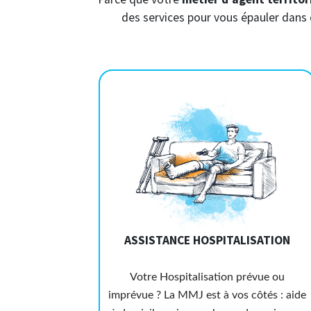
des services pour vous épauler dans 
ASSISTANCE HOSPITALISATION
Votre Hospitalisation prévue ou
imprévue ? La MMJ est à vos côtés : aide