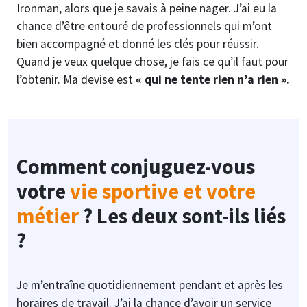
Ironman, alors que je savais à peine nager. J’ai eu la
chance d’être entouré de professionnels qui m’ont
bien accompagné et donné les clés pour réussir.
Quand je veux quelque chose, je fais ce qu’il faut pour
l’obtenir. Ma devise est
« qui ne tente rien n’a rien ».
Comment conjuguez-vous
votre
vie sportive et votre
métier
? Les deux sont-ils liés
?
Je m’entraîne quotidiennement pendant et après les
horaires de travail. J’ai la chance d’avoir un service