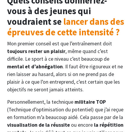
Quels conseils donneriez-
vous à des jeunes qui
voudraient se
lancer dans des
épreuves de cette intensité ?
Mon premier conseil est que l’entraînement doit
toujours rester un plaisir
, même quand c’est
difficile. Le sport à ce niveau c’est beaucoup de
mental et d’abnégation
. Il faut être rigoureux et ne
rien laisser au hasard, alors si on ne prend pas de
plaisir à ce que l’on entreprend, c’est certain que les
objectifs ne seront jamais atteints.
Personnellement, la technique
militaire TOP
(Technique d’optimisation du potentiel) que j’ai reçue
en formation m’a beaucoup aidé. Cela passe par de la
visualisation de la réussite
ou encore
la répétition