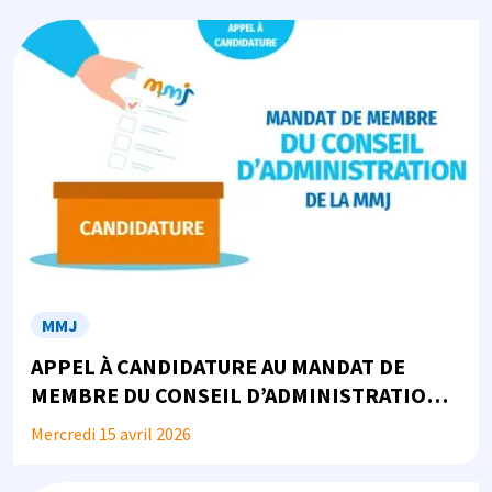
Image
MMJ
APPEL À CANDIDATURE AU MANDAT DE
MEMBRE DU CONSEIL D’ADMINISTRATION
DE LA MMJ
Mercredi 15 avril 2026