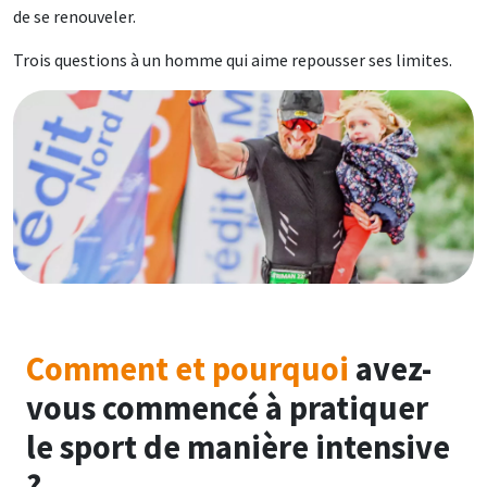
de se renouveler.
Trois questions à un homme qui aime repousser ses limites.
Image
Comment et pourquoi
avez-
vous commencé à pratiquer
le sport de manière intensive
?