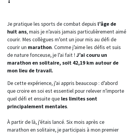
Je pratique les sports de combat depuis
l’âge de
huit ans
, mais je n’avais jamais particulièrement aimé
courir. Mes collègues m’ont un jour mis au défi de
courir un
marathon
. Comme j’aime les défis et suis
de nature fonceuse, je l’ai fait !
J’ai couru un
marathon en solitaire, soit 42,19 km autour de
mon lieu de travail.
De cette expérience, j’ai appris beaucoup : d’abord
que croire en soi est essentiel pour relever n’importe
quel défi et ensuite que
les limites sont
principalement mentales
.
À partir de là, j’étais lancé. Six mois après ce
marathon en solitaire, je participais à mon premier