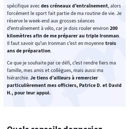
spécifique avec
des créneaux d’entraînement
, alors
forcément le sport fait partie de ma routine de vie. Je
réserve le week-end aux grosses séances
d’entraînement à vélo, car je dois rouler environ
200
kilomètres afin de me préparer au triple Ironman
.
Il faut savoir qu’un Ironman c’est en moyenne
trois
ans de préparation
.
Ce que je souhaite par ce défi, c’est rendre fiers ma
famille, mes amis et collègues, mais aussi ma
hiérarchie.
Je tiens d’ailleurs à remercier
particulièrement mes officiers, Patrice D. et David
H., pour leur appui.