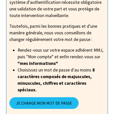
système d'authentification nécessite obligatoire
une validation de votre part et vous protège de
toute intervention malveillante.
Toutefois, parmi les bonnes pratiques et d'une
manière générale, nous vous conseillons de
changer régulièrement votre mot de passe :
Rendez-vous sur votre espace adhérent MMJ,
puis "Mon compte" et enfin rendez-vous sur
"mes informations"
Choisissez un mot de passe d'au moins
8
caractères composés de majuscules,
minuscules, chiffres et caractères
spéciaux.
JE CHANGE MON MOT DE PASSE