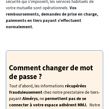
sécurité qui s'imposent, les services habituels de
votre mutuelle sont opérationnels.
Vos
remboursements, demandes de prise en charge,
paiements en tiers payant s'effectuent
normalement.
Comment changer de mot
de passe ?
Tout d'abord, les informations
récupérées
frauduleusement
chez notre prestataire de tiers-
payant
Almérys
, ne
permettent pas de se
connecter à votre espace adhérent MMJ.
Notre