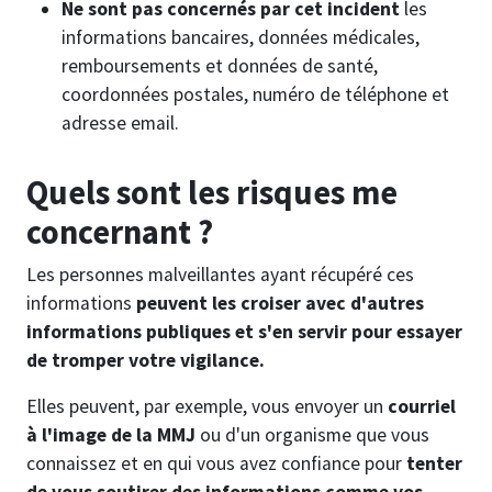
Ne sont pas concernés par cet incident
les
informations bancaires, données médicales,
remboursements et données de santé,
coordonnées postales, numéro de téléphone et
adresse email.
Quels sont les risques me
concernant ?
Les personnes malveillantes ayant récupéré ces
informations
peuvent les croiser avec d'autres
informations publiques et s'en servir pour essayer
de tromper votre vigilance.
Elles peuvent, par exemple, vous envoyer un
courriel
à l'image de la MMJ
ou d'un organisme que vous
connaissez et en qui vous avez confiance pour
tenter