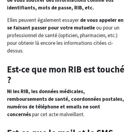
de vous soutirer des informations comme vos
identifiants, mots de passe, RIB, etc.
Elles peuvent également essayer
de vous appeler en
se faisant passer pour votre mutuelle
ou pour un
professionnel de santé (opticien, pharmacien, etc.)
pour obtenir là encore les informations citées ci-
dessus.
Est-ce que mon RIB est touché
?
Ni les RIB, les données médicales,
remboursements de santé, coordonnées postales,
numéros de téléphone et emails ne sont
concernés
par cet acte malveillant.