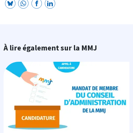
À lire également sur la MMJ
Image