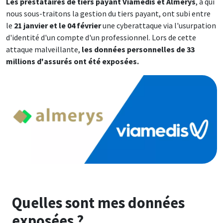
Les prestataires de tiers payant Viamedis et Almerys
, à qui
nous sous-traitons la gestion du tiers payant, ont subi entre
le
21 janvier et le 04 février
une cyberattaque via l'usurpation
d'identité d'un compte d'un professionnel. Lors de cette
attaque malveillante,
les données personnelles de 33
millions d'assurés ont été exposées.
Image
Quelles sont mes données
exposées ?