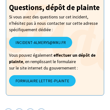
Questions, dépôt de plainte
Si vous avez des questions sur cet incident,
n'hésitez pas à nous contacter sur cette adresse
spécifiquement dédiée :
INCIDENT-ALMERYS@MMJ.FR
Vous pouvez également
effectuer un dépôt de
plainte
, en remplissant le formulaire
sur le site internet du gouvernement :
FORMULAIRE LETTRE-PLAINTE