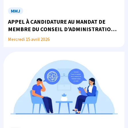
MMJ
APPEL À CANDIDATURE AU MANDAT DE
MEMBRE DU CONSEIL D’ADMINISTRATION
DE LA MMJ
Mercredi 15 avril 2026
Image