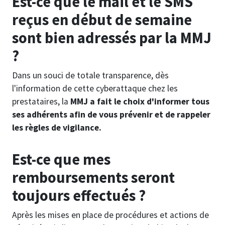
Est-ce que le mail et le SMS
reçus en début de semaine
sont bien adressés par la MMJ
?
Dans un souci de totale transparence, dès
l'information de cette cyberattaque chez les
prestataires, la
MMJ a fait le choix d'informer tous
ses adhérents afin de vous prévenir et de rappeler
les règles de vigilance.
Est-ce que mes
remboursements seront
toujours effectués ?
Après les mises en place de procédures et actions de