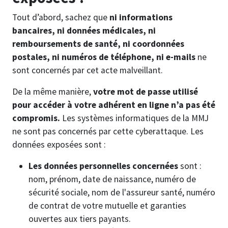
Tout d’abord, sachez que
ni informations
bancaires, ni données médicales, ni
remboursements de santé, ni coordonnées
postales, ni numéros de téléphone, ni e-mails
ne
sont concernés par cet acte malveillant.
De la même manière,
votre mot de passe utilisé
pour accéder à votre adhérent en ligne n’a pas été
compromis.
Les systèmes informatiques de la MMJ
ne sont pas concernés par cette cyberattaque. Les
données exposées sont :
Les données personnelles concernées
sont :
nom, prénom, date de naissance, numéro de
sécurité sociale, nom de l'assureur santé, numéro
de contrat de votre mutuelle et garanties
ouvertes aux tiers payants.