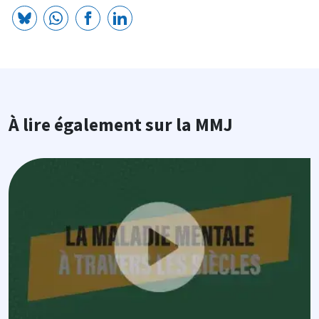
À lire également sur la MMJ
Image