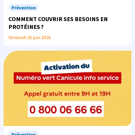
Prévention
COMMENT COUVRIR SES BESOINS EN
PROTÉINES ?
Vendredi 26 juin 2026
Image
Prévention