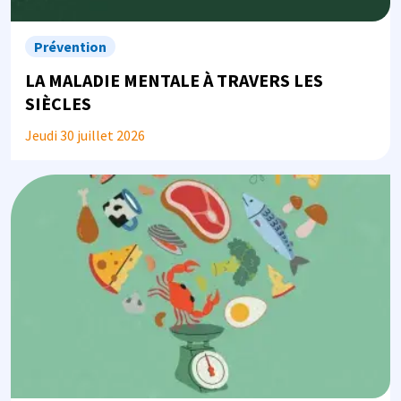
Prévention
LA MALADIE MENTALE À TRAVERS LES
SIÈCLES
Jeudi 30 juillet 2026
Image