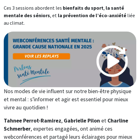
Ces 3 sessions abordent les
bienfaits du sport
,
la santé
mentale des séniors
, et
la prévention de l’éco-anxiété
liée
au climat.
Image
Nos modes de vie influent sur notre bien-être physique
et mental : s’informer et agir est essentiel pour mieux
vivre au quotidien !
Tahnee Perrot-Ramirez
,
Gabrielle Pilon
et
Charline
Schmerber
, expertes engagées, ont animé ces
webconférences et partagé leurs éclairages pour mieux