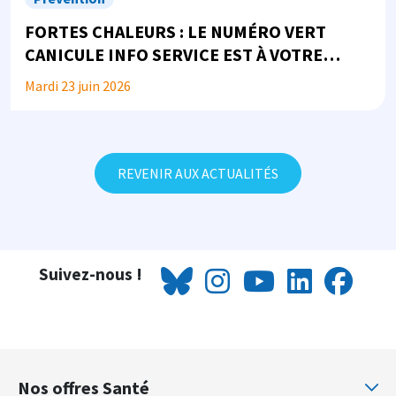
FORTES CHALEURS : LE NUMÉRO VERT
CANICULE INFO SERVICE EST À VOTRE
DISPOSITION
Mardi 23 juin 2026
REVENIR AUX ACTUALITÉS
Suivez-nous !
Nos offres Santé