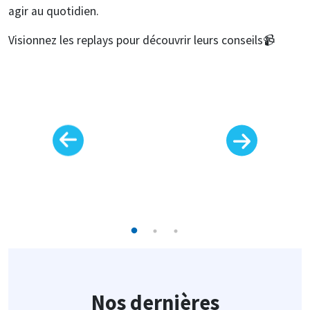
agir au quotidien.
Visionnez les replays pour découvrir leurs conseils📹
Nos dernières