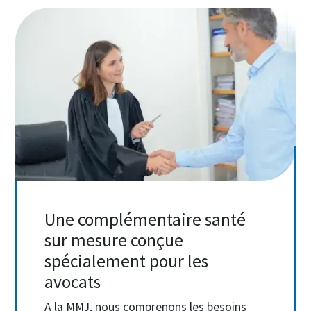
Image
Une complémentaire santé
sur mesure conçue
spécialement pour les
avocats
A la MMJ, nous comprenons les besoins