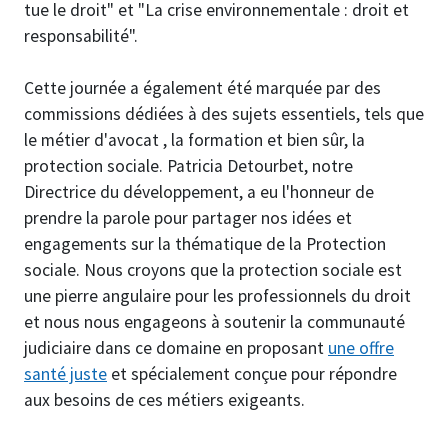
tue le droit" et "La crise environnementale : droit et
responsabilité".
Cette journée a également été marquée par des
commissions dédiées à des sujets essentiels, tels que
le métier d'avocat , la formation et bien sûr, la
protection sociale. Patricia Detourbet, notre
Directrice du développement, a eu l'honneur de
prendre la parole pour partager nos idées et
engagements sur la thématique de la Protection
sociale. Nous croyons que la protection sociale est
une pierre angulaire pour les professionnels du droit
et nous nous engageons à soutenir la communauté
judiciaire dans ce domaine en proposant
une offre
santé juste
et spécialement conçue pour répondre
aux besoins de ces métiers exigeants.