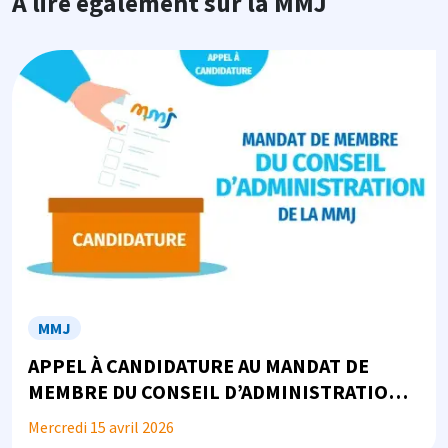
À lire également sur la MMJ
Image
MMJ
APPEL À CANDIDATURE AU MANDAT DE
MEMBRE DU CONSEIL D’ADMINISTRATION
DE LA MMJ
Mercredi 15 avril 2026