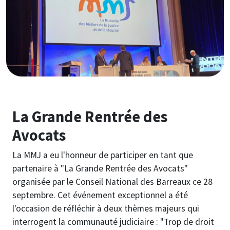
La Grande Rentrée des
Avocats
La MMJ a eu l'honneur de participer en tant que
partenaire à "La Grande Rentrée des Avocats"
organisée par le Conseil National des Barreaux ce 28
septembre. Cet événement exceptionnel a été
l'occasion de réfléchir à deux thèmes majeurs qui
interrogent la communauté judiciaire : "Trop de droit