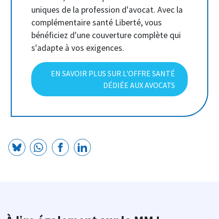
uniques de la profession d'avocat. Avec la
complémentaire santé Liberté, vous
bénéficiez d'une couverture complète qui
s'adapte à vos exigences.
EN SAVOIR PLUS SUR L'OFFRE SANTÉ
DÉDIÉE AUX AVOCATS