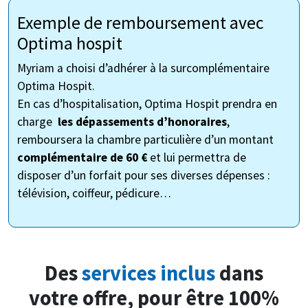
Exemple de remboursement avec
Optima hospit
Myriam a choisi d’adhérer à la surcomplémentaire
Optima Hospit.
En cas d’hospitalisation, Optima Hospit prendra en
charge
les dépassements d’honoraires
,
remboursera la chambre particulière d’un montant
complémentaire de 60 €
et lui permettra de
disposer d’un forfait pour ses diverses dépenses :
télévision, coiffeur, pédicure…
Des
services inclus
dans
votre offre, pour être 100%