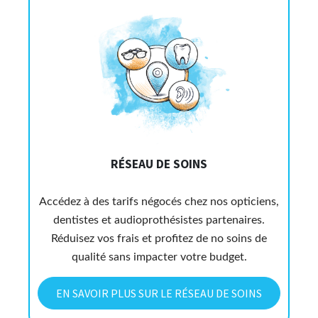
RÉSEAU DE SOINS
Accédez à des tarifs négocés chez nos opticiens,
dentistes et audioprothésistes partenaires.
Réduisez vos frais et profitez de no soins de
qualité sans impacter votre budget.
EN SAVOIR PLUS SUR LE RÉSEAU DE SOINS