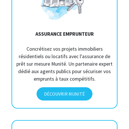
ASSURANCE EMPRUNTEUR
Concrétisez vos projets immobiliers
résidentiels ou locatifs avec l'assurance de
prêt sur mesure Munité. Un partenaire expert
dédié aux agents publics pour sécuriser vos
emprunts à taux compétitifs.
DÉCOUVRIR MUNITÉ