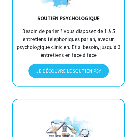
SOUTIEN PSYCHOLOGIQUE
Besoin de parler ? Vous disposez de 1 à 5
entretiens téléphoniques par an, avec un
psychologique clinicien. Et si besoin, jusqu'à 3
entretiens en face à face
JE DÉCOUVRE LE SOUTIEN PSY