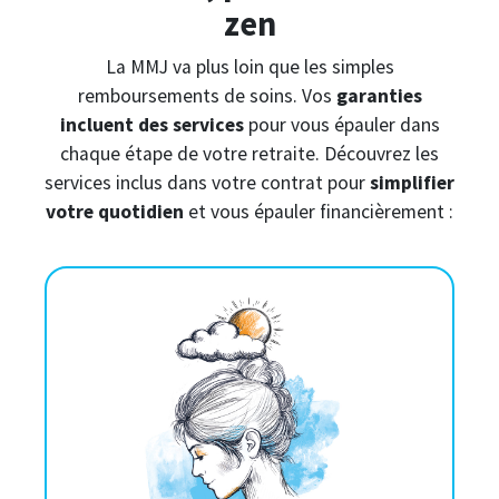
zen
La MMJ va plus loin que les simples
remboursements de soins. Vos
garanties
incluent des services
pour vous épauler dans
chaque étape de votre retraite. Découvrez les
services inclus dans votre contrat pour
simplifier
votre quotidien
et vous épauler financièrement :