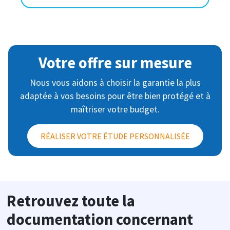
Votre offre sur mesure
Nous vous aidons à choisir la garantie la plus
adaptée à vos besoins pour être bien protégé et à
maîtriser votre budget.
RÉALISER VOTRE ÉTUDE PERSONNALISÉE
Image
Retrouvez toute la
documentation concernant