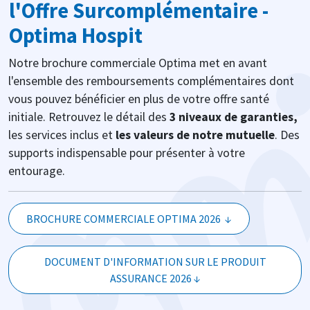
l'Offre Surcomplémentaire -
Optima Hospit
Notre brochure commerciale Optima met en avant
l'ensemble des remboursements complémentaires dont
vous pouvez bénéficier en plus de votre offre santé
initiale. Retrouvez le détail des
3 niveaux de garanties,
les services inclus et
les valeurs de notre mutuelle
.
Des
supports indispensable pour présenter à votre
entourage.
BROCHURE COMMERCIALE OPTIMA 2026 ↓
DOCUMENT D'INFORMATION SUR LE PRODUIT
ASSURANCE 2026 ↓