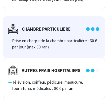
CHAMBRE PARTICULIÈRE
Prise en charge de la chambre particulière : 60 €
par jour (max 90 /an)
AUTRES FRAIS HOSPITALIERS
Télévision, coiffeur, pédicure, manucure,
fournitures médicales : 80 € par an