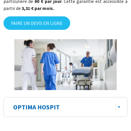
particulière de
60 € par jour
. Cette garantie est accessible à
partir de
3,31 € par mois.
FAIRE UN DEVIS EN LIGNE
OPTIMA HOSPIT