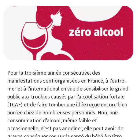
Image
Pour la troisième année consécutive, des
manifestations sont organisées en France, à l’outre-
mer et à l’international en vue de sensibiliser le grand
public aux troubles causés par l’alcoolisation fœtale
(TCAF) et de faire tomber une idée reçue encore bien
ancrée chez de nombreuses personnes. Non, une
consommation d’alcool, même faible et
occasionnelle, n’est pas anodine ; elle peut avoir de
graves conséquences sur la santé du bébé à naître.