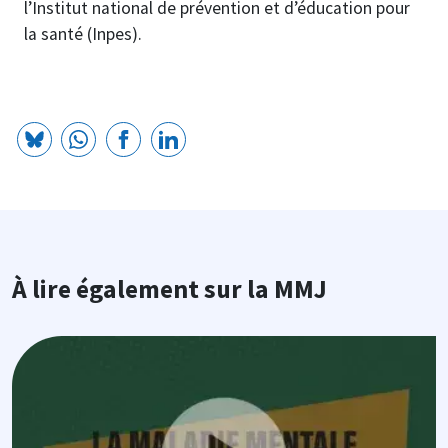
l’Institut national de prévention et d’éducation pour
la santé (Inpes).
À lire également sur la MMJ
Image