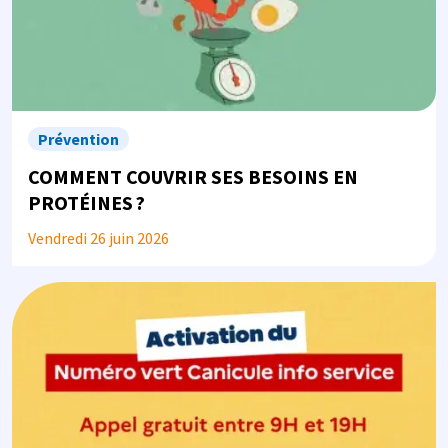
Prévention
COMMENT COUVRIR SES BESOINS EN
PROTÉINES ?
Vendredi 26 juin 2026
Image