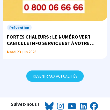
Prévention
FORTES CHALEURS : LE NUMÉRO VERT
CANICULE INFO SERVICE EST À VOTRE
DISPOSITION
Mardi 23 juin 2026
REVENIR AUX ACTUALITÉS
Suivez-nous !