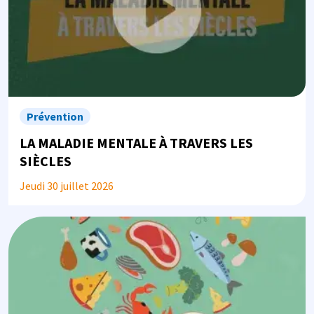
Prévention
LA MALADIE MENTALE À TRAVERS LES
SIÈCLES
Jeudi 30 juillet 2026
Image