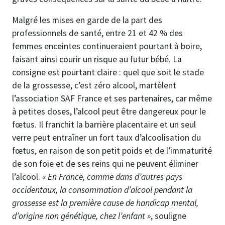
Malgré les mises en garde de la part des
professionnels de santé, entre 21 et 42 % des
femmes enceintes continueraient pourtant à boire,
faisant ainsi courir un risque au futur bébé. La
consigne est pourtant claire : quel que soit le stade
de la grossesse, c’est zéro alcool, martèlent
l’association SAF France et ses partenaires, car même
à petites doses, l’alcool peut être dangereux pour le
fœtus. Il franchit la barrière placentaire et un seul
verre peut entraîner un fort taux d’alcoolisation du
fœtus, en raison de son petit poids et de l’immaturité
de son foie et de ses reins qui ne peuvent éliminer
l’alcool.
« En France, comme dans d’autres pays
occidentaux, la consommation d’alcool pendant la
grossesse est la première cause de handicap mental,
d’origine non génétique, chez l’enfant »
, souligne