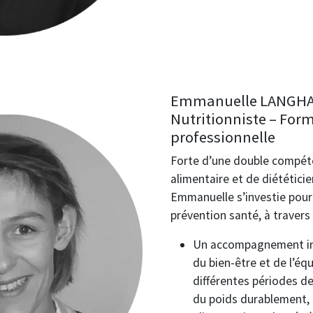
Emmanuelle LANGHAD
Nutritionniste – Form
professionnelle
Forte d’une double compét
alimentaire et de diététicie
Emmanuelle s’investie pour
prévention santé, à travers 
Un accompagnement ind
du bien-être et de l’équ
différentes périodes de
du poids durablement, 