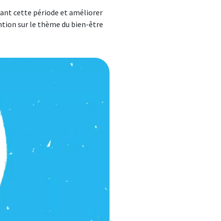
ant cette période et améliorer
ntion sur le thème du bien-être