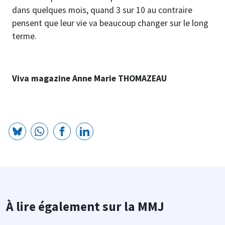
dans quelques mois, quand 3 sur 10 au contraire
pensent que leur vie va beaucoup changer sur le long
terme.
Viva magazine Anne Marie THOMAZEAU
À lire également sur la MMJ