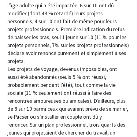
l’âge adulte qui a été impactée. 6 sur 10 ont dû
modifier (dont 48 % retardé) leurs projets
personnels, 4 sur 10 ont fait de même pour leurs
projets professionnels. Première indication du refus
de baisser les bras, seul 1 jeune sur 10 (11 % pour les
projets personnels, 7% sur les projets professionnels)
déclare avoir renoncé purement et simplement à ses
projets.
Les projets de voyage, devenus impossibles, ont
aussi été abandonnés (seuls 5 % ont réussi,
probablement pendant l’été), tout comme la vie
sociale (11 % seulement ont réussi à faire des
rencontres amoureuses ou amicales). D’ailleurs, plus
de 8 sur 10 parmi ceux qui avaient prévu de se marier,
se Pacser ou s’installer en couple ont dû y
renoncer. Sur un plan professionnel, trois quarts des
jeunes qui projetaient de chercher du travail, un