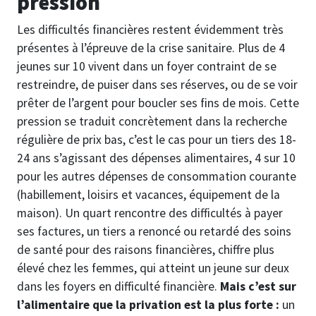
pression
Les difficultés financières restent évidemment très
présentes à l’épreuve de la crise sanitaire. Plus de 4
jeunes sur 10 vivent dans un foyer contraint de se
restreindre, de puiser dans ses réserves, ou de se voir
prêter de l’argent pour boucler ses fins de mois. Cette
pression se traduit concrètement dans la recherche
régulière de prix bas, c’est le cas pour un tiers des 18-
24 ans s’agissant des dépenses alimentaires, 4 sur 10
pour les autres dépenses de consommation courante
(habillement, loisirs et vacances, équipement de la
maison). Un quart rencontre des difficultés à payer
ses factures, un tiers a renoncé ou retardé des soins
de santé pour des raisons financières, chiffre plus
élevé chez les femmes, qui atteint un jeune sur deux
dans les foyers en difficulté financière.
Mais c’est sur
l’alimentaire que la privation est la plus forte :
un