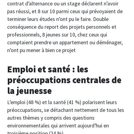
contrat d’alternance ou un stage déclarent n’avoir
pas réussi, et 8 sur 10 parmi ceux qui prévoyaient de
terminer leurs études n’ont pu le faire. Double
conséquence du report des projets personnels et
professionnels, 8 jeunes sur 10, chez ceux qui
comptaient prendre un appartement ou déménager,
n’ont pu mener à bien ce projet
Emploi et santé : les
préoccupations centrales de
la jeunesse
L’emploi (48 %) et la santé (41 %) polarisent leurs
préoccupations, se détachant nettement de tous les
autres thèmes y compris des questions
environnementales qui arrivent aujourd’hui en
troisième position (24 %).