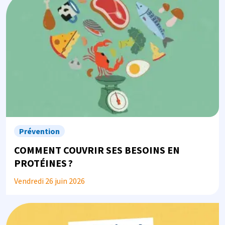
Prévention
COMMENT COUVRIR SES BESOINS EN
PROTÉINES ?
Vendredi 26 juin 2026
Image