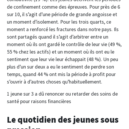
de confinement comme des épreuves. Pour près de 6
sur 10, il s’agit d’une période de grande angoisse et
un moment d’isolement. Pour les trois quarts, ce
moment a renforcé les fractures dans notre pays. Ils
sont partagés quand il s’agit d’arbitrer entre un
moment où ils ont gardé le contrôle de leur vie (49 %,
55 % chez les actifs) et un moment où ils ont eu le
sentiment que leur vie leur échappait (48 %). Un peu
plus d’un sur deux a eu le sentiment de perdre son
temps, quand 44 % ont mis la période à profit pour
s’ouvrir à d’autres choses qu’habituellement.
1 jeune sur 3 a dû renoncer ou retarder des soins de
santé pour raisons financières
Le quotidien des jeunes sous