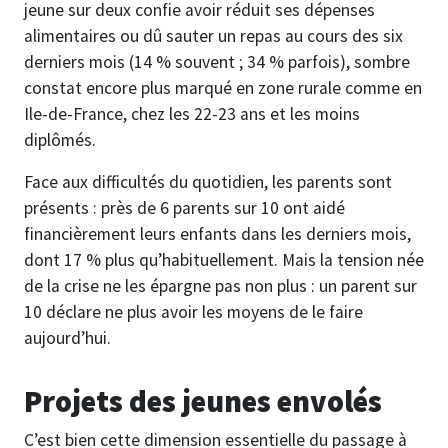
jeune sur deux confie avoir réduit ses dépenses
alimentaires ou dû sauter un repas au cours des six
derniers mois (14 % souvent ; 34 % parfois), sombre
constat encore plus marqué en zone rurale comme en
Ile-de-France, chez les 22-23 ans et les moins
diplômés.
Face aux difficultés du quotidien, les parents sont
présents : près de 6 parents sur 10 ont aidé
financièrement leurs enfants dans les derniers mois,
dont 17 % plus qu’habituellement. Mais la tension née
de la crise ne les épargne pas non plus : un parent sur
10 déclare ne plus avoir les moyens de le faire
aujourd’hui.
Projets des jeunes envolés
C’est bien cette dimension essentielle du passage à