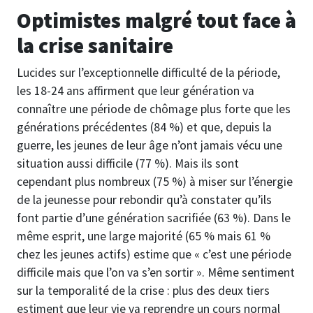
Optimistes malgré tout face à
la crise sanitaire
Lucides sur l’exceptionnelle difficulté de la période,
les 18-24 ans affirment que leur génération va
connaître une période de chômage plus forte que les
générations précédentes (84 %) et que, depuis la
guerre, les jeunes de leur âge n’ont jamais vécu une
situation aussi difficile (77 %). Mais ils sont
cependant plus nombreux (75 %) à miser sur l’énergie
de la jeunesse pour rebondir qu’à constater qu’ils
font partie d’une génération sacrifiée (63 %). Dans le
même esprit, une large majorité (65 % mais 61 %
chez les jeunes actifs) estime que « c’est une période
difficile mais que l’on va s’en sortir ». Même sentiment
sur la temporalité de la crise : plus des deux tiers
estiment que leur vie va reprendre un cours normal