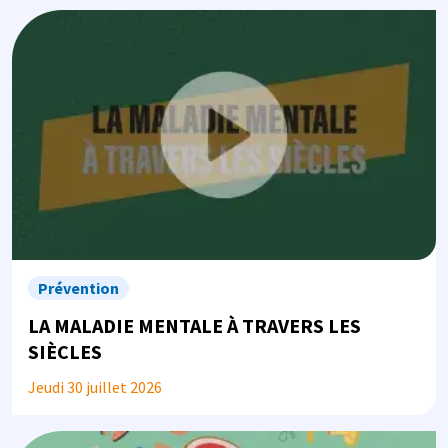
Image
Prévention
LA MALADIE MENTALE À TRAVERS LES
SIÈCLES
Jeudi 30 juillet 2026
Image