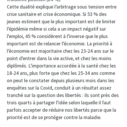
Cette dualité explique l’arbitrage sous tension entre
crise sanitaire et crise économique. Si 53 % des
jeunes estiment que le plus important est de limiter
l’épidémie même si cela a un impact négatif sur
l’emploi, 45 % considèrent à l’inverse que le plus
important est de relancer l’économie. La priorité à
l’économie est majoritaire chez les 23-24 ans sur le
point d’entrer dans la vie active, et chez les moins
diplômés. L’importance accordée à la santé chez les
18-24 ans, plus forte que chez les 25-34 ans comme
on peut le constater depuis plusieurs mois dans les
enquêtes sur la Covid, conduit à un résultat assez
tranché sur la question des libertés : ils sont près des
trois quarts à partager l’idée selon laquelle il faut
parfois accepter de réduire nos libertés parce que la
priorité est de se protéger contre la maladie.