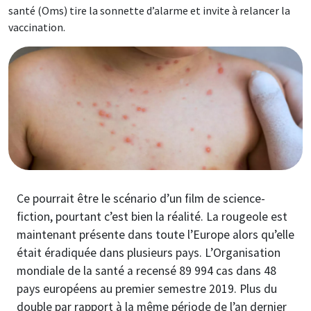
santé (Oms) tire la sonnette d’alarme et invite à relancer la
vaccination.
Image
Ce pourrait être le scénario d’un film de science-
fiction, pourtant c’est bien la réalité. La rougeole est
maintenant présente dans toute l’Europe alors qu’elle
était éradiquée dans plusieurs pays. L’Organisation
mondiale de la santé a recensé 89 994 cas dans 48
pays européens au premier semestre 2019. Plus du
double par rapport à la même période de l’an dernier