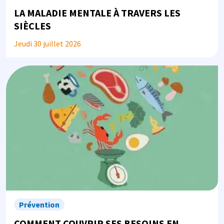
LA MALADIE MENTALE À TRAVERS LES
SIÈCLES
Jeudi 30 juillet 2026
Image
Prévention
COMMENT COUVRIR SES BESOINS EN