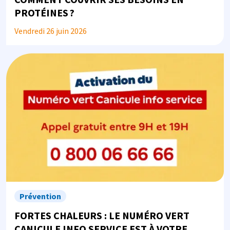
PROTÉINES ?
Vendredi 26 juin 2026
Image
Prévention
FORTES CHALEURS : LE NUMÉRO VERT
CANICULE INFO SERVICE EST À VOTRE