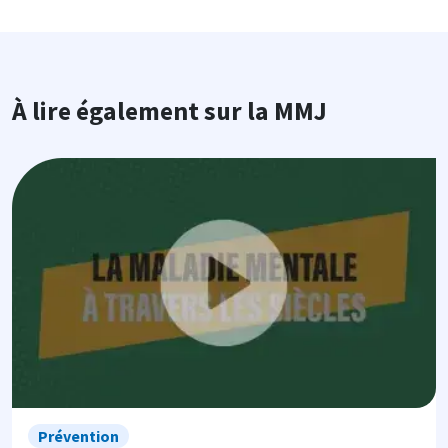
À lire également sur la MMJ
Image
Prévention