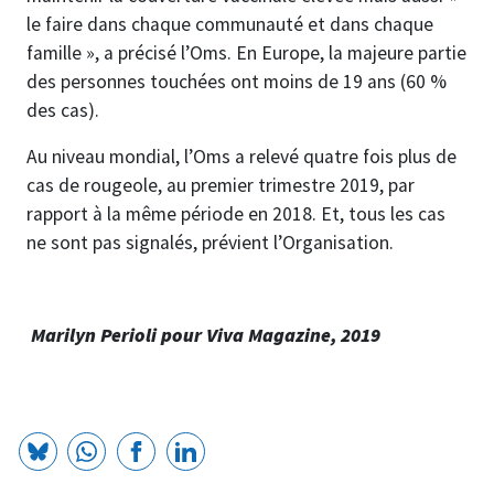
le faire dans chaque communauté et dans chaque
famille », a précisé l’Oms. En Europe, la majeure partie
des personnes touchées ont moins de 19 ans (60 %
des cas).
Au niveau mondial, l’Oms a relevé quatre fois plus de
cas de rougeole, au premier trimestre 2019, par
rapport à la même période en 2018. Et, tous les cas
ne sont pas signalés, prévient l’Organisation.
Marilyn Perioli pour Viva Magazine, 2019