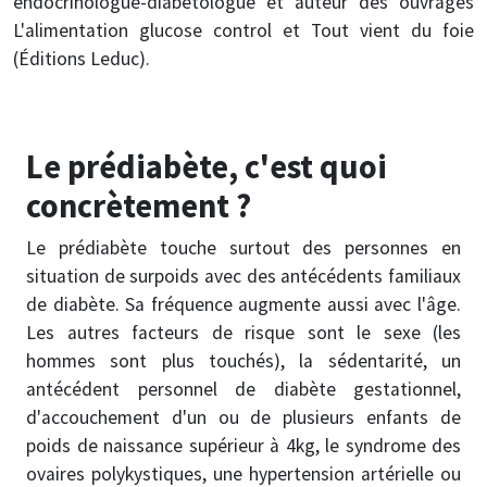
endocrinologue-diabétologue et auteur des ouvrages
L'alimentation glucose control et Tout vient du foie
(Éditions Leduc).
Le prédiabète, c'est quoi
concrètement ?
Le prédiabète touche surtout des personnes en
situation de surpoids avec des antécédents familiaux
de diabète. Sa fréquence augmente aussi avec l'âge.
Les autres facteurs de risque sont le sexe (les
hommes sont plus touchés), la sédentarité, un
antécédent personnel de diabète gestationnel,
d'accouchement d'un ou de plusieurs enfants de
poids de naissance supérieur à 4kg, le syndrome des
ovaires polykystiques, une hypertension artérielle ou