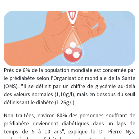
Image
Près de 6% de la population mondiale est concernée par
le prédiabète selon l'Organisation mondiale de la Santé
(OMS). "Il se définit par un chiffre de glycémie au-delà
des valeurs normales (1,10g/l), mais en dessous du seuil
définissant le diabète (1.26g/l).
Non traitées, environ 80% des personnes souffrant de
prédiabète deviennent diabétiques dans un laps de
temps de 5 à 10 ans", explique le Dr Pierre Nys,