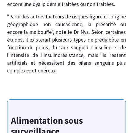
encore une dyslipidémie traitées ou non traitées.
"Parmi les autres facteurs de risques figurent l'origine
géographique non caucasienne, la précarité ou
encore la malbouffe", note le Dr Nys. Selon certaines
études, il existerait plusieurs types de prédiabète en
fonction du poids, du taux sanguin d'insuline et de
l'intensité de l'insulinorésistance, mais ils restent
artificiels et nécessitent des bilans sanguins plus
complexes et onéreux.
Alimentation sous
surveillance