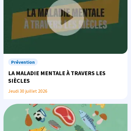
Prévention
LA MALADIE MENTALE À TRAVERS LES
SIÈCLES
Jeudi 30 juillet 2026
Image