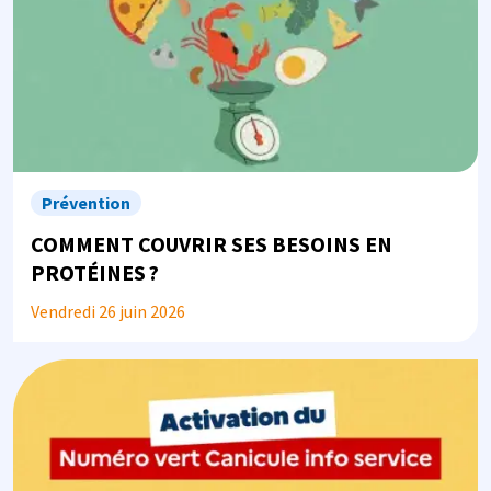
Prévention
COMMENT COUVRIR SES BESOINS EN
PROTÉINES ?
Vendredi 26 juin 2026
Image