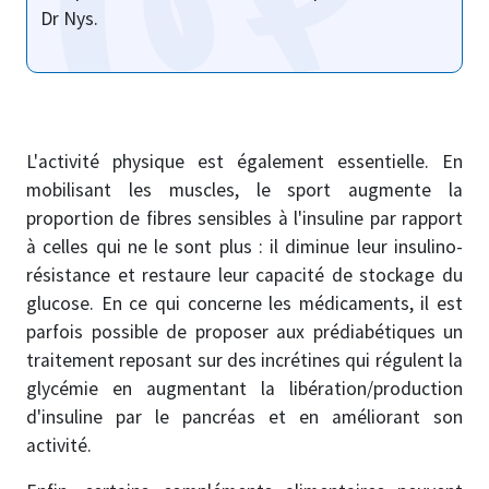
Dr Nys.
L'activité physique est également essentielle. En
mobilisant les muscles, le sport augmente la
proportion de fibres sensibles à l'insuline par rapport
à celles qui ne le sont plus : il diminue leur insulino-
résistance et restaure leur capacité de stockage du
glucose. En ce qui concerne les médicaments, il est
parfois possible de proposer aux prédiabétiques un
traitement reposant sur des incrétines qui régulent la
glycémie en augmentant la libération/production
d'insuline par le pancréas et en améliorant son
activité.