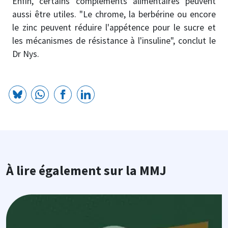
Enfin, certains compléments alimentaires peuvent
aussi être utiles. "Le chrome, la berbérine ou encore
le zinc peuvent réduire l'appétence pour le sucre et
les mécanismes de résistance à l'insuline", conclut le
Dr Nys.
À lire également sur la MMJ
Image