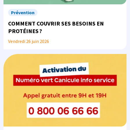
Prévention
COMMENT COUVRIR SES BESOINS EN
PROTÉINES ?
Vendredi 26 juin 2026
Image