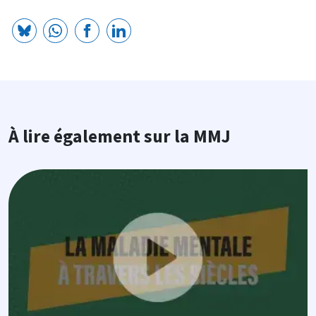
À lire également sur la MMJ
Image