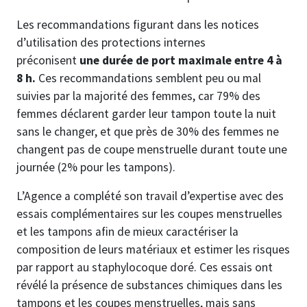
Les recommandations figurant dans les notices
d’utilisation des protections internes
préconisent
une durée de port maximale entre 4 à
8 h.
Ces recommandations semblent peu ou mal
suivies par la majorité des femmes, car 79% des
femmes déclarent garder leur tampon toute la nuit
sans le changer, et que près de 30% des femmes ne
changent pas de coupe menstruelle durant toute une
journée (2% pour les tampons).
L’Agence a complété son travail d’expertise avec des
essais complémentaires sur les coupes menstruelles
et les tampons afin de mieux caractériser la
composition de leurs matériaux et estimer les risques
par rapport au staphylocoque doré. Ces essais ont
révélé la présence de substances chimiques dans les
tampons et les coupes menstruelles, mais sans