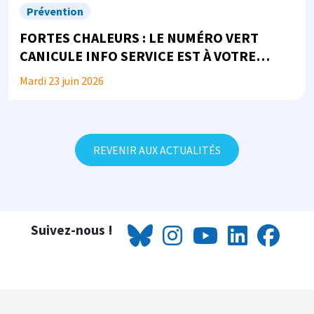
Prévention
FORTES CHALEURS : LE NUMÉRO VERT
CANICULE INFO SERVICE EST À VOTRE
DISPOSITION
Mardi 23 juin 2026
REVENIR AUX ACTUALITÉS
Suivez-nous !