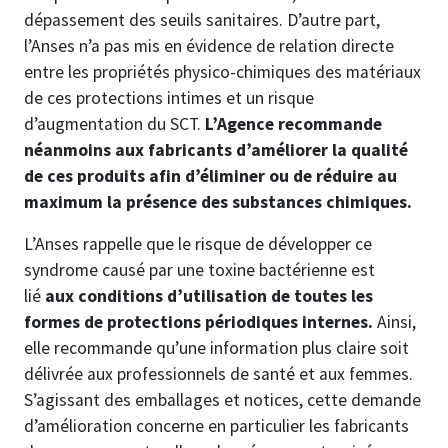
dépassement des seuils sanitaires. D’autre part,
l’Anses n’a pas mis en évidence de relation directe
entre les propriétés physico-chimiques des matériaux
de ces protections intimes et un risque
d’augmentation du SCT.
L’Agence recommande
néanmoins aux fabricants d’améliorer la qualité
de ces produits afin d’éliminer ou de réduire au
maximum la présence des substances chimiques.
L’Anses rappelle que le risque de développer ce
syndrome causé par une toxine bactérienne est
lié
aux conditions d’utilisation de toutes les
formes de protections périodiques internes.
Ainsi,
elle recommande qu’une information plus claire soit
délivrée aux professionnels de santé et aux femmes.
S’agissant des emballages et notices, cette demande
d’amélioration concerne en particulier les fabricants