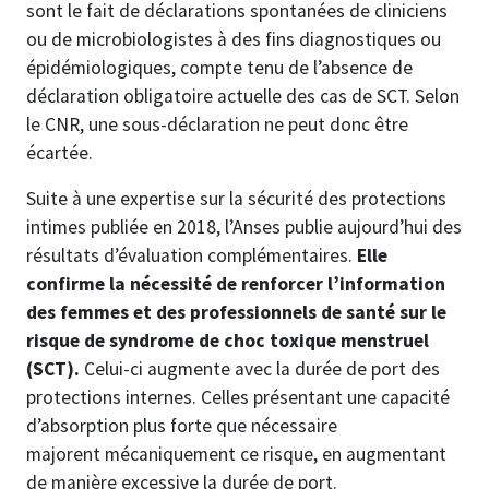
sont le fait de déclarations spontanées de cliniciens
ou de microbiologistes à des fins diagnostiques ou
épidémiologiques, compte tenu de l’absence de
déclaration obligatoire actuelle des cas de SCT. Selon
le CNR, une sous-déclaration ne peut donc être
écartée.
Suite à une expertise sur la sécurité des protections
intimes publiée en 2018, l’Anses publie aujourd’hui des
résultats d’évaluation complémentaires.
Elle
confirme la nécessité de renforcer l’information
des femmes et des professionnels de santé sur le
risque de syndrome de choc toxique menstruel
(SCT).
Celui-ci augmente avec la durée de port des
protections internes. Celles présentant une capacité
d’absorption plus forte que nécessaire
majorent mécaniquement ce risque, en augmentant
de manière excessive la durée de port.