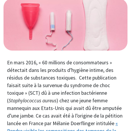
Image
En mars 2016, « 60 millions de consommateurs »
détectait dans les produits d’hygiène intime, des
résidus de substances toxiques. Cette publication
faisait suite à la survenue du syndrome de choc
toxique » (SCT) dû à une infection bactérienne
(
Staphylococcus aureus
) chez une jeune femme
mannequin aux Etats-Unis qui avait dû être amputée
d’une jambe. Ce cas avait été à l’origine de la pétition
lancée en France par Mélanie Doerflinger intitulée
«