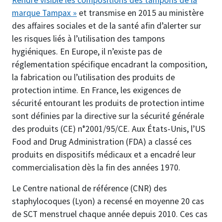
Rendre visible les compositions des tampons de la
marque Tampax »
et transmise en 2015 au ministère
des affaires sociales et de la santé afin d’alerter sur
les risques liés à l’utilisation des tampons
hygiéniques. En Europe, il n’existe pas de
réglementation spécifique encadrant la composition,
la fabrication ou l’utilisation des produits de
protection intime. En France, les exigences de
sécurité entourant les produits de protection intime
sont définies par la directive sur la sécurité générale
des produits (CE) n°2001/95/CE. Aux États-Unis, l’US
Food and Drug Administration (FDA) a classé ces
produits en dispositifs médicaux et a encadré leur
commercialisation dès la fin des années 1970.
Le Centre national de référence (CNR) des
staphylocoques (Lyon) a recensé en moyenne 20 cas
de SCT menstruel chaque année depuis 2010. Ces cas