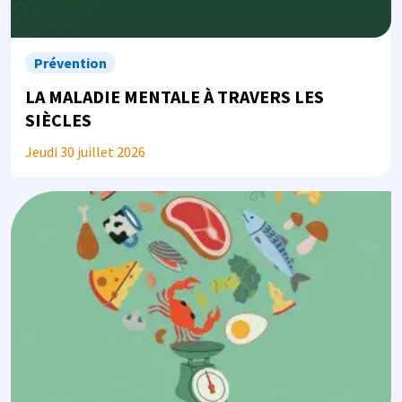
Prévention
LA MALADIE MENTALE À TRAVERS LES
SIÈCLES
Jeudi 30 juillet 2026
Image