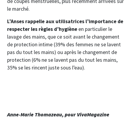
de coupes menstruelles, plus récemment arrivées sur
le marché.
L’Anses rappelle aux utilisatrices l’importance de
respecter les règles d’hygiène
en particulier le
lavage des mains, que ce soit avant le changement
de protection intime (39% des femmes ne se lavent
pas du tout les mains) ou après le changement de
protection (6% ne se lavent pas du tout les mains,
35% se les rincent juste sous l’eau).
Anne-Marie Thomazeau, pour VivaMagazine