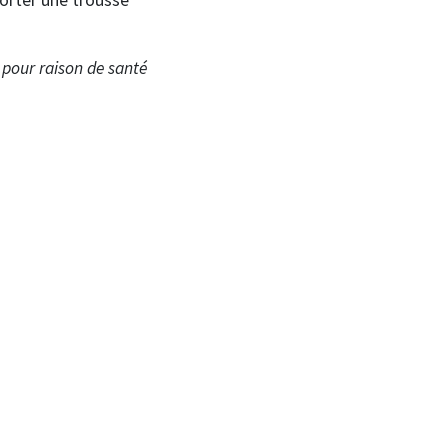
é pour
raison de santé