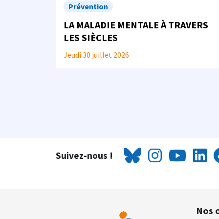
Prévention
LA MALADIE MENTALE À TRAVERS
LES SIÈCLES
Jeudi 30 juillet 2026
Suivez-nous !
Nos o