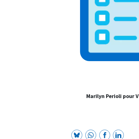
Marilyn Perioli pour 