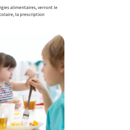
rgies alimentaires, verront le
colaire, la prescription