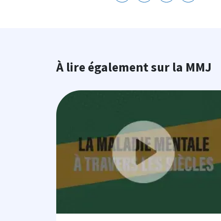
À lire également sur la MMJ
Image