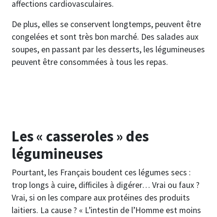
affections cardiovasculaires.
De plus, elles se conservent longtemps, peuvent être
congelées et sont très bon marché. Des salades aux
soupes, en passant par les desserts, les légumineuses
peuvent être consommées à tous les repas.
Les « casseroles » des
légumineuses
Pourtant, les Français boudent ces légumes secs :
trop longs à cuire, difficiles à digérer… Vrai ou faux ?
Vrai, si on les compare aux protéines des produits
laitiers. La cause ? « L’intestin de l’Homme est moins