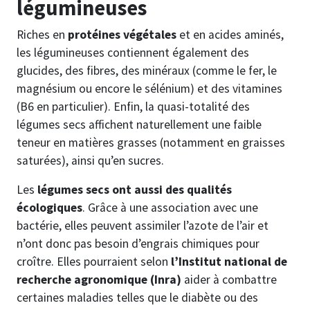
légumineuses
Riches en
protéines végétales
et en acides aminés,
les légumineuses contiennent également des
glucides, des fibres, des minéraux (comme le fer, le
magnésium ou encore le sélénium) et des vitamines
(B6 en particulier). Enfin, la quasi-totalité des
légumes secs affichent naturellement une faible
teneur en matières grasses (notamment en graisses
saturées), ainsi qu’en sucres.
Les
légumes secs ont aussi des qualités
écologiques
. Grâce à une association avec une
bactérie, elles peuvent assimiler l’azote de l’air et
n’ont donc pas besoin d’engrais chimiques pour
croître. Elles pourraient selon
l’Institut national de
recherche agronomique (Inra)
aider à combattre
certaines maladies telles que le diabète ou des