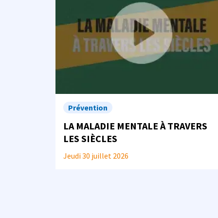
Prévention
LA MALADIE MENTALE À TRAVERS
LES SIÈCLES
Jeudi 30 juillet 2026