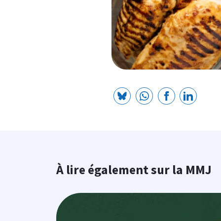
À lire également sur la MMJ
Image