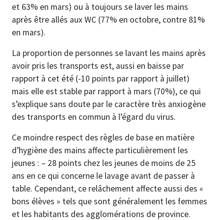
et 63% en mars) ou à toujours se laver les mains
après être allés aux WC (77% en octobre, contre 81%
en mars).
La proportion de personnes se lavant les mains après
avoir pris les transports est, aussi en baisse par
rapport à cet été (-10 points par rapport à juillet)
mais elle est stable par rapport à mars (70%), ce qui
s’explique sans doute par le caractère très anxiogène
des transports en commun à l’égard du virus.
Ce moindre respect des règles de base en matière
d’hygiène des mains affecte particulièrement les
jeunes : – 28 points chez les jeunes de moins de 25
ans en ce qui concerne le lavage avant de passer à
table. Cependant, ce relâchement affecte aussi des «
bons élèves » tels que sont généralement les femmes
et les habitants des agglomérations de province.