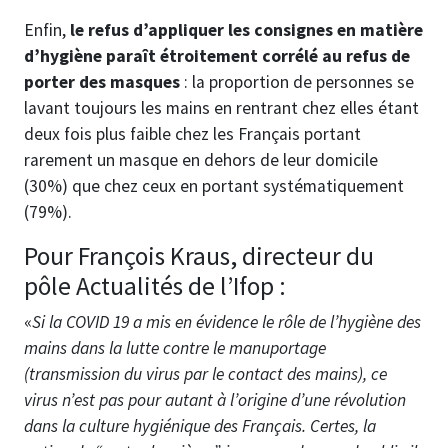
Enfin,
le refus d’appliquer les consignes en matière
d’hygiène paraît étroitement corrélé au refus de
porter des masques
: la proportion de personnes se
lavant toujours les mains en rentrant chez elles étant
deux fois plus faible chez les Français portant
rarement un masque en dehors de leur domicile
(30%) que chez ceux en portant systématiquement
(79%).
Pour François Kraus, directeur du
pôle Actualités de l’Ifop :
«
Si la COVID 19 a mis en évidence le rôle de l’hygiène des
mains dans la lutte contre le manuportage
(transmission du virus par le contact des mains), ce
virus n’est pas pour autant à l’origine d’une révolution
dans la culture hygiénique des Français. Certes, la