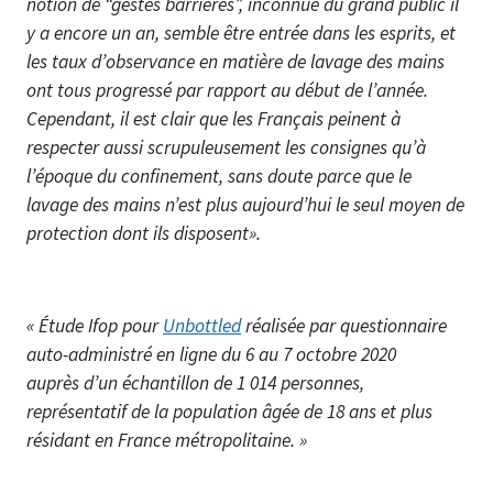
notion de “gestes barrières”, inconnue du grand public il
y a encore un an, semble être entrée dans les esprits, et
les taux d’observance en matière de lavage des mains
ont tous progressé par rapport au début de l’année.
Cependant, il est clair que les Français peinent à
respecter aussi scrupuleusement les consignes qu’à
l’époque du confinement, sans doute parce que le
lavage des mains n’est plus aujourd’hui le seul moyen de
protection dont ils disposent».
« Étude Ifop pour
Unbottled
réalisée par questionnaire
auto-administré en ligne du 6 au 7 octobre 2020
auprès d’un échantillon de 1 014 personnes,
représentatif de la population âgée de 18 ans et plus
résidant en France métropolitaine. »