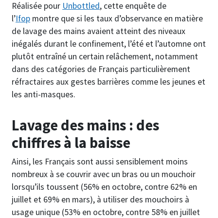
Réalisée pour
Unbottled
, cette enquête de
l’
Ifop
montre que si les taux d’observance en matière
de lavage des mains avaient atteint des niveaux
inégalés durant le confinement, l’été et l’automne ont
plutôt entraîné un certain relâchement, notamment
dans des catégories de Français particulièrement
réfractaires aux gestes barrières comme les jeunes et
les anti-masques.
Lavage des mains : des
chiffres à la baisse
Ainsi, les Français sont aussi sensiblement moins
nombreux à se couvrir avec un bras ou un mouchoir
lorsqu’ils toussent (56% en octobre, contre 62% en
juillet et 69% en mars), à utiliser des mouchoirs à
usage unique (53% en octobre, contre 58% en juillet