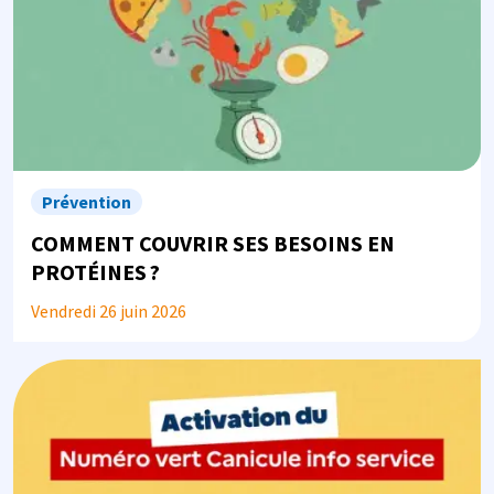
Prévention
COMMENT COUVRIR SES BESOINS EN
PROTÉINES ?
Vendredi 26 juin 2026
Image