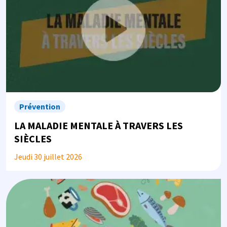
Prévention
LA MALADIE MENTALE À TRAVERS LES
SIÈCLES
Jeudi 30 juillet 2026
Image