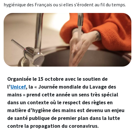
hygiénique des Français ou si elles s’érodent au fil du temps.
Image
Organisée le 15 octobre avec le soutien de
l’
Unicef
, la « Journée mondiale du Lavage des
mains » prend cette année un sens très spécial
dans un contexte où le respect des règles en
matière d’hygiène des mains est devenu un enjeu
de santé publique de premier plan dans la lutte
contre la propagation du coronavirus.