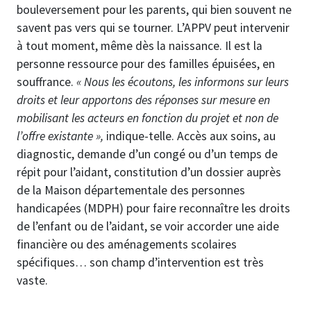
bouleversement pour les parents, qui bien souvent ne
savent pas vers qui se tourner. L’APPV peut intervenir
à tout moment, même dès la naissance. Il est la
personne ressource pour des familles épuisées, en
souffrance.
« Nous les écoutons, les informons sur leurs
droits et leur apportons des réponses sur mesure en
mobilisant les acteurs en fonction du projet et non de
l’offre existante »,
indique-telle. Accès aux soins, au
diagnostic, demande d’un congé ou d’un temps de
répit pour l’aidant, constitution d’un dossier auprès
de la Maison départementale des personnes
handicapées (MDPH) pour faire reconnaître les droits
de l’enfant ou de l’aidant, se voir accorder une aide
financière ou des aménagements scolaires
spécifiques… son champ d’intervention est très
vaste.