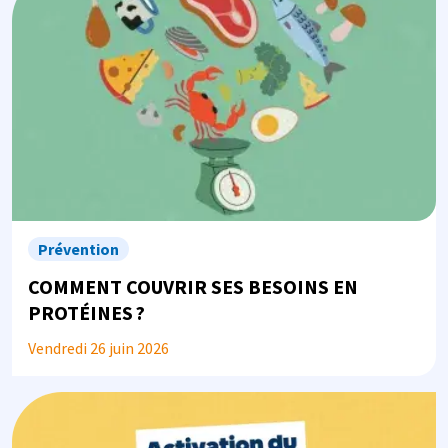
Prévention
COMMENT COUVRIR SES BESOINS EN
PROTÉINES ?
Vendredi 26 juin 2026
Image