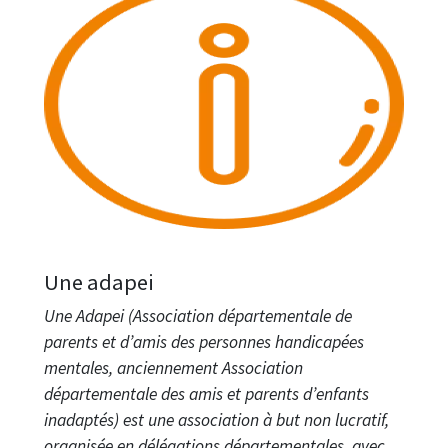
Une adapei
Une Adapei (Association départementale de
parents et d’amis des personnes handicapées
mentales, anciennement Association
départementale des amis et parents d’enfants
inadaptés) est une association à but non lucratif,
organisée en délégations départementales, avec