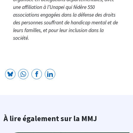
une affiliation à l’Unapei qui fédère 550
associations engagées dans la défense des droits
des personnes souffrant de handicap mental et de
leurs familles, et pour leur inclusion dans la
société.
À lire également sur la MMJ