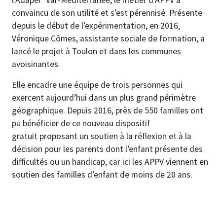
l’Adapei* Var-Méditerranée, le métier d’APPV a
convaincu de son utilité et s’est pérennisé. Présente
depuis le début de l’expérimentation, en 2016,
Véronique Cômes, assistante sociale de formation, a
lancé le projet à Toulon et dans les communes
avoisinantes.
Elle encadre une équipe de trois personnes qui
exercent aujourd’hui dans un plus grand périmètre
géographique. Depuis 2016, près de 550 familles ont
pu bénéficier de ce nouveau dispositif
gratuit proposant un soutien à la réflexion et à la
décision pour les parents dont l’enfant présente des
difficultés ou un handicap, car ici les APPV viennent en
soutien des familles d’enfant de moins de 20 ans.