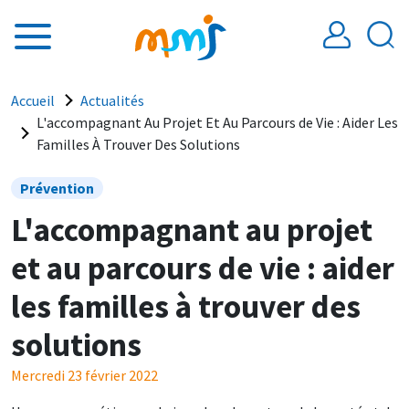
Aller au contenu principal
Fil d'Ariane
Accueil
Actualités
L'accompagnant Au Projet Et Au Parcours de Vie : Aider Les
Familles À Trouver Des Solutions
Prévention
L'accompagnant au projet
et au parcours de vie : aider
les familles à trouver des
solutions
Mercredi 23 février 2022