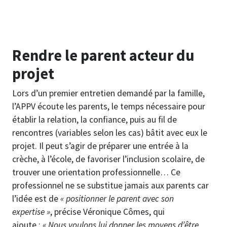
Rendre le parent acteur du
projet
Lors d’un premier entretien demandé par la famille,
l’APPV écoute les parents, le temps nécessaire pour
établir la relation, la confiance, puis au fil de
rencontres (variables selon les cas) bâtit avec eux le
projet. Il peut s’agir de préparer une entrée à la
crèche, à l’école, de favoriser l’inclusion scolaire, de
trouver une orientation professionnelle… Ce
professionnel ne se substitue jamais aux parents car
l’idée est de
« positionner le parent avec son
expertise »
, précise Véronique Cômes, qui
ajoute :
« Nous voulons lui donner les moyens d’être