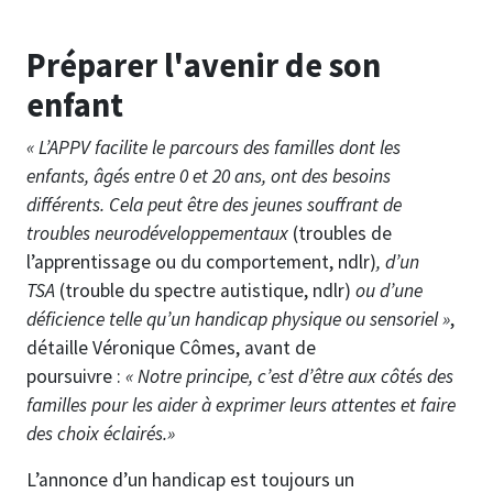
Préparer l'avenir de son
enfant
« L’APPV facilite le parcours des familles dont les
enfants, âgés entre 0 et 20 ans, ont des besoins
différents. Cela peut être des jeunes souffrant de
troubles neurodéveloppementaux
(troubles de
l’apprentissage ou du comportement, ndlr)
, d’un
TSA
(trouble du spectre autistique, ndlr)
ou d’une
déficience telle qu’un handicap physique ou sensoriel »
,
détaille Véronique Cômes, avant de
poursuivre :
« Notre principe, c’est d’être aux côtés des
familles pour les aider à exprimer leurs attentes et faire
des choix éclairés.»
L’annonce d’un handicap est toujours un