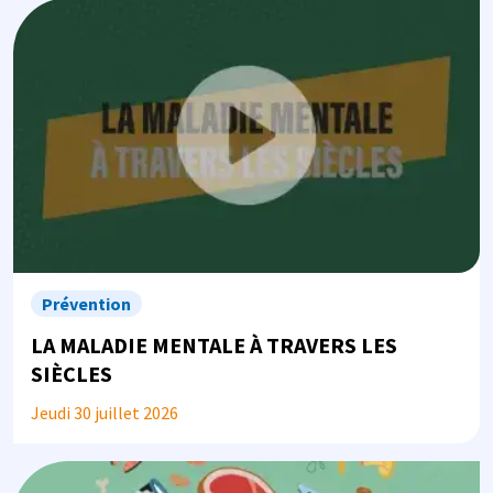
Image
Prévention
LA MALADIE MENTALE À TRAVERS LES
SIÈCLES
Jeudi 30 juillet 2026
Image