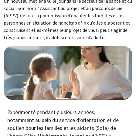
Un nouveau métier a vu le jour dans le secteur de la santé et du
social. Son nom ? Assistant au projet et au parcours de vie
(APPV). Celui-ci a pour mission d’épauler les familles et les
personnes en situation de handicap afin qu’elles élaborent et
construisent elles-mêmes leur projet de vie. Il peut s’agir de
très jeunes enfants, d’adolescents, voire d’adultes.
Image
Expérimenté pendant plusieurs années,
notamment au sein du service d’orientation et de
soutien pour les familles et les aidants (Sofa) de