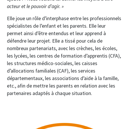
acteur et le pouvoir d’agir. »
Elle joue un rôle d’interphase entre les professionnels
spécialistes de l’enfant et les parents. Elle leur
permet ainsi d’être entendus et leur apprend à
défendre leur projet. Elle a tissé pour cela de
nombreux partenariats, avec les crèches, les écoles,
les lycées, les centres de formation d’apprentis (CFA),
les structures médico-sociales, les caisses
d’allocations familiales (CAF), les services
départementaux, les associations d’aide à la famille,
etc., afin de mettre les parents en relation avec les
partenaires adaptés à chaque situation.
Image