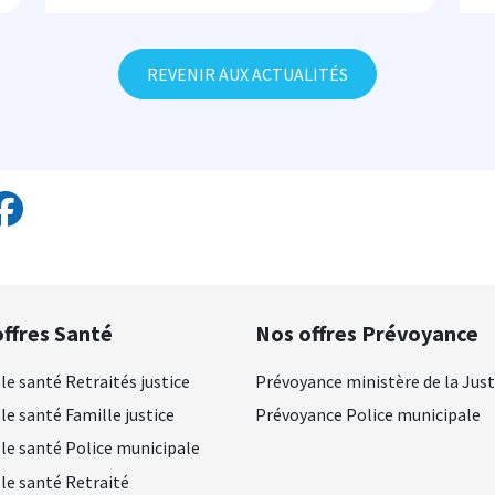
REVENIR AUX ACTUALITÉS
ffres Santé
Nos offres Prévoyance
le santé Retraités justice
Prévoyance ministère de la Just
le santé Famille justice
Prévoyance Police municipale
le santé Police municipale
le santé Retraité