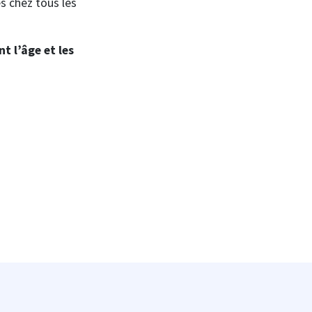
 chez tous les
t l’âge et les