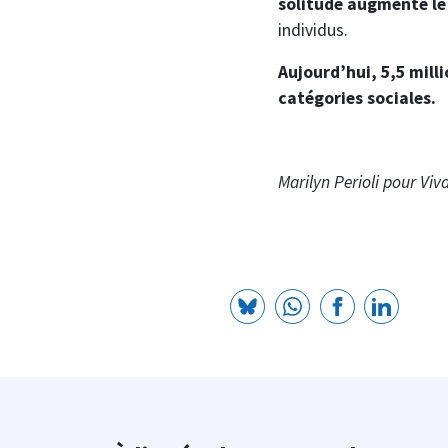
solitude augmente le 
individus.
Aujourd’hui, 5,5 milli
catégories sociales.
Marilyn Perioli pour Vi