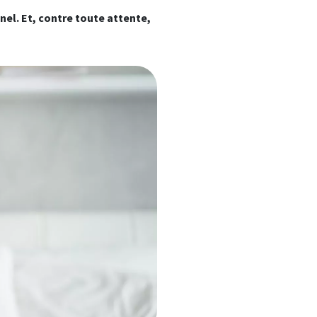
nel. Et, contre toute attente,