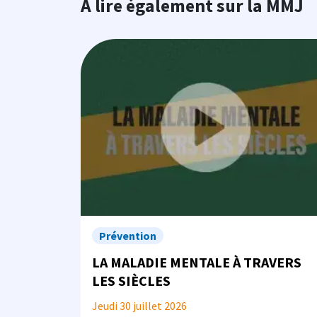
À lire également sur la MMJ
Image
Prévention
LA MALADIE MENTALE À TRAVERS
LES SIÈCLES
Jeudi 30 juillet 2026