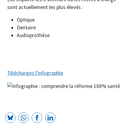
sont actuellement les plus élevés :
Optique
Dentaire
Audioprothèse
Téléchargez l'infographie