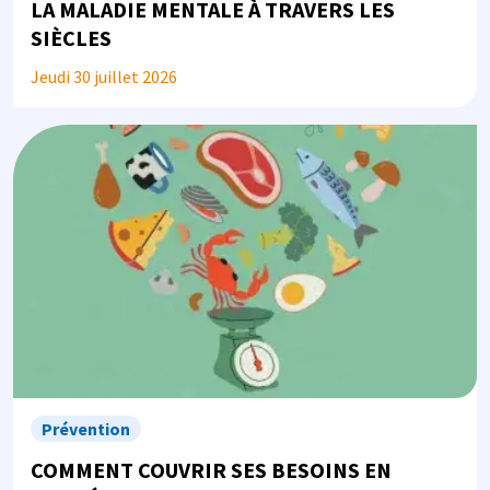
LA MALADIE MENTALE À TRAVERS LES
SIÈCLES
Jeudi 30 juillet 2026
Image
Prévention
COMMENT COUVRIR SES BESOINS EN