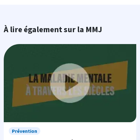
À lire également sur la MMJ
Image
Prévention