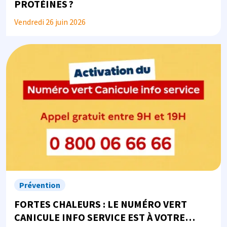
PROTÉINES ?
Vendredi 26 juin 2026
Image
Prévention
FORTES CHALEURS : LE NUMÉRO VERT
CANICULE INFO SERVICE EST À VOTRE