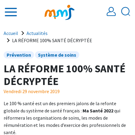
Aller au contenu principal
Fil d'Ariane
Accueil
Actualités
LA RÉFORME 100% SANTÉ DÉCRYPTÉE
Prévention
Système de soins
LA RÉFORME 100% SANTÉ
DÉCRYPTÉE
Vendredi 29 novembre 2019
Le 100 % santé est un des premiers jalons de la refonte
globale du système de santé français :
Ma Santé 2022
qui
réformera les organisations de soins, les modes de
rémunération et les modes d’exercice des professionnels de
santé.