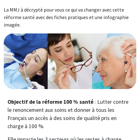
La MMJ à décrypté pour vous ce qui va changer avec cette
réforme santé avec des fiches pratiques et une infographie
imagée.
Image
Objectif de la réforme 100 % santé
: Lutter contre
le renoncement aux soins et donner à tous les
Français un accès à des soins de qualité pris en
charge à 100 %.
Elle impacte les 3 secteurs où les restes à charge