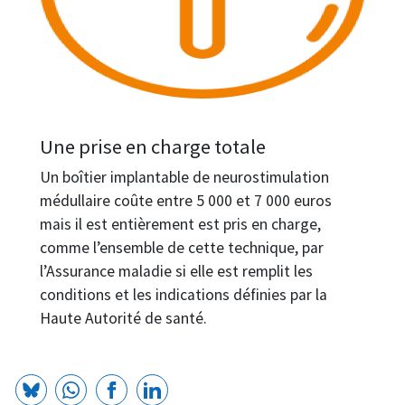
Une prise en charge totale
Un boîtier implantable de neurostimulation
médullaire coûte entre 5 000 et 7 000 euros
mais il est entièrement est pris en charge,
comme l’ensemble de cette technique, par
l’Assurance maladie si elle est remplit les
conditions et les indications définies par la
Haute Autorité de santé.