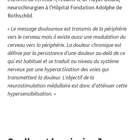
neurochirurgien à l’Hôpital Fondation Adolphe de
Rothschild.
« Le message douloureux est transmis de la périphérie
vers le cerveau mais il existe aussi une modulation du
cerveau vers la périphérie. La douleur chronique est
définie par la persistance d’une douleur au-delà de ce
qui est habituel et se traduit au niveau du système
nerveux par une hyperactivation des voies qui
transmettent la douleur. L’objectif de la
neurostimulation médullaire est donc d’atténuer cette
hypersensibilisation. »