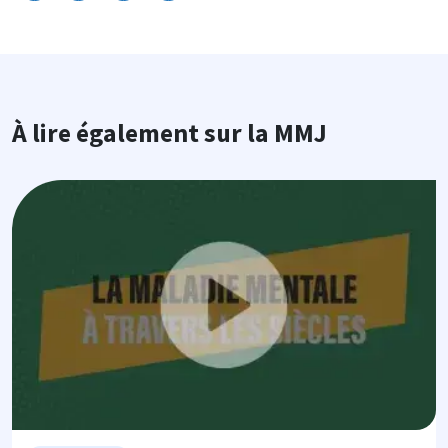
À lire également sur la MMJ
Image