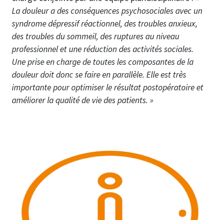
La douleur a des conséquences psychosociales avec un
syndrome dépressif réactionnel, des troubles anxieux,
des troubles du sommeil, des ruptures au niveau
professionnel et une réduction des activités sociales.
Une prise en charge de toutes les composantes de la
douleur doit donc se faire en parallèle. Elle est très
importante pour optimiser le résultat postopératoire et
améliorer la qualité de vie des patients. »
Image