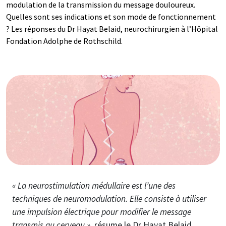
modulation de la transmission du message douloureux.
Quelles sont ses indications et son mode de fonctionnement
? Les réponses du Dr Hayat Belaid, neurochirurgien à l’Hôpital
Fondation Adolphe de Rothschild.
Image
« La neurostimulation médullaire est l’une des
techniques de neuromodulation. Elle consiste à utiliser
une impulsion électrique pour modifier le message
transmis au cerveau »
, résume le Dr Hayat Belaid,