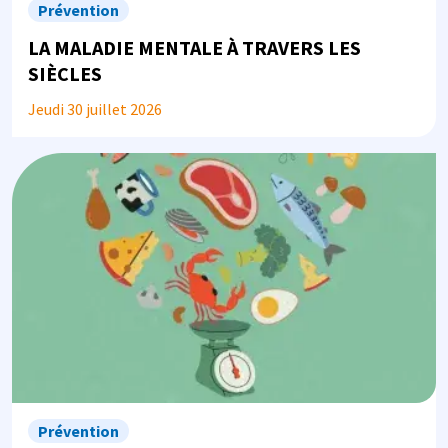
Prévention
LA MALADIE MENTALE À TRAVERS LES
SIÈCLES
Jeudi 30 juillet 2026
Image
Prévention