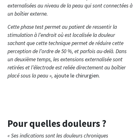
externalisées au niveau de la peau qui sont connectées à
un boîtier externe.
Cette phase test permet au patient de ressentir la
stimulation à l’endroit où est localisée la douleur
sachant que cette technique permet de réduire cette
perception de l’ordre de 50 %, et parfois au-delà. Dans
un deuxième temps, les extensions externalisée sont
retirées et l’électrode est reliée directement au boîtier
placé sous la peau »,
ajoute le chirurgien.
Pour quelles douleurs ?
« Ses indications sont les douleurs chroniques