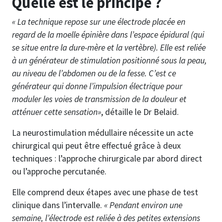
Quelle est le principe ?
« La technique repose sur une électrode placée en
regard de la moelle épinière dans l’espace épidural (qui
se situe entre la dure-mère et la vertèbre). Elle est reliée
à un générateur de stimulation positionné sous la peau,
au niveau de l’abdomen ou de la fesse. C’est ce
générateur qui donne l’impulsion électrique pour
moduler les voies de transmission de la douleur et
atténuer cette sensation»
, détaille le Dr Belaid.
La neurostimulation médullaire nécessite un acte
chirurgical qui peut être effectué grâce à deux
techniques : l’approche chirurgicale par abord direct
ou l’approche percutanée.
Elle comprend deux étapes avec une phase de test
clinique dans l’intervalle.
« Pendant environ une
semaine, l’électrode est reliée à des petites extensions