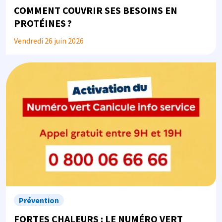
COMMENT COUVRIR SES BESOINS EN
PROTÉINES ?
Vendredi 26 juin 2026
Image
Prévention
FORTES CHALEURS : LE NUMÉRO VERT