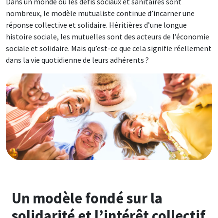
Dans un monde où les défis sociaux et sanitaires sont
nombreux, le modèle mutualiste continue d’incarner une
réponse collective et solidaire. Héritières d’une longue
histoire sociale, les mutuelles sont des acteurs de l’économie
sociale et solidaire. Mais qu’est-ce que cela signifie réellement
dans la vie quotidienne de leurs adhérents ?
Image
Un modèle fondé sur la
solidarité et l’intérêt collectif