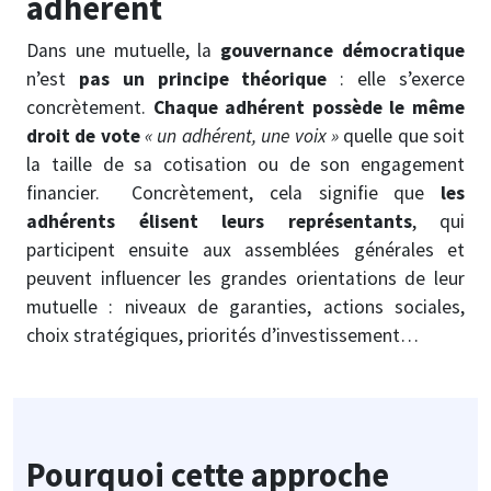
adhérent
Dans une mutuelle, la
gouvernance démocratique
n’est
pas un principe théorique
: elle s’exerce
concrètement.
Chaque adhérent possède le même
droit de vote
« un adhérent, une voix »
quelle que soit
la taille de sa cotisation ou de son engagement
financier.
Concrètement, cela signifie que
les
adhérents élisent leurs représentants
, qui
participent ensuite aux assemblées générales et
peuvent influencer les grandes orientations de leur
mutuelle : niveaux de garanties, actions sociales,
choix stratégiques, priorités d’investissement…
Pourquoi cette approche