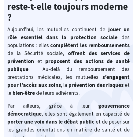
reste-t-elle toujours moderne
?
Aujourd’hui, les mutuelles continuent de
jouer un
rôle essentiel dans la protection sociale
des
populations : elles
complètent les remboursements
de la Sécurité sociale,
offrent des services de
prévention
et
proposent des actions de santé
publique
.
Au-delà du remboursement des
prestations médicales, les mutuelles
s’engagent
pour l’accès aux soins
, la
prévention des risques
et
le
bien-être
de leurs adhérents.
Par ailleurs, grâce à leur
gouvernance
démocratique
, elles sont également en capacité de
porter une voix dans le débat public
et de peser sur
les grandes orientations en matière de santé et de