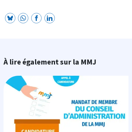
À lire également sur la MMJ
Image