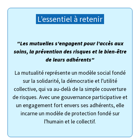
L’essentiel à retenir
"Les mutuelles s'engagent pour l'accès aux
soins, la prévention des risques et le bien-être
de leurs adhérents"
La mutualité représente un modèle social fondé
sur la solidarité, la démocratie et l’utilité
collective, qui va au-delà de la simple couverture
de risques. Avec une gouvernance participative et
un engagement fort envers ses adhérents, elle
incarne un modèle de protection fondé sur
l’humain et le collectif.