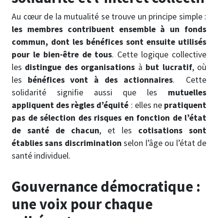
Au cœur de la mutualité se trouve un principe simple :
les membres contribuent ensemble à un fonds
commun, dont les bénéfices sont ensuite utilisés
pour le bien-être de tous
. Cette logique collective
les
distingue des organisations
à
but lucratif
, où
les
bénéfices vont à des actionnaires
.
Cette
solidarité signifie aussi que les
mutuelles
appliquent des règles d’équité
: elles ne
pratiquent
pas de sélection des risques en fonction de l’état
de santé de chacun
, et les
cotisations sont
établies sans discrimination
selon l’âge ou l’état de
santé individuel.
Gouvernance démocratique :
une voix pour chaque