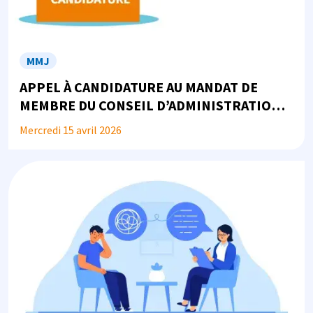
MMJ
APPEL À CANDIDATURE AU MANDAT DE
MEMBRE DU CONSEIL D’ADMINISTRATION
DE LA MMJ
Mercredi 15 avril 2026
Image