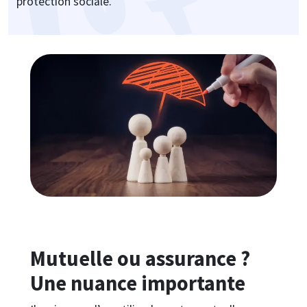
protection sociale.
Image
Mutuelle ou assurance ?
Une nuance importante