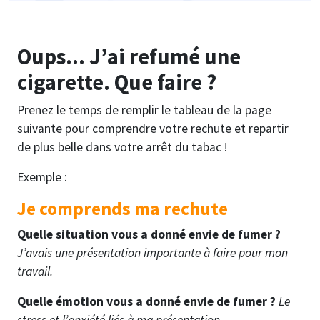
Oups... J’ai refumé une
cigarette. Que faire ?
Prenez le temps de remplir le tableau de la page
suivante pour comprendre votre rechute et repartir
de plus belle dans votre arrêt du tabac !
Exemple :
Je comprends ma rechute
Quelle situation vous a donné envie de fumer ?
J’avais une présentation importante à faire pour mon
travail.
Quelle émotion vous a donné envie de fumer ?
Le