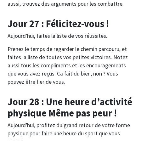
aussi, trouvez des arguments pour les combattre.
Jour 27 : Félicitez-vous !
Aujourd’hui, faites la liste de vos réussites.
Prenez le temps de regarder le chemin parcouru, et
faites la liste de toutes vos petites victoires. Notez
aussi tous les compliments et les encouragements
que vous avez reçus. Ca fait du bien, non ? Vous
pouvez être fier de vous.
Jour 28 : Une heure d’activité
physique Même pas peur !
Aujourd’hui, profitez du grand retour de votre forme
physique pour faire une heure du sport que vous