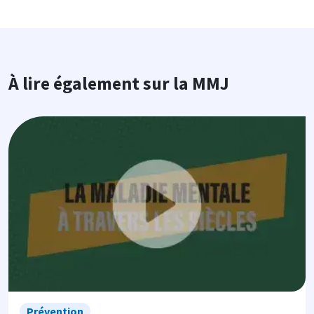
À lire également sur la MMJ
Image
Prévention