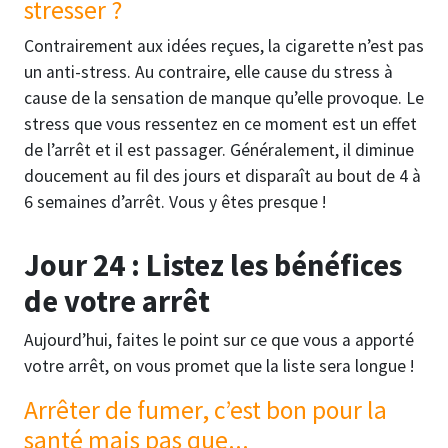
stresser ?
Contrairement aux idées reçues, la cigarette n’est pas
un anti-stress. Au contraire, elle cause du stress à
cause de la sensation de manque qu’elle provoque. Le
stress que vous ressentez en ce moment est un effet
de l’arrêt et il est passager. Généralement, il diminue
doucement au fil des jours et disparaît au bout de 4 à
6 semaines d’arrêt. Vous y êtes presque !
Jour 24 : Listez les bénéfices
de votre arrêt
Aujourd’hui, faites le point sur ce que vous a apporté
votre arrêt, on vous promet que la liste sera longue !
Arrêter de fumer, c’est bon pour la
santé mais pas que...