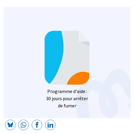
Image
Programme d'aide :
30 jours pour arrêter
de fumer