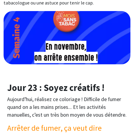
tabacologue ou une astuce pour tenir le cap.
Image
Jour 23 : Soyez créatifs !
Aujourd’hui, réalisez ce coloriage ! Difficile de fumer
quand on a les mains prises... Et les activités
manuelles, c’est un très bon moyen de vous détendre.
Arrêter de fumer, ça veut dire