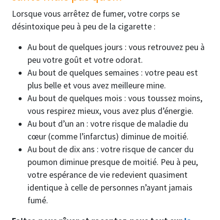
Lorsque vous arrêtez de fumer, votre corps se
désintoxique peu à peu de la cigarette :
Au bout de quelques jours : vous retrouvez peu à
peu votre goût et votre odorat.
Au bout de quelques semaines : votre peau est
plus belle et vous avez meilleure mine.
Au bout de quelques mois : vous toussez moins,
vous respirez mieux, vous avez plus d’énergie.
Au bout d’un an : votre risque de maladie du
cœur (comme l’infarctus) diminue de moitié.
Au bout de dix ans : votre risque de cancer du
poumon diminue presque de moitié. Peu à peu,
votre espérance de vie redevient quasiment
identique à celle de personnes n’ayant jamais
fumé.