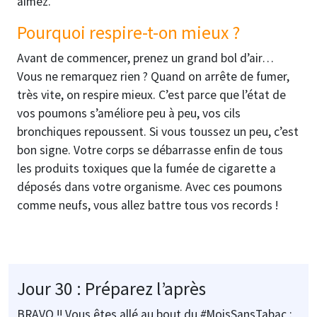
aimez.
Pourquoi respire-t-on mieux ?
Avant de commencer, prenez un grand bol d’air…
Vous ne remarquez rien ? Quand on arrête de fumer,
très vite, on respire mieux. C’est parce que l’état de
vos poumons s’améliore peu à peu, vos cils
bronchiques repoussent. Si vous toussez un peu, c’est
bon signe. Votre corps se débarrasse enfin de tous
les produits toxiques que la fumée de cigarette a
déposés dans votre organisme. Avec ces poumons
comme neufs, vous allez battre tous vos records !
Jour 30 : Préparez l’après
BRAVO !! Vous êtes allé au bout du
#
MoisSansTabac :