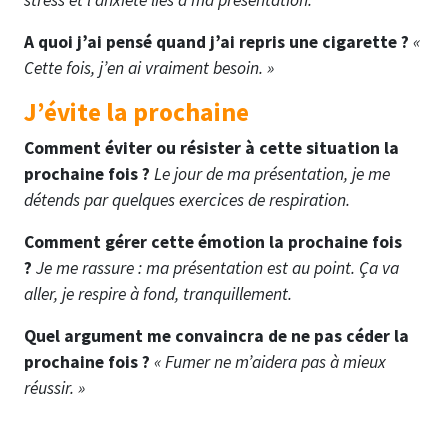
stress et l’anxiété liés à ma présentation.
A quoi j’ai pensé quand j’ai repris une cigarette ?
«
Cette fois, j’en ai vraiment besoin. »
J’évite la prochaine
Comment éviter ou résister à cette situation la
prochaine fois ?
Le jour de ma présentation, je me
détends par quelques exercices de respiration.
Comment gérer cette émotion la prochaine fois
?
Je me rassure : ma présentation est au point. Ça va
aller, je respire à fond, tranquillement.
Quel argument me convaincra de ne pas céder la
prochaine fois ?
« Fumer ne m’aidera pas à mieux
réussir. »