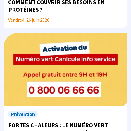
COMMENT COUVRIR SES BESOINS EN
PROTÉINES ?
Vendredi 26 juin 2026
Image
Prévention
FORTES CHALEURS : LE NUMÉRO VERT