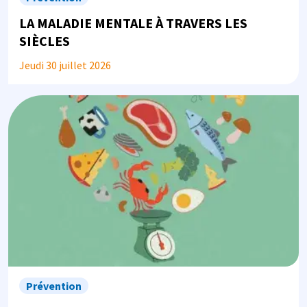
LA MALADIE MENTALE À TRAVERS LES
SIÈCLES
Jeudi 30 juillet 2026
Image
Prévention