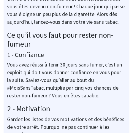
vous êtes devenu non-fumeur ! Chaque jour qui passe
vous éloigne un peu plus de la cigarette. Alors dès
aujourd’hui, lancez-vous dans votre vie sans tabac.
Ce qu’il vous faut pour rester non-
fumeur
1 - Confiance
Vous avez réussi à tenir 30 jours sans fumer, c’est un
exploit qui doit vous donner confiance en vous pour
la suite. Saviez-vous qu’aller au bout du
#MoisSansTabac, multiplie par cinq vos chances de
rester non-fumeur ? Vous en êtes capable.
2 - Motivation
Gardez les listes de vos motivations et des bénéfices
de votre arrêt. Pourquoi ne pas continuer à les