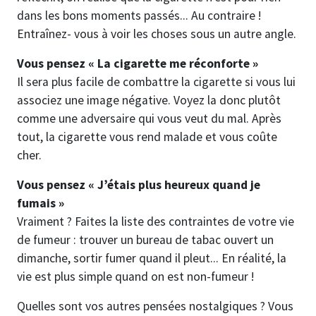
dans les bons moments passés... Au contraire !
Entraînez- vous à voir les choses sous un autre angle.
Vous pensez « La cigarette me réconforte »
Il sera plus facile de combattre la cigarette si vous lui
associez une image négative. Voyez la donc plutôt
comme une adversaire qui vous veut du mal. Après
tout, la cigarette vous rend malade et vous coûte
cher.
Vous pensez « J’étais plus heureux quand je
fumais »
Vraiment ? Faites la liste des contraintes de votre vie
de fumeur : trouver un bureau de tabac ouvert un
dimanche, sortir fumer quand il pleut... En réalité, la
vie est plus simple quand on est non-fumeur !
Quelles sont vos autres pensées nostalgiques ? Vous