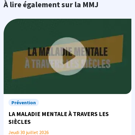
À lire également sur la MMJ
Image
Prévention
LA MALADIE MENTALE À TRAVERS LES
SIÈCLES
Jeudi 30 juillet 2026