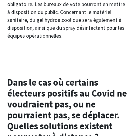
obligatoire. Les bureaux de vote pourront en mettre
à disposition du public. Concernant le matériel
sanitaire, du gel hydroalcoolique sera également à
disposition, ainsi que du spray désinfectant pour les
équipes opérationnelles.
Dans le cas où certains
électeurs positifs au Covid ne
voudraient pas, ou ne
pourraient pas, se déplacer.
Quelles solutions existent