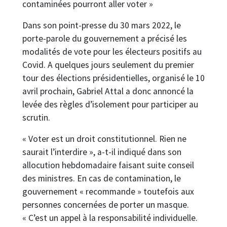
contaminées pourront aller voter »
Dans son point-presse du 30 mars 2022, le
porte-parole du gouvernement a précisé les
modalités de vote pour les électeurs positifs au
Covid. A quelques jours seulement du premier
tour des élections présidentielles, organisé le 10
avril prochain, Gabriel Attal a donc annoncé la
levée des règles d’isolement pour participer au
scrutin.
« Voter est un droit constitutionnel. Rien ne
saurait l’interdire », a-t-il indiqué dans son
allocution hebdomadaire faisant suite conseil
des ministres. En cas de contamination, le
gouvernement « recommande » toutefois aux
personnes concernées de porter un masque.
« C’est un appel à la responsabilité individuelle.