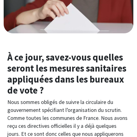
À ce jour, savez-vous quelles
seront les mesures sanitaires
appliquées dans les bureaux
de vote ?
Nous sommes obligés de suivre la circulaire du
gouvernement spécifiant l’organisation du scrutin.
Comme toutes les communes de France. Nous avons
reçu ces directives officielles il y a déjà quelques
jours. Et ce sont donc celles que nous appliquerons