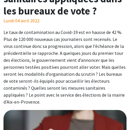
les bureaux de vote ?
Lundi 04 avril 2022
Le taux de contamination au Covid-19 est en hausse de 42 %.
Plus de 120 000 nouveaux cas journaliers sont recensés. Le
virus continue donc sa progression, alors que l’échéance de la
présidentielle se rapproche. A quelques jours du premier tour
des élections, le gouvernement vient d’annoncer que les
personnes testées positives pourront aller voter. Mais quelles
seront les modalités d’organisation du scrutin ? Les bureaux
de vote seront-ils équipés pour accueillir les électeurs
contaminés ? Quelles seront les mesures sanitaires
appliquées ? Le point avec le service des élections de la mairie
d’Aix-en-Provence.
Image