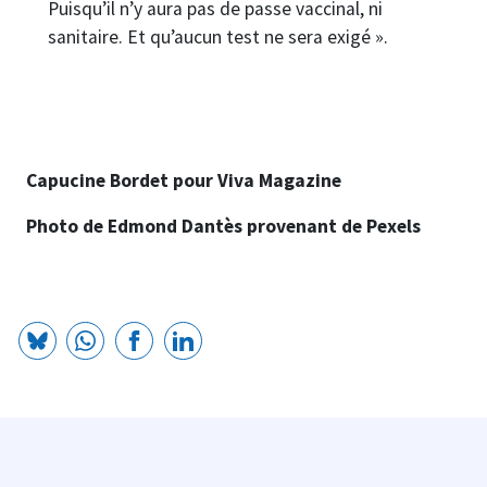
Puisqu’il n’y aura pas de passe vaccinal, ni
sanitaire. Et qu’aucun test ne sera exigé ».
Capucine Bordet pour Viva Magazine
Photo de Edmond Dantès provenant de Pexels