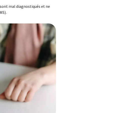
 sont mal diagnostiqués et ne
MS).