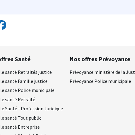
ffres Santé
Nos offres Prévoyance
le santé Retraités justice
Prévoyance ministère de la Just
le santé Famille justice
Prévoyance Police municipale
le santé Police municipale
le santé Retraité
le Santé - Profession Juridique
le santé Tout public
le santé Entreprise