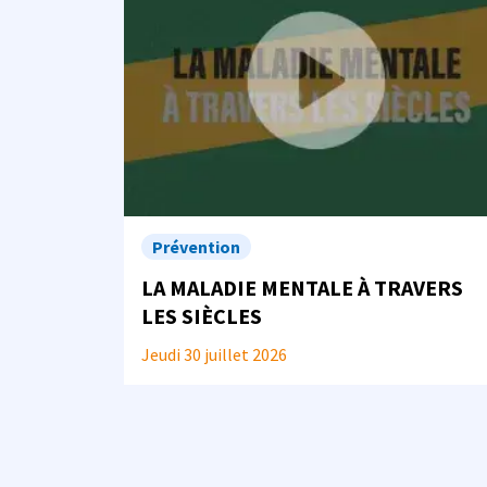
Prévention
LA MALADIE MENTALE À TRAVERS
LES SIÈCLES
Jeudi 30 juillet 2026