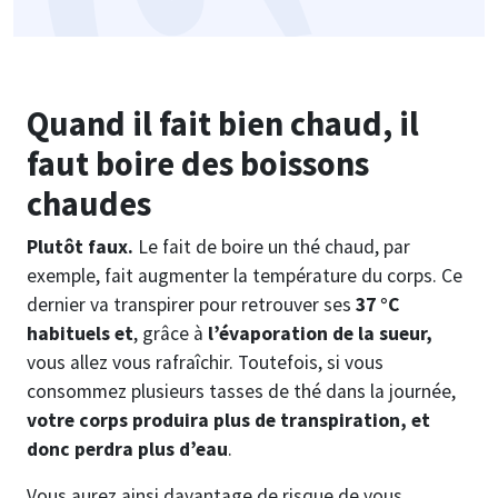
Quand il fait bien chaud, il
faut boire des boissons
chaudes
Plutôt faux.
Le fait de boire un thé chaud, par
exemple, fait augmenter la température du corps. Ce
dernier va transpirer pour retrouver ses
37 °C
habituels et
, grâce à
l’évaporation de la sueur,
vous allez vous rafraîchir. Toutefois, si vous
consommez plusieurs tasses de thé dans la journée,
votre corps produira plus de transpiration, et
donc perdra plus d’eau
.
Vous aurez ainsi davantage de risque de vous