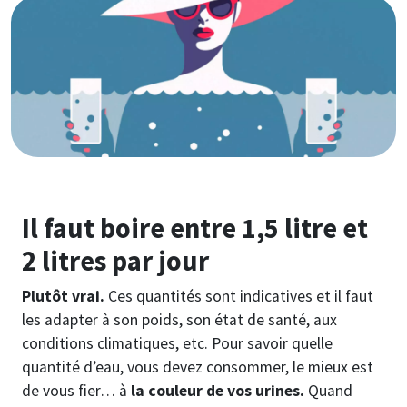
Image
Il faut boire entre 1,5 litre et
2 litres par jour
Plutôt vrai.
Ces quantités sont indicatives et il faut
les adapter à son poids, son état de santé, aux
conditions climatiques, etc. Pour savoir quelle
quantité d’eau, vous devez consommer, le mieux est
de vous fier… à
la couleur de vos urines.
Quand