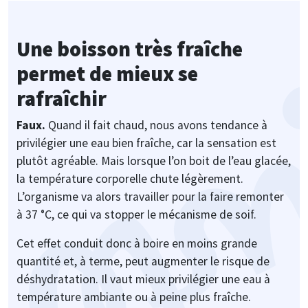
Une boisson très fraîche
permet de mieux se
rafraîchir
Faux.
Quand il fait chaud, nous avons tendance à
privilégier une eau bien fraîche, car la sensation est
plutôt agréable. Mais lorsque l’on boit de l’eau glacée,
la température corporelle chute légèrement.
L’organisme va alors travailler pour la faire remonter
à 37 °C, ce qui va stopper le mécanisme de soif.
Cet effet conduit donc à boire en moins grande
quantité et, à terme, peut augmenter le risque de
déshydratation. Il vaut mieux privilégier une eau à
température ambiante ou à peine plus fraîche.