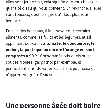
elles sont jaune clair, cela signifie que vous buvez la
quantité d’eau qui vous convient. En revanche, si elles
sont foncées, c’est le signe qu’il faut plus vous
hydrater.
En plus des boissons, il faut savoir que certains
aliments, comme les fruits et les légumes, aussi
apportent de l’eau.
La tomate, le concombre, le
melon, la pastèque ou encore l’orange en sont
composés à 90 %
. Consommés tels quels ou en
soupes froides (gaspacho) par exemple, ils
permettent ainsi de varier les plaisirs pour ceux qui
n’apprécient guère l’eau seule.
Une personne âgée doit boire