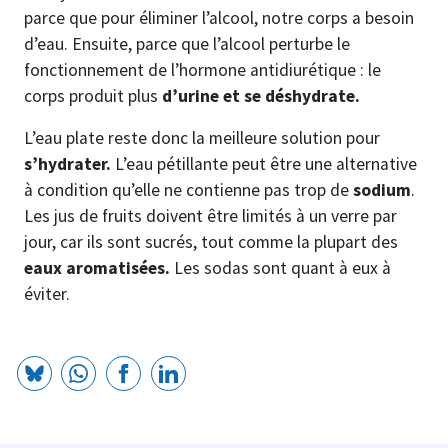
parce que pour éliminer l’alcool, notre corps a besoin
d’eau. Ensuite, parce que l’alcool perturbe le
fonctionnement de l’hormone antidiurétique : le
corps produit plus
d’urine et se déshydrate.
L’eau plate reste donc la meilleure solution pour
s’hydrater.
L’eau pétillante peut être une alternative
à condition qu’elle ne contienne pas trop de
sodium
.
Les jus de fruits doivent être limités à un verre par
jour, car ils sont sucrés, tout comme la plupart des
eaux aromatisées.
Les sodas sont quant à eux à
éviter.