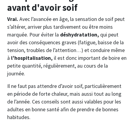
avant d'avoir soif
Vrai.
Avec l’avancée en âge, la sensation de soif peut
s’altérer, arriver plus tardivement ou être moins
marquée. Pour éviter la
déshydratation,
qui peut
avoir des conséquences graves (fatigue, baisse de la
tension, troubles de l’attention…) et conduire même
à
l’hospitalisation,
il est donc important de boire en
petite quantité, régulièrement, au cours de la
journée.
Il ne faut pas attendre d’avoir soif, particulièrement
en période de forte chaleur, mais aussi tout au long
de l’année. Ces conseils sont aussi valables pour les
adultes en bonne santé afin de prendre de bonnes
habitudes.