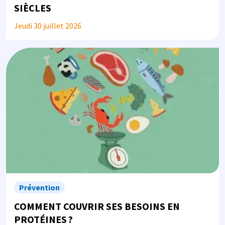
SIÈCLES
Jeudi 30 juillet 2026
Image
Prévention
COMMENT COUVRIR SES BESOINS EN
PROTÉINES ?