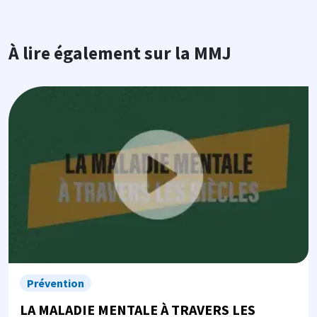
À lire également sur la MMJ
Image
Prévention
LA MALADIE MENTALE À TRAVERS LES