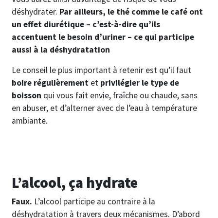
déshydrater.
Par ailleurs, le thé comme le café ont
un effet diurétique – c’est-à-dire qu’ils
accentuent le besoin d’uriner – ce qui participe
aussi à la déshydratation
Le conseil le plus important à retenir est qu’il faut
boire régulièrement
et
privilégier le type de
boisson
qui vous fait envie, fraîche ou chaude, sans
en abuser, et d’alterner avec de l’eau à température
ambiante.
L’alcool, ça hydrate
Faux.
L’alcool participe au contraire à la
déshydratation à travers deux mécanismes. D’abord