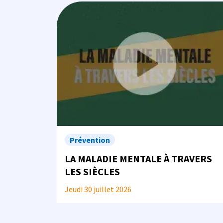
Image
Prévention
LA MALADIE MENTALE À TRAVERS
LES SIÈCLES
Jeudi 30 juillet 2026