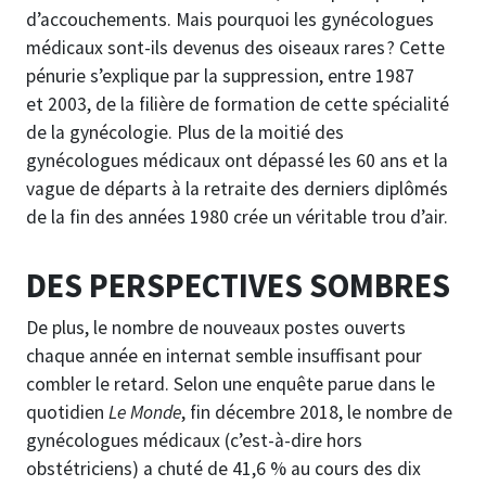
d’accouchements. Mais pourquoi les gynécologues
médicaux sont-ils devenus des oiseaux rares ? Cette
pénurie s’explique par la suppression, entre 1987
et 2003, de la filière de formation de cette spécialité
de la gynécologie. Plus de la moitié des
gynécologues médicaux ont dépassé les 60 ans et la
vague de départs à la retraite des derniers diplômés
de la fin des années 1980 crée un véritable trou d’air.
DES PERSPECTIVES SOMBRES
De plus, le nombre de nouveaux postes ouverts
chaque année en internat semble insuffisant pour
combler le retard. Selon une enquête parue dans le
quotidien
Le Monde
, fin décembre 2018, le nombre de
gynécologues médicaux (c’est-à-dire hors
obstétriciens) a chuté de 41,6 % au cours des dix