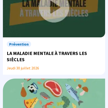
Prévention
LA MALADIE MENTALE À TRAVERS LES
SIÈCLES
Jeudi 30 juillet 2026
Image