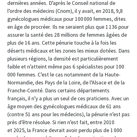
dernières années. D’après le Conseil national de
l’ordre des médecins (Cnom), il y avait, en 2018, 9,8
gynécologues médicaux pour 100 000 femmes, dites
en âge de procréer. Ils ne seraient plus que 1 136 pour
assurer la santé des 28 millions de femmes âgées de
plus de 16 ans. Cette pénurie touche à la fois les
déserts médicaux et les zones les mieux dotées. Dans
plusieurs régions, la densité est particulièrement
faible et n’atteint même pas 6 spécialistes pour 100
000 femmes. C’est le cas notamment de la Haute-
Normandie, des Pays de la Loire, de l’Alsace et de la
Franche-Comté. Dans certains départements
français, il n’y a plus un seul de ces praticiens. Avec un
âge moyen des gynécologues médicaux de 61 ans
(contre 51 ans pour les médecins), la pénurie n’est pas
près d’être résolue. Si rien n’est fait, entre 2010
et 2025, la France devrait avoir perdu plus de 1 000