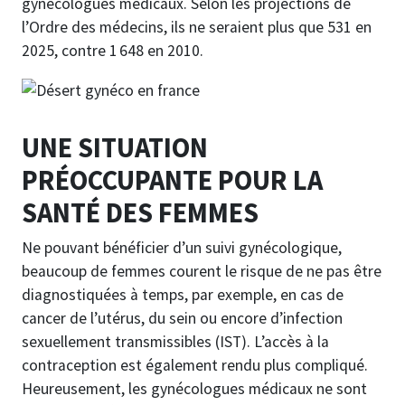
gynécologues médicaux. Selon les projections de
l’Ordre des médecins, ils ne seraient plus que 531 en
2025, contre 1 648 en 2010.
UNE SITUATION
PRÉOCCUPANTE POUR LA
SANTÉ DES FEMMES
Ne pouvant bénéficier d’un suivi gynécologique,
beaucoup de femmes courent le risque de ne pas être
diagnostiquées à temps, par exemple, en cas de
cancer de l’utérus, du sein ou encore d’infection
sexuellement transmissibles (IST). L’accès à la
contraception est également rendu plus compliqué.
Heureusement, les gynécologues médicaux ne sont