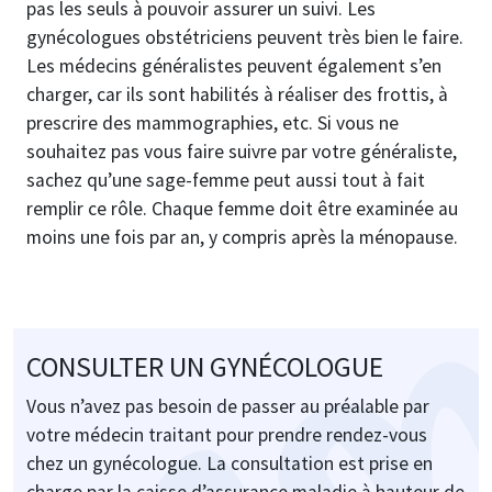
pas les seuls à pouvoir assurer un suivi. Les
gynécologues obstétriciens peuvent très bien le faire.
Les médecins généralistes peuvent également s’en
charger, car ils sont habilités à réaliser des frottis, à
prescrire des mammographies, etc. Si vous ne
souhaitez pas vous faire suivre par votre généraliste,
sachez qu’une sage-femme peut aussi tout à fait
remplir ce rôle. Chaque femme doit être examinée au
moins une fois par an, y compris après la ménopause.
CONSULTER UN GYNÉCOLOGUE
Vous n’avez pas besoin de passer au préalable par
votre médecin traitant pour prendre rendez-vous
chez un gynécologue. La consultation est prise en
charge par la caisse d’assurance maladie à hauteur de