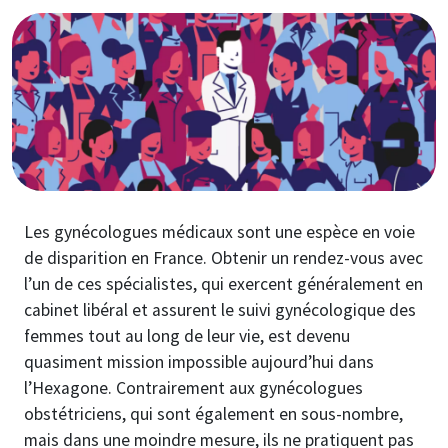
Image
Les gynécologues médicaux sont une espèce en voie
de disparition en France. Obtenir un rendez-vous avec
l’un de ces spécialistes, qui exercent généralement en
cabinet libéral et assurent le suivi gynécologique des
femmes tout au long de leur vie, est devenu
quasiment mission impossible aujourd’hui dans
l’Hexagone. Contrairement aux gynécologues
obstétriciens, qui sont également en sous-nombre,
mais dans une moindre mesure, ils ne pratiquent pas