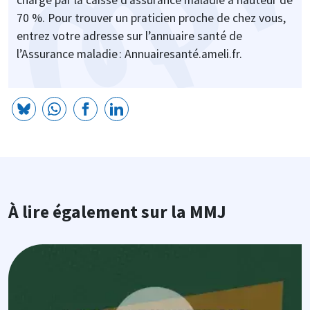
70 %. Pour trouver un praticien proche de chez vous,
entrez votre adresse sur l’annuaire santé de
l’Assurance maladie : Annuairesanté.ameli.fr.
À lire également sur la MMJ
Image