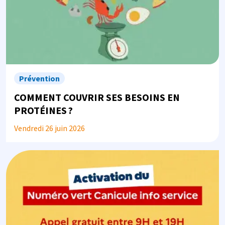
Prévention
COMMENT COUVRIR SES BESOINS EN
PROTÉINES ?
Vendredi 26 juin 2026
Image