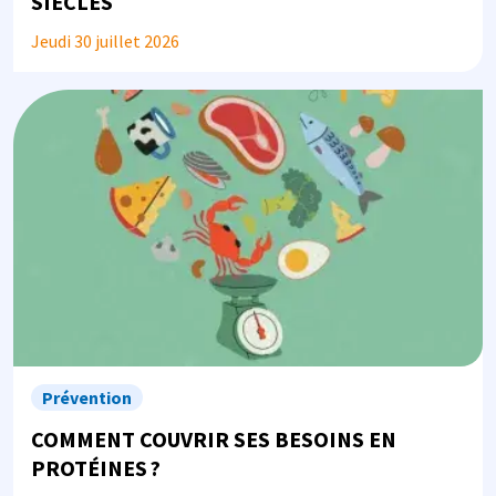
SIÈCLES
Jeudi 30 juillet 2026
Image
Prévention
COMMENT COUVRIR SES BESOINS EN
PROTÉINES ?