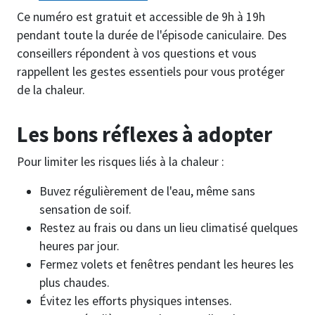
Ce numéro est gratuit et accessible de 9h à 19h
pendant toute la durée de l'épisode caniculaire. Des
conseillers répondent à vos questions et vous
rappellent les gestes essentiels pour vous protéger
de la chaleur.
Les bons réflexes à adopter
Pour limiter les risques liés à la chaleur :
Buvez régulièrement de l'eau, même sans
sensation de soif.
Restez au frais ou dans un lieu climatisé quelques
heures par jour.
Fermez volets et fenêtres pendant les heures les
plus chaudes.
Évitez les efforts physiques intenses.