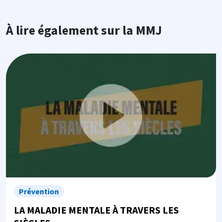
À lire également sur la MMJ
Image
Prévention
LA MALADIE MENTALE À TRAVERS LES