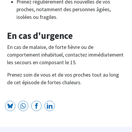
Prenez régulièrement des nouvelles de vos
proches, notamment des personnes âgées,
isolées ou fragiles.
En cas d'urgence
En cas de malaise, de forte fièvre ou de
comportement inhabituel, contactez immédiatement
les secours en composant le 15.
Prenez soin de vous et de vos proches tout au long
de cet épisode de fortes chaleurs.