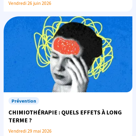
Vendredi 26 juin 2026
Image
Prévention
CHIMIOTHÉRAPIE : QUELS EFFETS À LONG
TERME ?
Vendredi 29 mai 2026