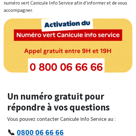
numéro vert Canicule Info Service afin d'informer et de vous
accompagner.
Image
Un numéro gratuit pour
répondre à vos questions
Vous pouvez contacter Canicule Info Service au :
📞
0800 06 66 66