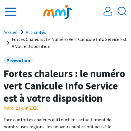
Aller au contenu principal
Fil d'Ariane
Accueil
Actualités
Fortes Chaleurs : Le Numéro Vert Canicule Info Service Est
À Votre Disposition
Prévention
Fortes chaleurs : le numéro
vert Canicule Info Service
est à votre disposition
Mardi 23 juin 2026
Face aux fortes chaleurs qui touchent actuellement de
nombreuses régions, les pouvoirs publics ont activé le