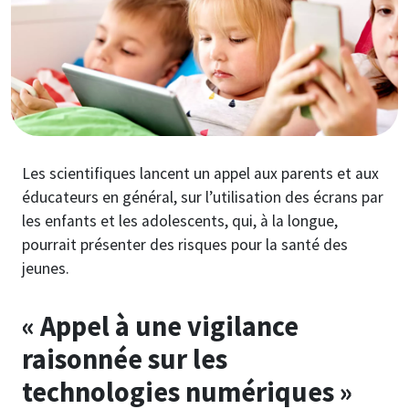
Les scientifiques lancent un appel aux parents et aux
éducateurs en général, sur l’utilisation des écrans par
les enfants et les adolescents, qui, à la longue,
pourrait présenter des risques pour la santé des
jeunes.
« Appel à une vigilance
raisonnée sur les
technologies numériques »