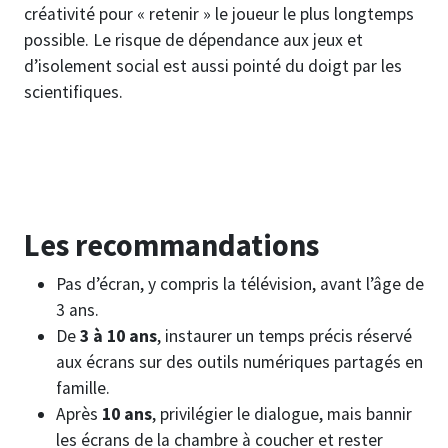
créativité pour « retenir » le joueur le plus longtemps
possible. Le risque de dépendance aux jeux et
d’isolement social est aussi pointé du doigt par les
scientifiques.
Les recommandations
Pas d’écran, y compris la télévision, avant l’âge de
3 ans.
De
3 à 10 ans
, instaurer un temps précis réservé
aux écrans sur des outils numériques partagés en
famille.
Après
10 ans
, privilégier le dialogue, mais bannir
les écrans de la chambre à coucher et rester