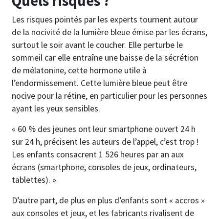
Quels risques ?
Les risques pointés par les experts tournent autour
de la nocivité de la lumière bleue émise par les écrans,
surtout le soir avant le coucher. Elle perturbe le
sommeil car elle entraîne une baisse de la sécrétion
de mélatonine, cette hormone utile à
l’endormissement. Cette lumière bleue peut être
nocive pour la rétine, en particulier pour les personnes
ayant les yeux sensibles.
« 60 % des jeunes ont leur smartphone ouvert 24 h
sur 24 h, précisent les auteurs de l’appel, c’est trop !
Les enfants consacrent 1 526 heures par an aux
écrans (smartphone, consoles de jeux, ordinateurs,
tablettes). »
D’autre part, de plus en plus d’enfants sont « accros »
aux consoles et jeux, et les fabricants rivalisent de