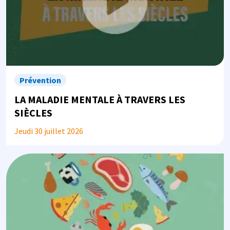
Prévention
LA MALADIE MENTALE À TRAVERS LES
SIÈCLES
Jeudi 30 juillet 2026
Image