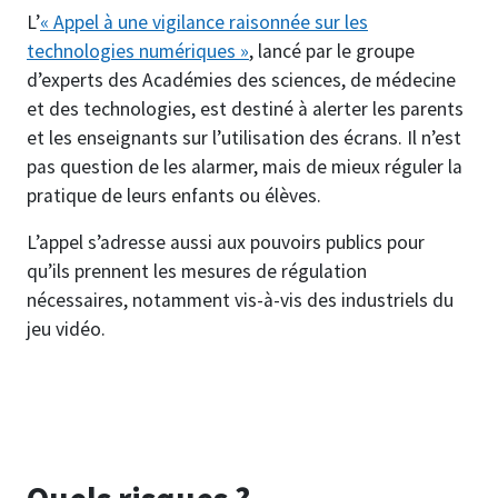
L’
« Appel à une vigilance raisonnée sur les
technologies numériques »
, lancé par le groupe
d’experts des Académies des sciences, de médecine
et des technologies, est destiné à alerter les parents
et les enseignants sur l’utilisation des écrans. Il n’est
pas question de les alarmer, mais de mieux réguler la
pratique de leurs enfants ou élèves.
L’appel s’adresse aussi aux pouvoirs publics pour
qu’ils prennent les mesures de régulation
nécessaires, notamment vis-à-vis des industriels du
jeu vidéo.