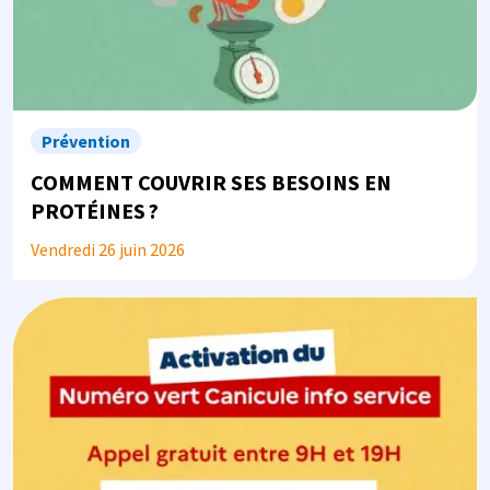
Prévention
COMMENT COUVRIR SES BESOINS EN
PROTÉINES ?
Vendredi 26 juin 2026
Image