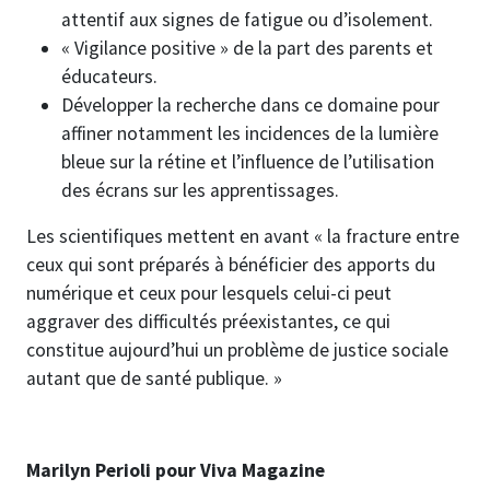
attentif aux signes de fatigue ou d’iso­lement.
« Vigilance positive » de la part des parents et
éducateurs.
Développer la recherche dans ce domaine pour
affiner notamment les incidences de la lumière
bleue sur la rétine et l’influence de l’utilisation
des écrans sur les apprentissages.
Les scientifiques mettent en avant « la fracture entre
ceux qui sont préparés à bénéficier des apports du
numérique et ceux pour lesquels celui-ci peut
aggraver des difficultés préexistantes, ce qui
constitue aujourd’hui un problème de justice sociale
autant que de santé publique. »
Marilyn Perioli pour Viva Magazine