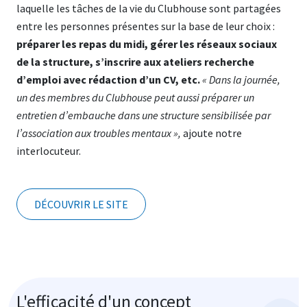
laquelle les tâches de la vie du Clubhouse sont partagées
entre les personnes présentes sur la base de leur choix :
préparer les repas du midi, gérer les réseaux sociaux
de la structure, s’inscrire aux ateliers recherche
d’emploi avec rédaction d’un CV, etc.
« Dans la journée,
un des membres du Clubhouse peut aussi préparer un
entretien d’embauche dans une structure sensibilisée par
l’association aux troubles mentaux »,
ajoute notre
interlocuteur.
DÉCOUVRIR LE SITE
L'efficacité d'un concept