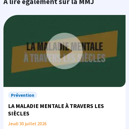
À lire également sur la MMJ
Image
Prévention
LA MALADIE MENTALE À TRAVERS LES
SIÈCLES
Jeudi 30 juillet 2026