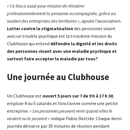
« Ce lieu a aussi pour mission de réinsérer
professionnellement la personne accompagnée, grâce au
soutien des entreprises des territoires »
, ajoute l’association.
Lutter contre la stigmatisation
des personnes vivant
avec un trouble psychique est la troisième mission du
Clubhouse qui entend
défendre la dignité et les droits
des personnes vivant avec une maladie psychique et
surtout faire accepter la maladie par tous.*
Une journée au Clubhouse
Un Clubhouse est
ouvert 5 jours sur 7 de 9 h à 17 h 30
‚
emploie 4 ou 5 salariés et fonctionne comme une petite
entreprise.
« Les personnes peuvent venir quand elles le
veulent ou le peuvent »
indique Pablo Destrée. Chaque demi-
journée démarre par 30 minutes de réunion pendant