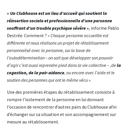
« Un Clubhouse est un lieu d’accueil qui soutient la
réinsertion sociale et professionnelle d’une personne
souffrant d’un trouble psychique sévère »
,
informe Pablo
Destrée. Comment ?
« Chaque personne accueillie est
différente et nous réalisons un projet de rétablissement
personnalisé avec la personne, sur la base de
l’autodétermination – on sait que développer son pouvoir
d’agir c’est aussi reprendre pied dans la vie collective – ‚de
la
cogestion, de la pair-aidance
‚ ou encore avec l’aide et le
soutien des personnes qui ont le même vécu »
.
Une des premières étapes du rétablissement consiste à
rompre l’isolement de la personne en lui donnant
l’occasion de rencontrer d’autres pairs du Clubhouse afin
d’échanger sur sa situation et son accompagnement sur
mesure au rétablissement.