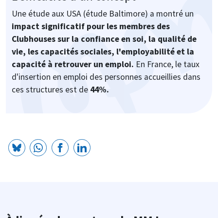
Une étude aux USA (étude Baltimore) a montré un
impact significatif pour les membres des
Clubhouses sur la confiance en soi, la qualité de
vie, les capacités sociales, l'employabilité et la
capacité à retrouver un emploi.
En France, le taux
d'insertion en emploi des personnes accueillies dans
ces structures est de
44%.