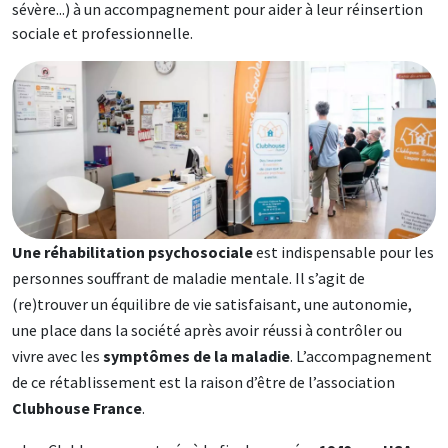
sévère...) à un accompagnement pour aider à leur réinsertion
sociale et professionnelle.
Image
Une réhabilitation psychosociale
est indispensable pour les
personnes souffrant de maladie mentale. Il s’agit de
(re)trouver un équilibre de vie satisfaisant, une autonomie,
une place dans la société après avoir réussi à contrôler ou
vivre avec les
symptômes de la maladie
. L’accompagnement
de ce rétablissement est la raison d’être de l’association
Clubhouse France
.