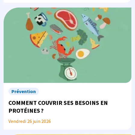
Image
Prévention
COMMENT COUVRIR SES BESOINS EN
PROTÉINES ?
Vendredi 26 juin 2026