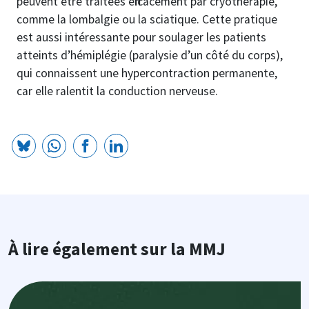
peuvent être traitées efficacement par cryothérapie,
comme la lombalgie ou la sciatique. Cette pratique
est aussi intéressante pour soulager les patients
atteints d’hémiplégie (paralysie d’un côté du corps),
qui connaissent une hypercontraction permanente,
car elle ralentit la conduction nerveuse.
À lire également sur la MMJ
Image