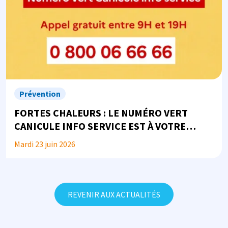
Prévention
FORTES CHALEURS : LE NUMÉRO VERT
CANICULE INFO SERVICE EST À VOTRE
DISPOSITION
Mardi 23 juin 2026
REVENIR AUX ACTUALITÉS