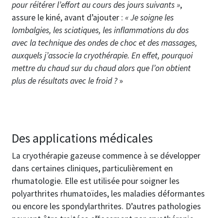
pour réitérer l’effort au cours des jours suivants »
,
assure le kiné, avant d’ajouter :
« Je soigne les
lombalgies, les sciatiques, les inflammations du dos
avec la technique des ondes de choc et des massages,
auxquels j’associe la cryothérapie. En effet, pourquoi
mettre du chaud sur du chaud alors que l’on obtient
plus de résultats avec le froid ?
»
Des applications médicales
La cryothérapie gazeuse commence à se développer
dans certaines cliniques, particulièrement en
rhumatologie. Elle est utilisée pour soigner les
polyarthrites rhumatoïdes, les maladies déformantes
ou encore les spondylarthrites. D’autres pathologies