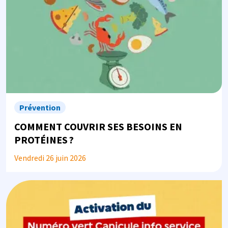
Prévention
COMMENT COUVRIR SES BESOINS EN
PROTÉINES ?
Vendredi 26 juin 2026
Image