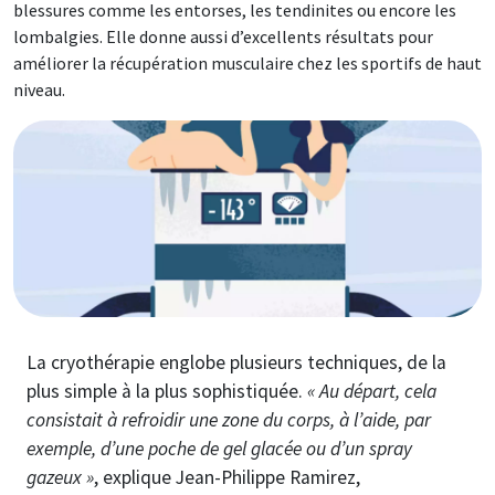
blessures comme les entorses, les tendinites ou encore les
lombalgies. Elle donne aussi d’excellents résultats pour
améliorer la récupération musculaire chez les sportifs de haut
niveau.
Image
La cryothérapie englobe plusieurs techniques, de la
plus simple à la plus sophistiquée.
« Au départ, cela
consistait à refroidir une zone du corps, à l’aide, par
exemple, d’une poche de gel glacée ou d’un spray
gazeux »
, explique Jean-Philippe Ramirez,