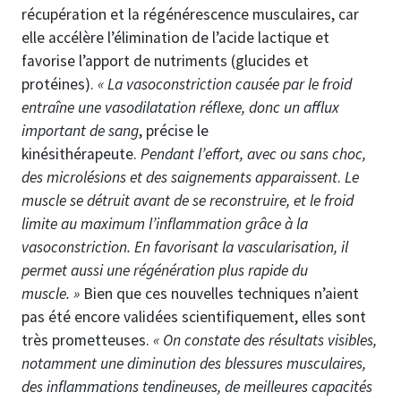
récupération et la régénérescence musculaires, car
elle accélère l’élimination de l’acide lactique et
favorise l’apport de nutriments (glucides et
protéines).
« La vasoconstriction causée par le froid
entraîne une vasodilatation réflexe, donc un afflux
important de sang
, précise le
kinésithérapeute.
Pendant l’effort, avec ou sans choc,
des microlésions et des saignements apparaissent
.
Le
muscle se détruit avant de se reconstruire, et le froid
limite au maximum l’inflammation grâce à la
vasoconstriction. En favorisant la vascularisation, il
permet aussi une régénération plus rapide du
muscle. »
Bien que ces nouvelles techniques n’aient
pas été encore validées scientifiquement, elles sont
très prometteuses.
« On constate des résultats visibles,
notamment une diminution des blessures musculaires,
des inflammations tendineuses, de meilleures capacités