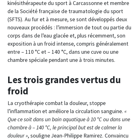
kinésithérapeute du sport à Carcassonne et membre
de la Société française de traumatologie du sport
(SFTS). Au fur et à mesure, se sont développés deux
nouveaux procédés : l’immersion de tout ou partie du
corps dans de l’eau glacée et, plus récemment, son
exposition à un froid intense, compris généralement
entre – 110 °C et – 140 °C, dans une cuve ou une
chambre spéciale pendant une à trois minutes.
Les trois grandes vertus du
froid
La cryothérapie combat la douleur, stoppe
l’inflammation et améliore la circulation sanguine.
«
Que ce soit dans un bain aquatique à 10 °C ou dans une
chambre à – 140 °C, le principal but est de calmer la
douleur »
, souligne Jean-Philippe Ramirez. Convaincu