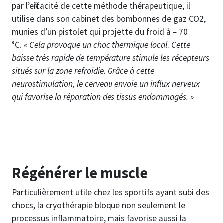
par l’efficacité de cette méthode thérapeutique, il
utilise dans son cabinet des bombonnes de gaz CO2,
munies d’un pistolet qui projette du froid à
–
70
°C.
« Cela provoque un choc thermique local
.
Cette
baisse très rapide de température stimule les récepteurs
situés sur la zone refroidie. Grâce à cette
neurostimulation, le cerveau envoie un influx nerveux
qui favorise la réparation des tissus endommagés. »
Régénérer le muscle
Particulièrement utile chez les sportifs ayant subi des
chocs, la cryothérapie bloque non seulement le
processus inflammatoire, mais favorise aussi la