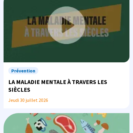
Prévention
LA MALADIE MENTALE À TRAVERS LES
SIÈCLES
Jeudi 30 juillet 2026
Image