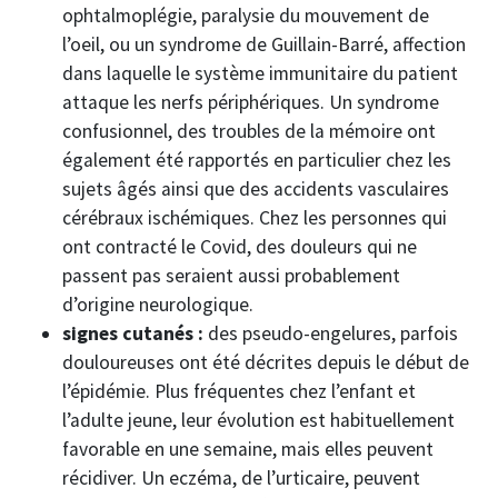
ophtalmoplégie, paralysie du mouvement de
l’oeil, ou un syndrome de Guillain-Barré, affection
dans laquelle le système immunitaire du patient
attaque les nerfs périphériques. Un syndrome
confusionnel, des troubles de la mémoire ont
également été rapportés en particulier chez les
sujets âgés ainsi que des accidents vasculaires
cérébraux ischémiques. Chez les personnes qui
ont contracté le Covid, des douleurs qui ne
passent pas seraient aussi probablement
d’origine neurologique.
signes cutanés :
des pseudo-engelures, parfois
douloureuses ont été décrites depuis le début de
l’épidémie. Plus fréquentes chez l’enfant et
l’adulte jeune, leur évolution est habituellement
favorable en une semaine, mais elles peuvent
récidiver. Un eczéma, de l’urticaire, peuvent