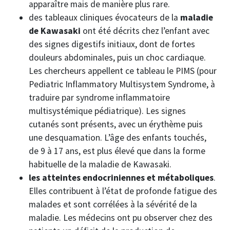
apparaître mais de manière plus rare.
des tableaux cliniques évocateurs de la
maladie
de Kawasaki
ont été décrits chez l’enfant avec
des signes digestifs initiaux, dont de fortes
douleurs abdominales, puis un choc cardiaque.
Les chercheurs appellent ce tableau le PIMS (pour
Pediatric Inflammatory Multisystem Syndrome, à
traduire par syndrome inflammatoire
multisystémique pédiatrique). Les signes
cutanés sont présents, avec un érythème puis
une desquamation. L’âge des enfants touchés,
de 9 à 17 ans, est plus élevé que dans la forme
habituelle de la maladie de Kawasaki.
les atteintes endocriniennes et métaboliques
.
Elles contribuent à l’état de profonde fatigue des
malades et sont corrélées à la sévérité de la
maladie. Les médecins ont pu observer chez des