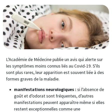
Image
L’Académie de Médecine publie un avis qui alerte sur
les symptômes moins connus liés au Covid-19. S’ils
sont plus rares, leur apparition est souvent liée à des
formes graves de la maladie.
manifestations neurologiques :
si l’absence de
goût et d’odorat sont fréquentes, d’autres
manifestations peuvent apparaître même si elles
restent exceptionnelles comme une