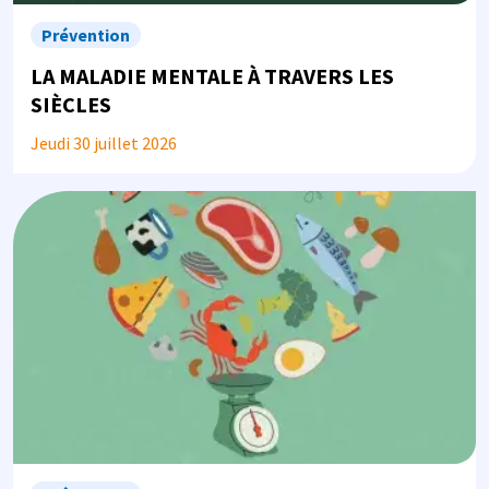
Prévention
LA MALADIE MENTALE À TRAVERS LES
SIÈCLES
Jeudi 30 juillet 2026
Image