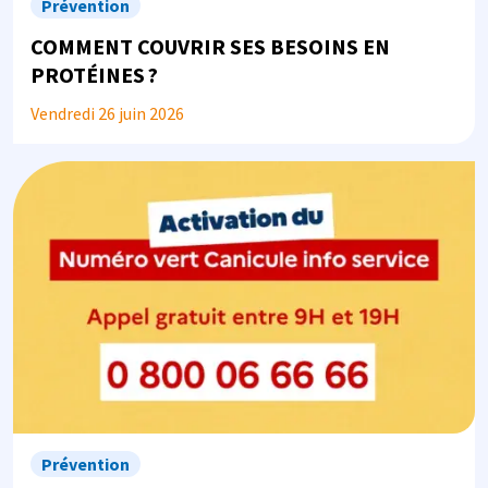
Prévention
COMMENT COUVRIR SES BESOINS EN
PROTÉINES ?
Vendredi 26 juin 2026
Image
Prévention