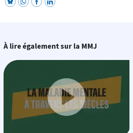
À lire également sur la MMJ
Image