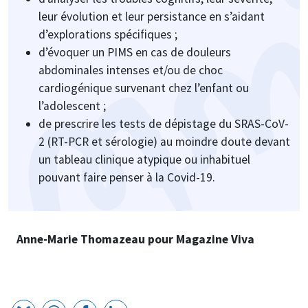
leur évolution et leur persistance en s’aidant
d’explorations spécifiques ;
d’évoquer un PIMS en cas de douleurs
abdominales intenses et/ou de choc
cardiogénique survenant chez l’enfant ou
l’adolescent ;
de prescrire les tests de dépistage du SRAS-CoV-
2 (RT-PCR et sérologie) au moindre doute devant
un tableau clinique atypique ou inhabituel
pouvant faire penser à la Covid-19.
Anne-Marie Thomazeau pour Magazine Viva