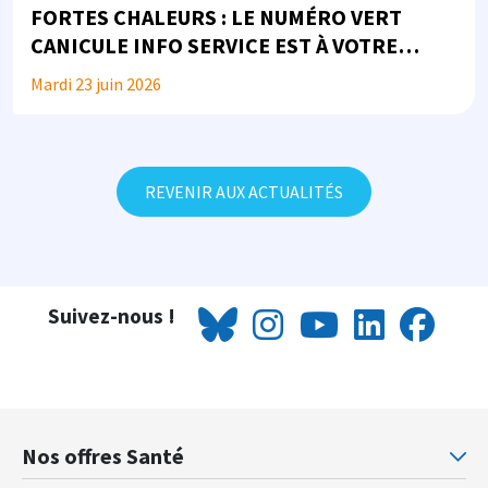
FORTES CHALEURS : LE NUMÉRO VERT
CANICULE INFO SERVICE EST À VOTRE
DISPOSITION
Mardi 23 juin 2026
REVENIR AUX ACTUALITÉS
Suivez-nous !
Nos offres Santé