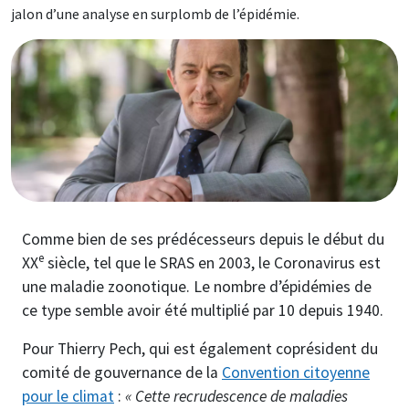
jalon d’une analyse en surplomb de l’épidémie.
Image
Comme bien de ses prédécesseurs depuis le début du
e
XX
siècle, tel que le SRAS en 2003, le Coronavirus est
une maladie zoonotique. Le nombre d’épidémies de
ce type semble avoir été multiplié par 10 depuis 1940.
Pour Thierry Pech, qui est également coprésident du
comité de gouvernance de la
Convention citoyenne
pour le climat
:
«
Cette recrudescence de maladies