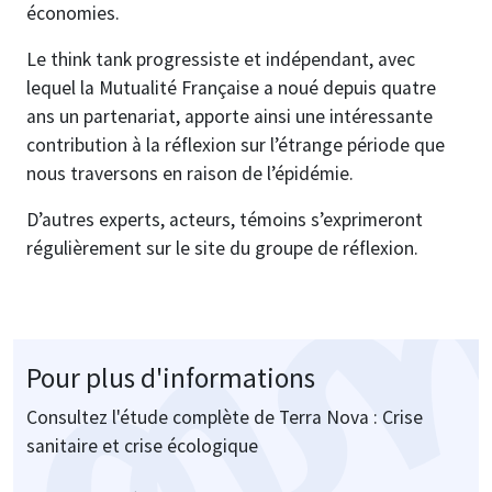
économies.
Le think tank progressiste et indépendant, avec
lequel la Mutualité Française a noué depuis quatre
ans un partenariat, apporte ainsi une intéressante
contribution à la réflexion sur l’étrange période que
nous traversons en raison de l’épidémie.
D’autres experts, acteurs, témoins s’exprimeront
régulièrement sur le site du groupe de réflexion.
Pour plus d'informations
Consultez l'étude complète de Terra Nova : Crise
sanitaire et crise écologique