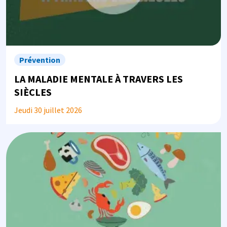
Prévention
LA MALADIE MENTALE À TRAVERS LES
SIÈCLES
Jeudi 30 juillet 2026
Image