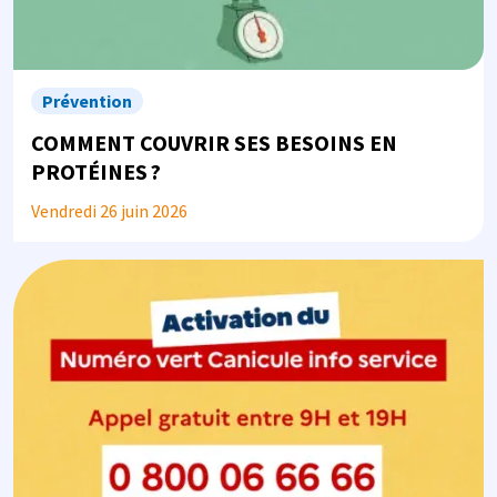
Prévention
COMMENT COUVRIR SES BESOINS EN
PROTÉINES ?
Vendredi 26 juin 2026
Image