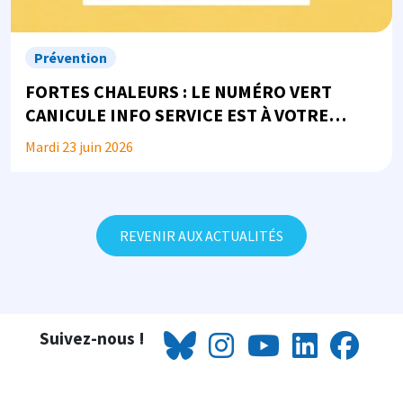
Prévention
FORTES CHALEURS : LE NUMÉRO VERT
CANICULE INFO SERVICE EST À VOTRE
DISPOSITION
Mardi 23 juin 2026
REVENIR AUX ACTUALITÉS
Suivez-nous !