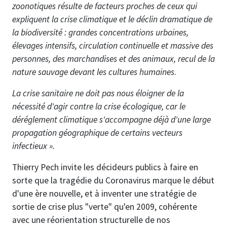
zoonotiques résulte de facteurs proches de ceux qui
expliquent la crise climatique et le déclin dramatique de
la biodiversité : grandes concentrations urbaines,
élevages intensifs, circulation continuelle et massive des
personnes, des marchandises et des animaux, recul de la
nature sauvage devant les cultures humaines
.
La crise sanitaire ne doit pas nous éloigner de la
nécessité d'agir contre la crise écologique, car le
déréglement climatique s'accompagne déjà d'une large
propagation géographique de certains vecteurs
infectieux ».
Thierry Pech invite les décideurs publics à faire en
sorte que la tragédie du Coronavirus marque le début
d'une ère nouvelle, et à inventer une stratégie de
sortie de crise plus "verte" qu'en 2009, cohérente
avec une réorientation structurelle de nos