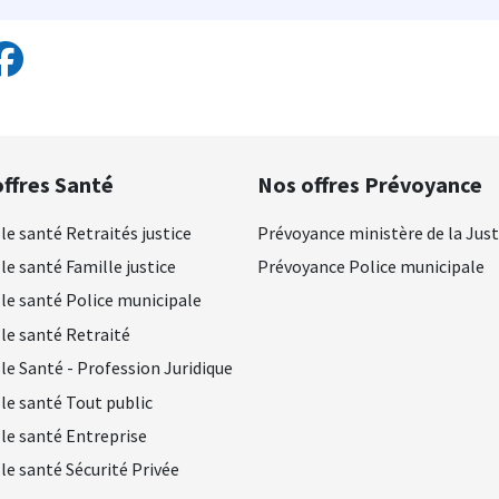
ffres Santé
Nos offres Prévoyance
le santé Retraités justice
Prévoyance ministère de la Just
le santé Famille justice
Prévoyance Police municipale
le santé Police municipale
le santé Retraité
le Santé - Profession Juridique
le santé Tout public
le santé Entreprise
le santé Sécurité Privée