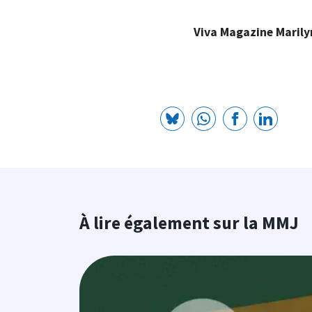
Viva Magazine Marily
À lire également sur la MMJ
Image