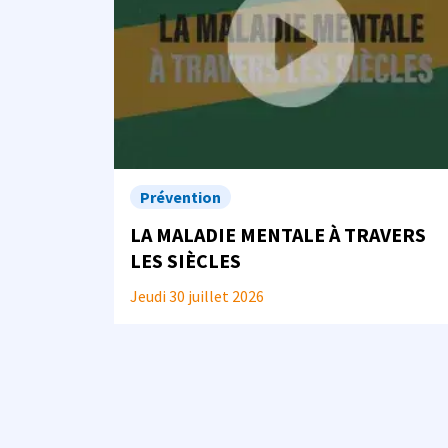
Prévention
LA MALADIE MENTALE À TRAVERS
LES SIÈCLES
Jeudi 30 juillet 2026