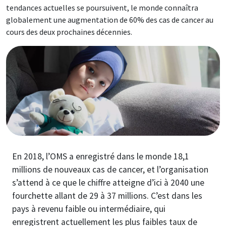
tendances actuelles se poursuivent, le monde connaîtra
globalement une augmentation de 60% des cas de cancer au
cours des deux prochaines décennies.
Image
En 2018, l’OMS a enregistré dans le monde 18,1
millions de nouveaux cas de cancer, et l’organisation
s’attend à ce que le chiffre atteigne d’ici à 2040 une
fourchette allant de 29 à 37 millions. C’est dans les
pays à revenu faible ou intermédiaire, qui
enregistrent actuellement les plus faibles taux de