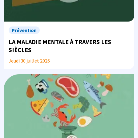
Prévention
LA MALADIE MENTALE À TRAVERS LES
SIÈCLES
Jeudi 30 juillet 2026
Image