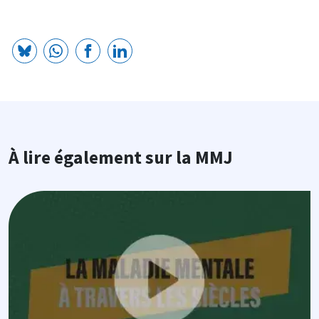
À lire également sur la MMJ
Image