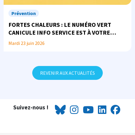
Prévention
FORTES CHALEURS : LE NUMÉRO VERT
CANICULE INFO SERVICE EST À VOTRE
DISPOSITION
Mardi 23 juin 2026
REVENIR AUX ACTUALITÉS
Suivez-nous !