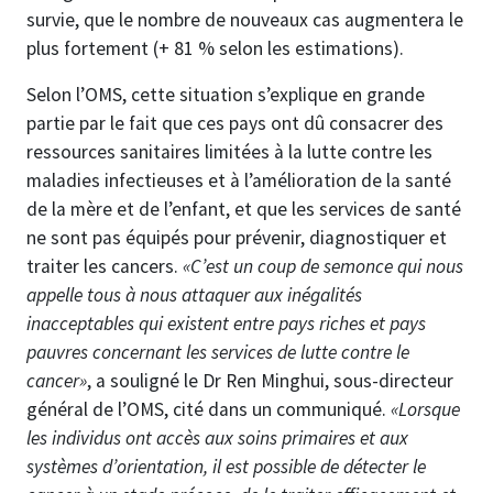
survie, que le nombre de nouveaux cas augmentera le
plus fortement (+ 81 % selon les estimations).
Selon l’OMS, cette situation s’explique en grande
partie par le fait que ces pays ont dû consacrer des
ressources sanitaires limitées à la lutte contre les
maladies infectieuses et à l’amélioration de la santé
de la mère et de l’enfant, et que les services de santé
ne sont pas équipés pour prévenir, diagnostiquer et
traiter les cancers.
«C’est un coup de semonce qui nous
appelle tous à nous attaquer aux inégalités
inacceptables qui existent entre pays riches et pays
pauvres concernant les services de lutte contre le
cancer»
, a souligné le Dr Ren Minghui, sous-directeur
général de l’OMS, cité dans un communiqué.
«Lorsque
les individus ont accès aux soins primaires et aux
systèmes d’orientation, il est possible de détecter le