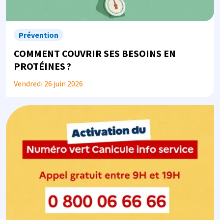
Prévention
COMMENT COUVRIR SES BESOINS EN
PROTÉINES ?
Vendredi 26 juin 2026
Image