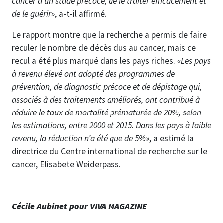
cancer à un stade précoce, de le traiter efficacement et
de le guérir»
, a-t-il affirmé.
Le rapport montre que la recherche a permis de faire
reculer le nombre de décès dus au cancer, mais ce
recul a été plus marqué dans les pays riches.
«Les pays
à revenu élevé ont adopté des programmes de
prévention, de diagnostic précoce et de dépistage qui,
associés à des traitements améliorés, ont contribué à
réduire le taux de mortalité prématurée de 20%, selon
les estimations, entre 2000 et 2015. Dans les pays à faible
revenu, la réduction n’a été que de 5%»
, a estimé la
directrice du Centre international de recherche sur le
cancer, Elisabete Weiderpass.
Cécile Aubinet pour VIVA MAGAZINE