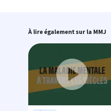
À lire également sur la MMJ
Image